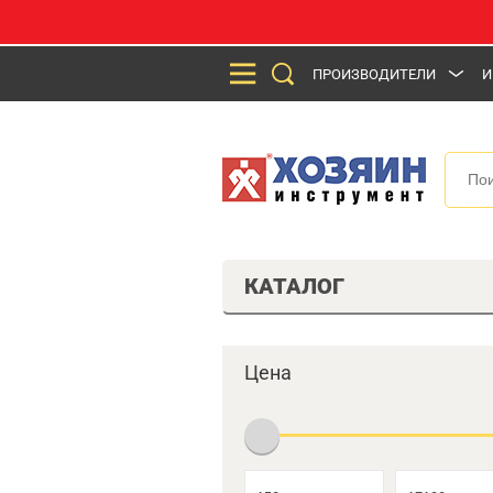
ПРОИЗВОДИТЕЛИ
И
КАТАЛОГ
Цена