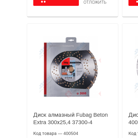
ОТЛОЖИТЬ
Диск алмазный Fubag Beton
Дис
Extra 300х25,4 37300-4
400
Код товара — 400504
Код 