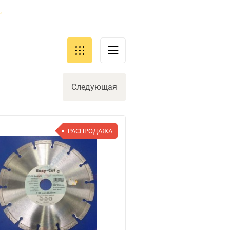
Следующая
РАСПРОДАЖА