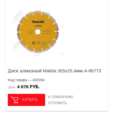
Диск алмазный Makita 305x25,4мм A-86773
Код товара — 400284
4 676 РУБ.
ЦЕНА
К СРАВНЕНИЮ
КУПИТЬ
ОТЛОЖИТЬ