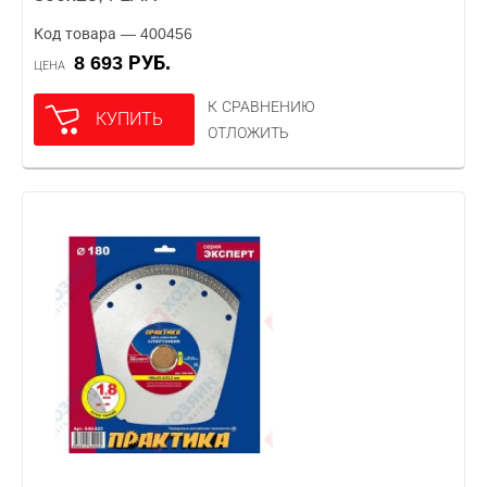
Код товара — 400456
8 693 РУБ.
ЦЕНА
К СРАВНЕНИЮ
КУПИТЬ
ОТЛОЖИТЬ