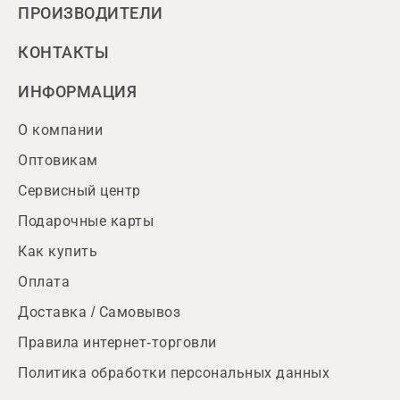
ПРОИЗВОДИТЕЛИ
КОНТАКТЫ
ИНФОРМАЦИЯ
О компании
Оптовикам
Сервисный центр
Подарочные карты
Как купить
Оплата
Доставка / Самовывоз
Правила интернет-торговли
Политика обработки персональных данных