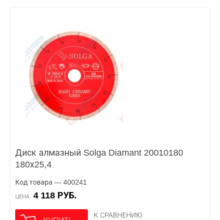
Диск алмазный Solga Diamant 20010180
180х25,4
Код товара — 400241
4 118 РУБ.
ЦЕНА
К СРАВНЕНИЮ