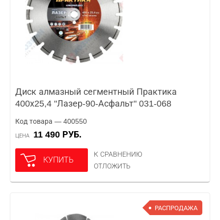
Диск алмазный сегментный Практика
400х25,4 "Лазер-90-Асфальт" 031-068
Код товара — 400550
11 490 РУБ.
ЦЕНА
К СРАВНЕНИЮ
КУПИТЬ
ОТЛОЖИТЬ
РАСПРОДАЖА