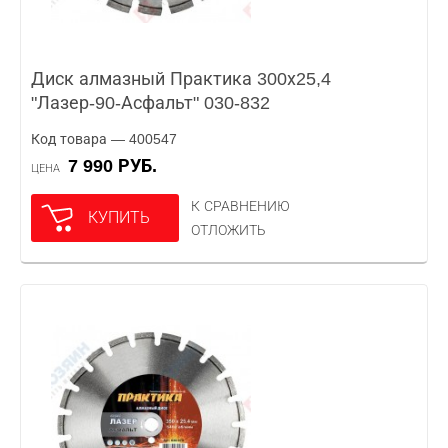
Диск алмазный Практика 300х25,4
"Лазер-90-Асфальт" 030-832
Код товара — 400547
7 990 РУБ.
ЦЕНА
К СРАВНЕНИЮ
КУПИТЬ
ОТЛОЖИТЬ