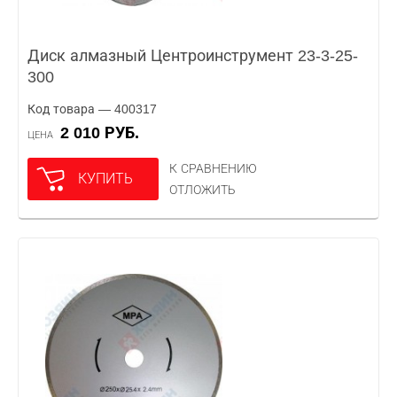
Диск алмазный Центроинструмент 23-3-25-
300
Код товара — 400317
2 010 РУБ.
ЦЕНА
К СРАВНЕНИЮ
КУПИТЬ
ОТЛОЖИТЬ