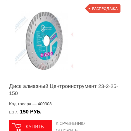
РАСПРОДАЖА
Диск алмазный Центроинструмент 23-2-25-
150
Код товара — 400308
150 РУБ.
ЦЕНА
К СРАВНЕНИЮ
КУПИТЬ
ОТЛОЖИТЬ