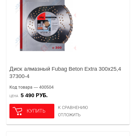
Диск алмазный Fubag Beton Extra 300х25,4
37300-4
Код товара — 400504
5 490 РУБ.
ЦЕНА
К СРАВНЕНИЮ
КУПИТЬ
ОТЛОЖИТЬ