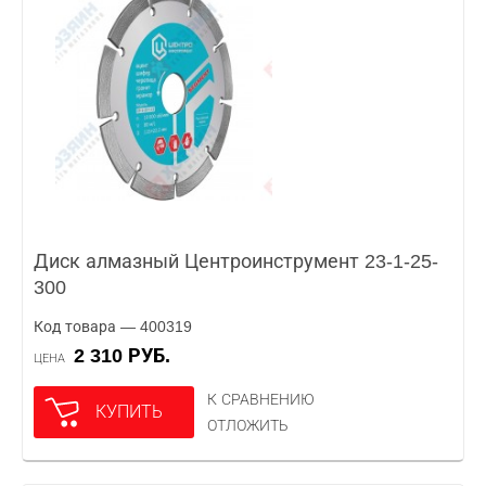
Диск алмазный Центроинструмент 23-1-25-
300
Код товара — 400319
2 310 РУБ.
ЦЕНА
К СРАВНЕНИЮ
КУПИТЬ
ОТЛОЖИТЬ