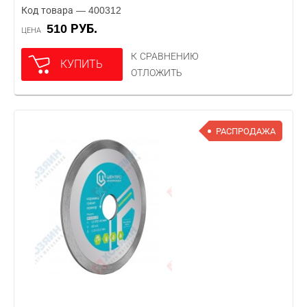
Код товара — 400312
510 РУБ.
ЦЕНА
К СРАВНЕНИЮ
КУПИТЬ
ОТЛОЖИТЬ
РАСПРОДАЖА