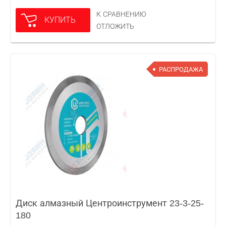
К СРАВНЕНИЮ
КУПИТЬ
ОТЛОЖИТЬ
РАСПРОДАЖА
Диск алмазный Центроинструмент 23-3-25-
180