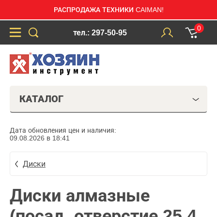
РАСПРОДАЖА ТЕХНИКИ CAIMAN!
0
тел.: 297-50-95
КАТАЛОГ
Дата обновления цен и наличия:
09.08.2026 в 18:41
Диски
Диски алмазные
(посад. отверстие 25,4