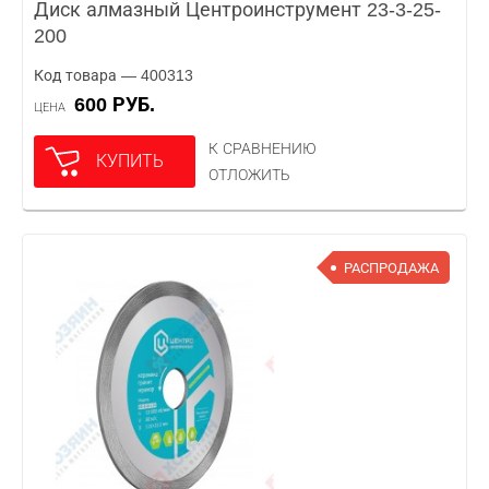
Диск алмазный Центроинструмент 23-3-25-
200
Код товара — 400313
600 РУБ.
ЦЕНА
К СРАВНЕНИЮ
КУПИТЬ
ОТЛОЖИТЬ
РАСПРОДАЖА