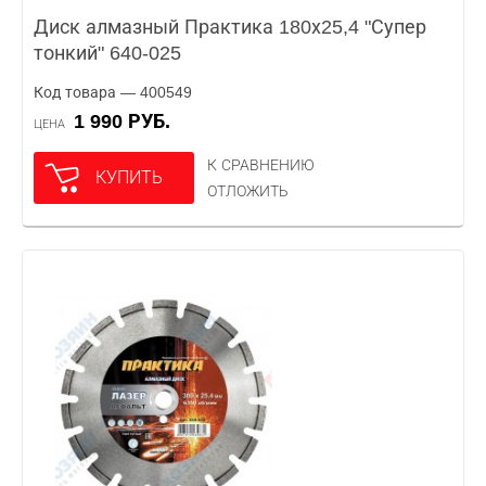
Диск алмазный Практика 180х25,4 "Супер
тонкий" 640-025
Код товара — 400549
1 990 РУБ.
ЦЕНА
К СРАВНЕНИЮ
КУПИТЬ
ОТЛОЖИТЬ