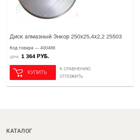
Диск алмазный Энкор 250х25,4х2,2 25503
Код товара — 400488
1 364 РУБ.
ЦЕНА
К СРАВНЕНИЮ
КУПИТЬ
ОТЛОЖИТЬ
КАТАЛОГ