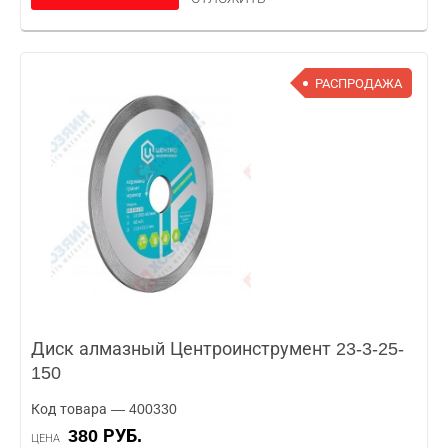
РАСПРОДАЖА
Диск алмазный Центроинструмент 23-3-25-
150
Код товара — 400330
380 РУБ.
ЦЕНА