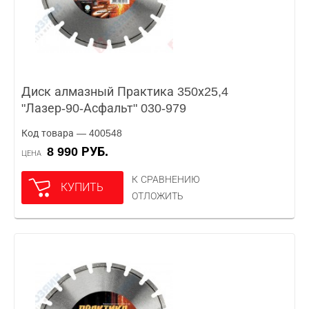
Диск алмазный Практика 350х25,4
"Лазер-90-Асфальт" 030-979
Код товара — 400548
8 990 РУБ.
ЦЕНА
К СРАВНЕНИЮ
КУПИТЬ
ОТЛОЖИТЬ