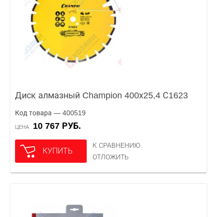
Диск алмазный Champion 400х25,4 С1623
Код товара — 400519
10 767 РУБ.
ЦЕНА
К СРАВНЕНИЮ
КУПИТЬ
ОТЛОЖИТЬ