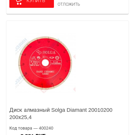
КУПИТЬ
ОТЛОЖИТЬ
Диск алмазный Solga Diamant 20010200
200х25,4
Код товара — 400240