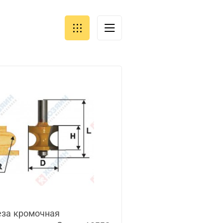
за кромочная