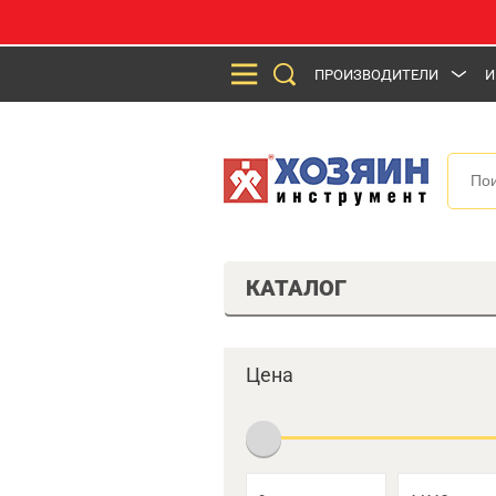
ПРОИЗВОДИТЕЛИ
И
КАТАЛОГ
Цена