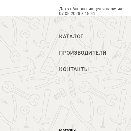
Дата обновления цен и наличия:
07.08.2026 в 18:41
КАТАЛОГ
ПРОИЗВОДИТЕЛИ
КОНТАКТЫ
Магазин