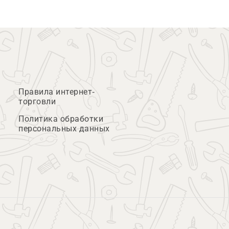
Правила интернет-
торговли
Политика обработки
персональных данных