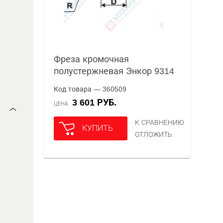
Фреза кромочная
полустержневая Энкор 9314
Код товара — 360509
3 601 РУБ.
ЦЕНА
К СРАВНЕНИЮ
КУПИТЬ
ОТЛОЖИТЬ