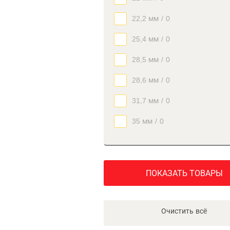
22,2 мм
/
0
25,4 мм
/
0
28,5 мм
/
0
28,6 мм
/
0
31,7 мм
/
0
35 мм
/
0
ПОКАЗАТЬ ТОВАРЫ
Очистить всё