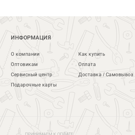
ИНФОРМАЦИЯ
О компании
Как купить
Оптовикам
Оплата
Сервисный центр
Доставка / Самовывоз
Подарочные карты
ПРИНИМАЕМ К ОПЛАТЕ