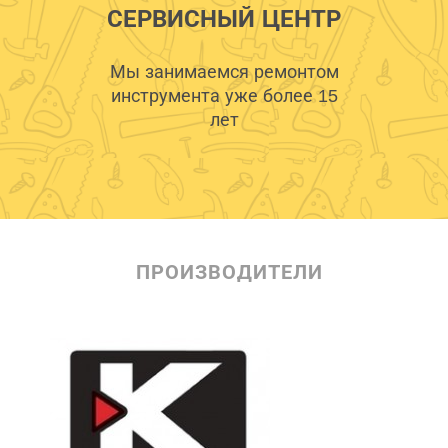
СЕРВИСНЫЙ ЦЕНТР
Мы занимаемся ремонтом
инструмента уже более 15
лет
ПРОИЗВОДИТЕЛИ