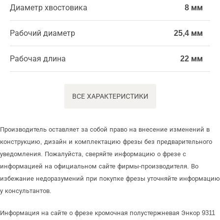
Диаметр хвостовика
8 мм
Рабочий диаметр
25,4 мм
Рабочая длина
22 мм
ВСЕ ХАРАКТЕРИСТИКИ
Производитель оставляет за собой право на внесение изменений в
конструкцию, дизайн и комплектацию фрезы без предварительного
уведомления. Пожалуйста, сверяйте информацию о фрезе с
информацией на официальном сайте фирмы-производителя. Во
избежание недоразумений при покупке фрезы уточняйте информацию
у консультантов.
Информация на сайте о фрезе кромочная полустержневая Энкор 9311