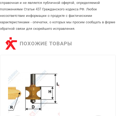
справочная и не является публичной офертой, определяемой
положениями Статьи 437 Гражданского кодекса РФ. Любое
несоответствие информации о продукте с фактическими
характеристиками - опечатки, о которых мы просим сообщать в форме
обратной связи для скорейшего исправления.
ПОХОЖИЕ ТОВАРЫ