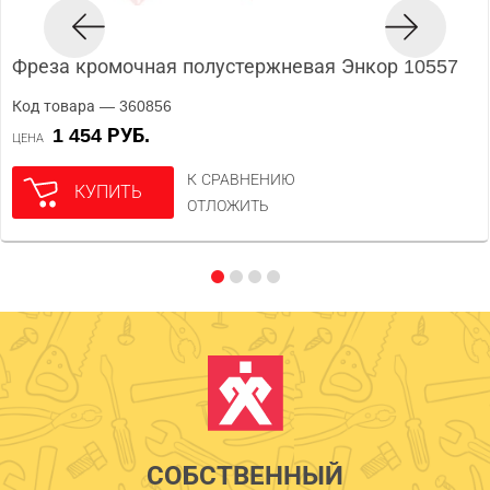
Фреза кромочная полустержневая Энкор 10557
Код товара — 360856
1 454 РУБ.
ЦЕНА
К СРАВНЕНИЮ
КУПИТЬ
ОТЛОЖИТЬ
СОБСТВЕННЫЙ