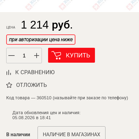
1 214 руб.
ЦЕНА
при авторизации цена ниже
КУПИТЬ
К СРАВНЕНИЮ
ОТЛОЖИТЬ
Код товара — 360510 (называйте при заказе по телефону)
Дата обновления цен и наличия:
05.08.2026 в 18:41
В наличии
НАЛИЧИЕ В МАГАЗИНАХ