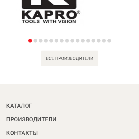
ВСЕ ПРОИЗВОДИТЕЛИ
КАТАЛОГ
ПРОИЗВОДИТЕЛИ
КОНТАКТЫ