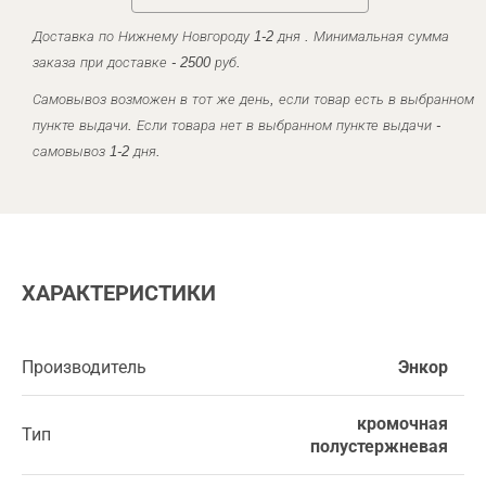
Доставка по Нижнему Новгороду 1-2 дня . Минимальная сумма
заказа при доставке - 2500 руб.
Самовывоз возможен в тот же день, если товар есть в выбранном
пункте выдачи. Если товара нет в выбранном пункте выдачи -
самовывоз 1-2 дня.
ХАРАКТЕРИСТИКИ
Производитель
Энкор
кромочная
Тип
полустержневая