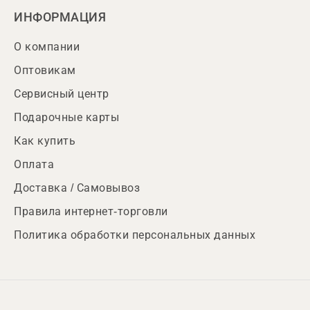
ИНФОРМАЦИЯ
О компании
Оптовикам
Сервисный центр
Подарочные карты
Как купить
Оплата
Доставка / Самовывоз
Правила интернет-торговли
Политика обработки персональных данных