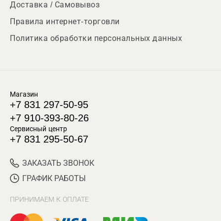
Доставка / Самовывоз
Правила интернет-торговли
Политика обработки персональных данных
Магазин
+7 831 297-50-95
+7 910-393-80-26
Сервисный центр
+7 831 295-50-67
ЗАКАЗАТЬ ЗВОНОК
ГРАФИК РАБОТЫ
ПРИНИМАЕМ К ОПЛАТЕ