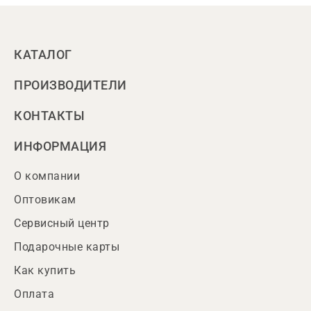
КАТАЛОГ
ПРОИЗВОДИТЕЛИ
КОНТАКТЫ
ИНФОРМАЦИЯ
О компании
Оптовикам
Сервисный центр
Подарочные карты
Как купить
Оплата