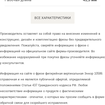
ВСЕ ХАРАКТЕРИСТИКИ
Производитель оставляет за собой право на внесение изменений в
конструкцию, дизайн и комплектацию фрезы без предварительного
уведомления. Пожалуйста, сверяйте информацию о фрезе с
информацией на официальном сайте фирмы-производителя. Во
избежание недоразумений при покупке фрезы уточняйте информацию
у консультантов.
Информация на сайте о фрезе фигирейная вертикальная Энкор 10586
справочная и не является публичной офертой, определяемой
положениями Статьи 437 Гражданского кодекса РФ. Любое
несоответствие информации о продукте с фактическими
характеристиками - опечатки, о которых мы просим сообщать в форме
обратной связи для скорейшего исправления.