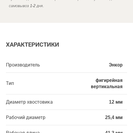
самовывоз 1-2 дня.
ХАРАКТЕРИСТИКИ
Производитель
Энкор
фигирейная
Тип
вертикальная
Диаметр хвостовика
12 мм
Рабочий диаметр
25,4 мм
Рабочая длина
41,3 мм