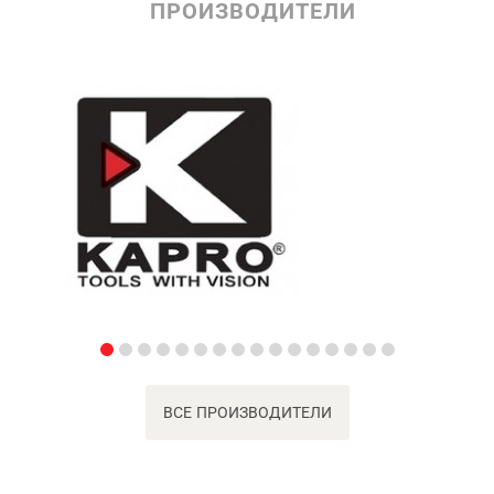
ПРОИЗВОДИТЕЛИ
ВСЕ ПРОИЗВОДИТЕЛИ