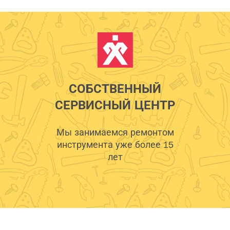
СОБСТВЕННЫЙ
СЕРВИСНЫЙ ЦЕНТР
Мы занимаемся ремонтом
инструмента уже более 15
лет