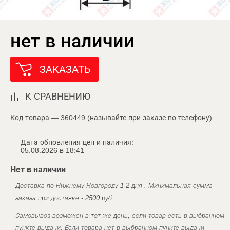
нет в наличии
ЗАКАЗАТЬ
К СРАВНЕНИЮ
Код товара — 360449 (называйте при заказе по телефону)
Дата обновления цен и наличия:
05.08.2026 в 18:41
Нет в наличии
Доставка по Нижнему Новгороду 1-2 дня . Минимальная сумма
заказа при доставке - 2500 руб.
Самовывоз возможен в тот же день, если товар есть в выбранном
пункте выдачи. Если товара нет в выбранном пункте выдачи -