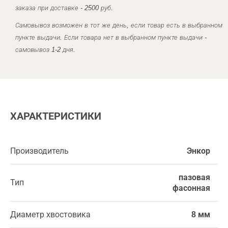
заказа при доставке - 2500 руб.
Самовывоз возможен в тот же день, если товар есть в выбранном
пункте выдачи. Если товара нет в выбранном пункте выдачи -
самовывоз 1-2 дня.
ХАРАКТЕРИСТИКИ
Производитель
Энкор
пазовая
Тип
фасонная
Диаметр хвостовика
8 мм