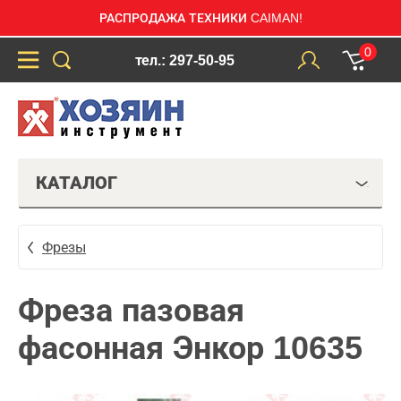
РАСПРОДАЖА ТЕХНИКИ CAIMAN!
0
тел.: 297-50-95
КАТАЛОГ
Фрезы
Фреза пазовая
фасонная Энкор 10635