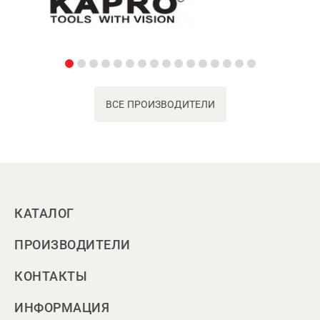
ВСЕ ПРОИЗВОДИТЕЛИ
КАТАЛОГ
ПРОИЗВОДИТЕЛИ
КОНТАКТЫ
ИНФОРМАЦИЯ