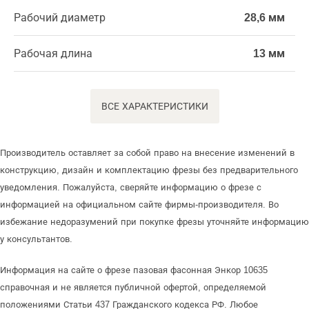
Рабочий диаметр
28,6 мм
Рабочая длина
13 мм
ВСЕ ХАРАКТЕРИСТИКИ
Производитель оставляет за собой право на внесение изменений в
конструкцию, дизайн и комплектацию фрезы без предварительного
уведомления. Пожалуйста, сверяйте информацию о фрезе с
информацией на официальном сайте фирмы-производителя. Во
избежание недоразумений при покупке фрезы уточняйте информацию
у консультантов.
Информация на сайте о фрезе пазовая фасонная Энкор 10635
справочная и не является публичной офертой, определяемой
положениями Статьи 437 Гражданского кодекса РФ. Любое