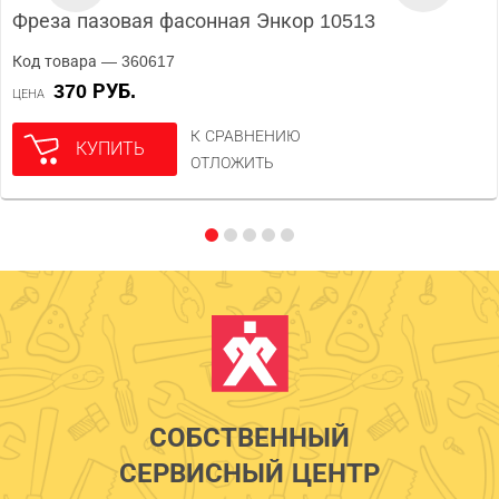
Фреза пазовая фасонная Энкор 10513
Код товара — 360617
370 РУБ.
ЦЕНА
К СРАВНЕНИЮ
КУПИТЬ
ОТЛОЖИТЬ
СОБСТВЕННЫЙ
СЕРВИСНЫЙ ЦЕНТР