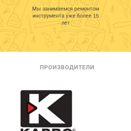
Мы занимаемся ремонтом
инструмента уже более 15
лет
ПРОИЗВОДИТЕЛИ