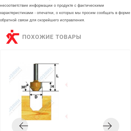
несоответствие информации о продукте с фактическими
характеристиками - опечатки, о которых мы просим сообщать в форме
обратной связи для скорейшего исправления.
ПОХОЖИЕ ТОВАРЫ