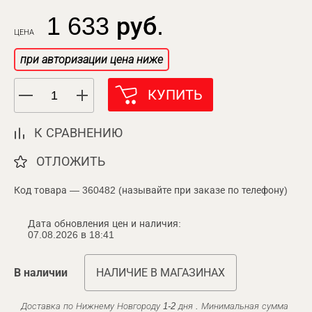
1 633 руб.
ЦЕНА
при авторизации цена ниже
КУПИТЬ
К СРАВНЕНИЮ
ОТЛОЖИТЬ
Код товара — 360482 (называйте при заказе по телефону)
Дата обновления цен и наличия:
07.08.2026 в 18:41
В наличии
НАЛИЧИЕ В МАГАЗИНАХ
Доставка по Нижнему Новгороду 1-2 дня . Минимальная сумма