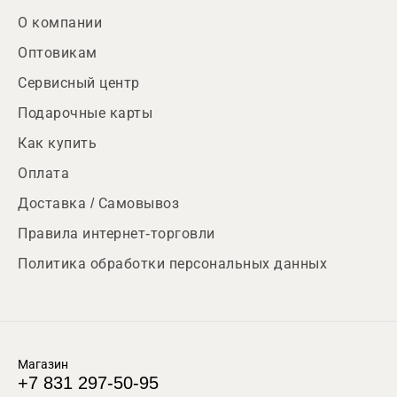
О компании
Оптовикам
Сервисный центр
Подарочные карты
Как купить
Оплата
Доставка / Самовывоз
Правила интернет-торговли
Политика обработки персональных данных
Магазин
+7 831 297-50-95