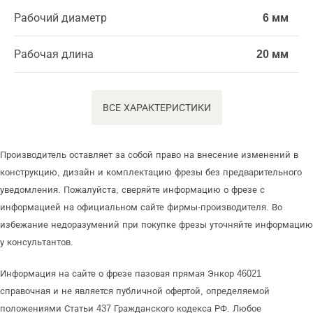
Рабочий диаметр
6 мм
Рабочая длина
20 мм
ВСЕ ХАРАКТЕРИСТИКИ
Производитель оставляет за собой право на внесение изменений в
конструкцию, дизайн и комплектацию фрезы без предварительного
уведомления. Пожалуйста, сверяйте информацию о фрезе с
информацией на официальном сайте фирмы-производителя. Во
избежание недоразумений при покупке фрезы уточняйте информацию
у консультантов.
Информация на сайте о фрезе пазовая прямая Энкор 46021
справочная и не является публичной офертой, определяемой
положениями Статьи 437 Гражданского кодекса РФ. Любое