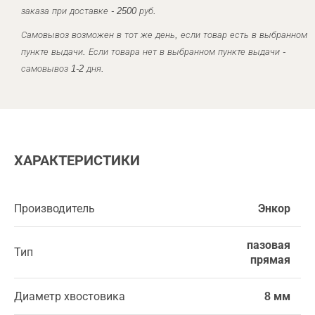
заказа при доставке - 2500 руб.
Самовывоз возможен в тот же день, если товар есть в выбранном
пункте выдачи. Если товара нет в выбранном пункте выдачи -
самовывоз 1-2 дня.
ХАРАКТЕРИСТИКИ
Производитель
Энкор
пазовая
Тип
прямая
Диаметр хвостовика
8 мм