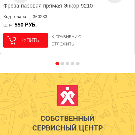
Фреза пазовая прямая Энкор 9210
Код товара — 360233
550 РУБ.
ЦЕНА
К СРАВНЕНИЮ
КУПИТЬ
ОТЛОЖИТЬ
СОБСТВЕННЫЙ
СЕРВИСНЫЙ ЦЕНТР