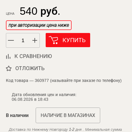
540 руб.
ЦЕНА
при авторизации цена ниже
КУПИТЬ
К СРАВНЕНИЮ
ОТЛОЖИТЬ
Код товара — 360977 (называйте при заказе по телефону)
Дата обновления цен и наличия:
06.08.2026 в 18:43
В наличии
НАЛИЧИЕ В МАГАЗИНАХ
Доставка по Нижнему Новгороду 1-2 дня . Минимальная сумма