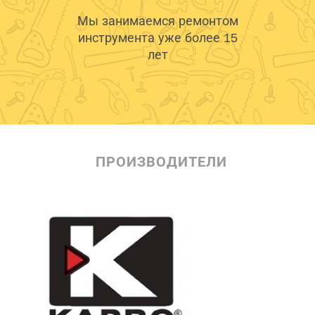
Мы занимаемся ремонтом
инструмента уже более 15
лет
ПРОИЗВОДИТЕЛИ