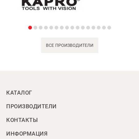
ВСЕ ПРОИЗВОДИТЕЛИ
КАТАЛОГ
ПРОИЗВОДИТЕЛИ
КОНТАКТЫ
ИНФОРМАЦИЯ