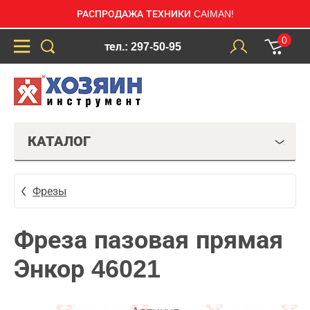
РАСПРОДАЖА ТЕХНИКИ CAIMAN!
0
тел.: 297-50-95
КАТАЛОГ
Фрезы
Фреза пазовая прямая
Энкор 46021