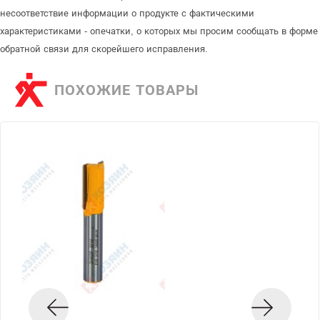
несоответствие информации о продукте с фактическими
характеристиками - опечатки, о которых мы просим сообщать в форме
обратной связи для скорейшего исправления.
ПОХОЖИЕ ТОВАРЫ