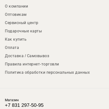
О компании
Оптовикам
Сервисный центр
Подарочные карты
Как купить
Оплата
Доставка / Самовывоз
Правила интернет-торговли
Политика обработки персональных данных
Магазин
+7 831 297-50-95