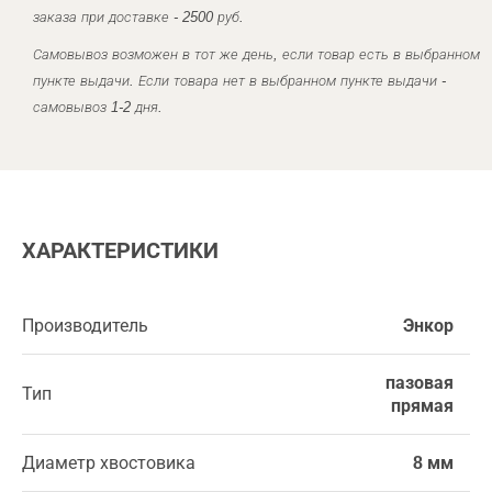
заказа при доставке - 2500 руб.
Самовывоз возможен в тот же день, если товар есть в выбранном
пункте выдачи. Если товара нет в выбранном пункте выдачи -
самовывоз 1-2 дня.
ХАРАКТЕРИСТИКИ
Производитель
Энкор
пазовая
Тип
прямая
Диаметр хвостовика
8 мм