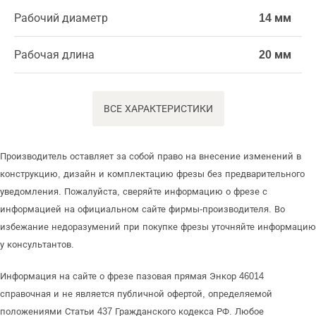
Рабочий диаметр
14 мм
Рабочая длина
20 мм
ВСЕ ХАРАКТЕРИСТИКИ
Производитель оставляет за собой право на внесение изменений в
конструкцию, дизайн и комплектацию фрезы без предварительного
уведомления. Пожалуйста, сверяйте информацию о фрезе с
информацией на официальном сайте фирмы-производителя. Во
избежание недоразумений при покупке фрезы уточняйте информацию
у консультантов.
Информация на сайте о фрезе пазовая прямая Энкор 46014
справочная и не является публичной офертой, определяемой
положениями Статьи 437 Гражданского кодекса РФ. Любое