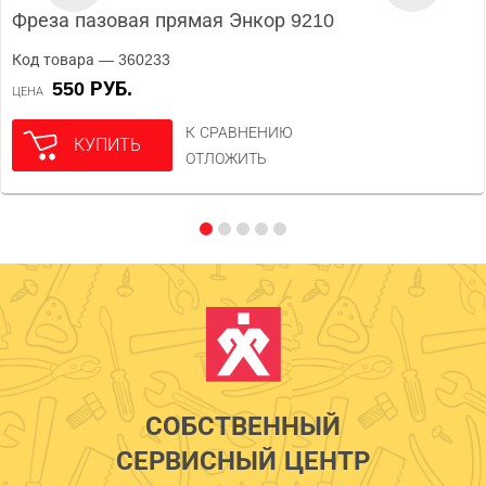
Фреза пазовая прямая Энкор 9210
Код товара — 360233
550 РУБ.
ЦЕНА
К СРАВНЕНИЮ
КУПИТЬ
ОТЛОЖИТЬ
СОБСТВЕННЫЙ
СЕРВИСНЫЙ ЦЕНТР