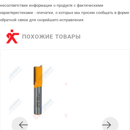
несоответствие информации о продукте с фактическими
характеристиками - опечатки, о которых мы просим сообщать в форме
обратной связи для скорейшего исправления.
ПОХОЖИЕ ТОВАРЫ