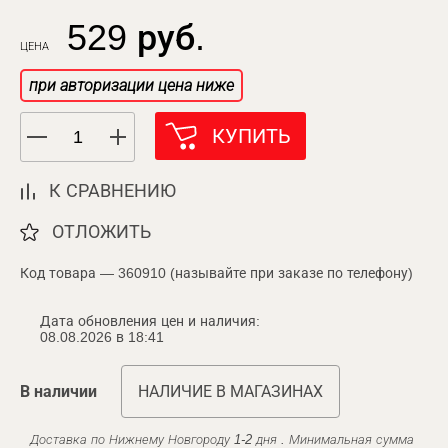
529 руб.
ЦЕНА
при авторизации цена ниже
КУПИТЬ
К СРАВНЕНИЮ
ОТЛОЖИТЬ
Код товара — 360910 (называйте при заказе по телефону)
Дата обновления цен и наличия:
08.08.2026 в 18:41
В наличии
НАЛИЧИЕ В МАГАЗИНАХ
Доставка по Нижнему Новгороду 1-2 дня . Минимальная сумма