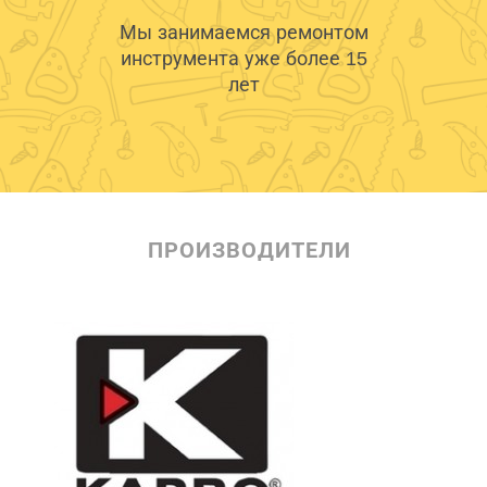
Мы занимаемся ремонтом
инструмента уже более 15
лет
ПРОИЗВОДИТЕЛИ