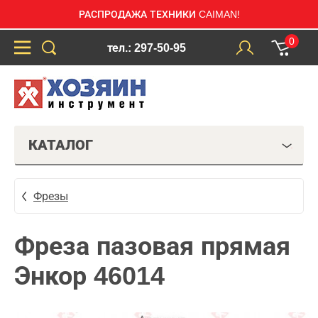
РАСПРОДАЖА ТЕХНИКИ CAIMAN!
0
тел.: 297-50-95
КАТАЛОГ
Фрезы
Фреза пазовая прямая
Энкор 46014