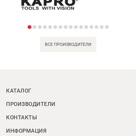
ВСЕ ПРОИЗВОДИТЕЛИ
КАТАЛОГ
ПРОИЗВОДИТЕЛИ
КОНТАКТЫ
ИНФОРМАЦИЯ