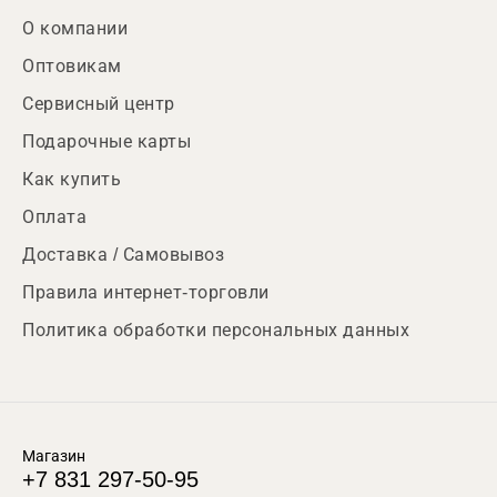
О компании
Оптовикам
Сервисный центр
Подарочные карты
Как купить
Оплата
Доставка / Самовывоз
Правила интернет-торговли
Политика обработки персональных данных
Магазин
+7 831 297-50-95