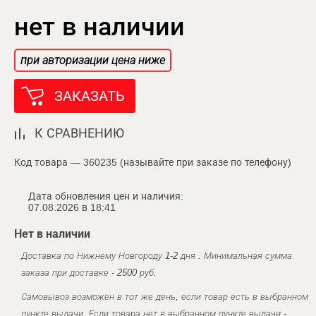
нет в наличии
при авторизации цена ниже
ЗАКАЗАТЬ
К СРАВНЕНИЮ
Код товара — 360235 (называйте при заказе по телефону)
Дата обновления цен и наличия:
07.08.2026 в 18:41
Нет в наличии
Доставка по Нижнему Новгороду 1-2 дня . Минимальная сумма
заказа при доставке - 2500 руб.
Самовывоз возможен в тот же день, если товар есть в выбранном
пункте выдачи. Если товара нет в выбранном пункте выдачи -