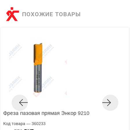
ПОХОЖИЕ ТОВАРЫ
Фреза пазовая прямая Энкор 9210
Код товара — 360233