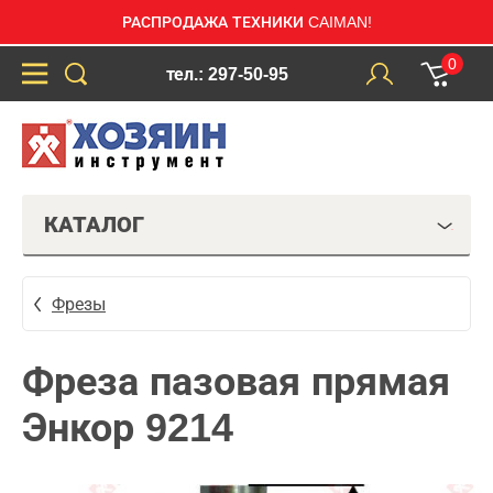
РАСПРОДАЖА ТЕХНИКИ CAIMAN!
0
тел.: 297-50-95
КАТАЛОГ
Фрезы
Фреза пазовая прямая
Энкор 9214