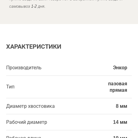
самовывоз 1-2 дня.
ХАРАКТЕРИСТИКИ
Производитель
Энкор
пазовая
Тип
прямая
Диаметр хвостовика
8 мм
Рабочий диаметр
14 мм