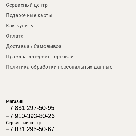
Сервисный центр
Подарочные карты
Как купить
Оплата
Доставка / Самовывоз
Правила интернет-торговли
Политика обработки персональных данных
Магазин
+7 831 297-50-95
+7 910-393-80-26
Сервисный центр
+7 831 295-50-67