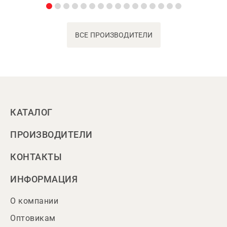
ВСЕ ПРОИЗВОДИТЕЛИ
КАТАЛОГ
ПРОИЗВОДИТЕЛИ
КОНТАКТЫ
ИНФОРМАЦИЯ
О компании
Оптовикам