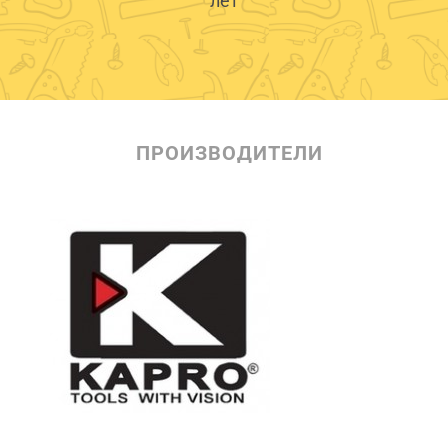
лет
ПРОИЗВОДИТЕЛИ