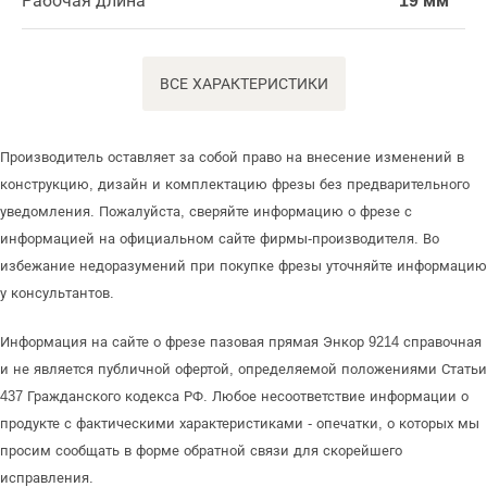
Рабочая длина
19 мм
ВСЕ ХАРАКТЕРИСТИКИ
Производитель оставляет за собой право на внесение изменений в
конструкцию, дизайн и комплектацию фрезы без предварительного
уведомления. Пожалуйста, сверяйте информацию о фрезе с
информацией на официальном сайте фирмы-производителя. Во
избежание недоразумений при покупке фрезы уточняйте информацию
у консультантов.
Информация на сайте о фрезе пазовая прямая Энкор 9214 справочная
и не является публичной офертой, определяемой положениями Статьи
437 Гражданского кодекса РФ. Любое несоответствие информации о
продукте с фактическими характеристиками - опечатки, о которых мы
просим сообщать в форме обратной связи для скорейшего
исправления.