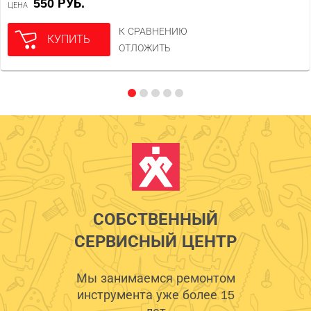
550 РУБ.
ЦЕНА
К СРАВНЕНИЮ
КУПИТЬ
ОТЛОЖИТЬ
СОБСТВЕННЫЙ
СЕРВИСНЫЙ ЦЕНТР
Мы занимаемся ремонтом
инструмента уже более 15