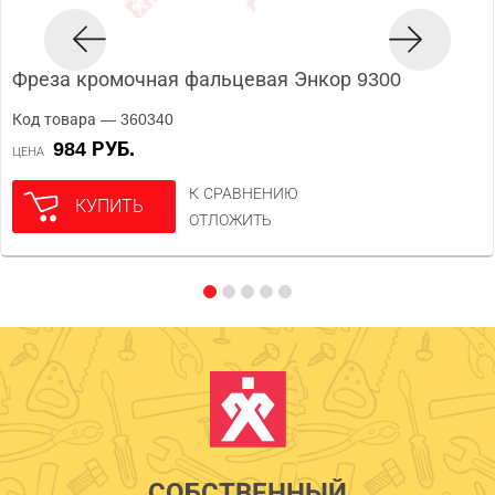
Фреза кромочная фальцевая Энкор 9300
Код товара — 360340
984 РУБ.
ЦЕНА
К СРАВНЕНИЮ
КУПИТЬ
ОТЛОЖИТЬ
СОБСТВЕННЫЙ