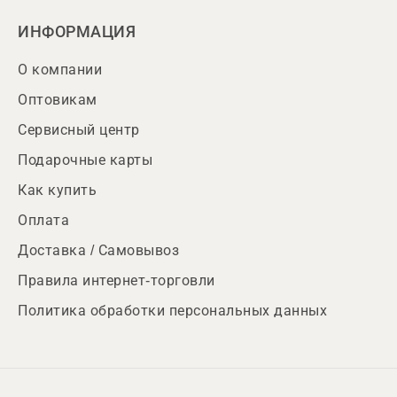
ИНФОРМАЦИЯ
О компании
Оптовикам
Сервисный центр
Подарочные карты
Как купить
Оплата
Доставка / Самовывоз
Правила интернет-торговли
Политика обработки персональных данных