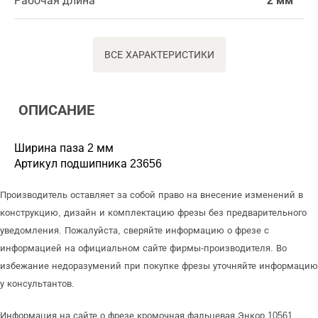
Рабочая длина
2 мм
ВСЕ ХАРАКТЕРИСТИКИ
ОПИСАНИЕ
Ширина паза 2 мм
Артикул подшипника 23656
Производитель оставляет за собой право на внесение изменений в
конструкцию, дизайн и комплектацию фрезы без предварительного
уведомления. Пожалуйста, сверяйте информацию о фрезе с
информацией на официальном сайте фирмы-производителя. Во
избежание недоразумений при покупке фрезы уточняйте информацию
у консультантов.
Информация на сайте о фрезе кромочная фальцевая Энкор 10561