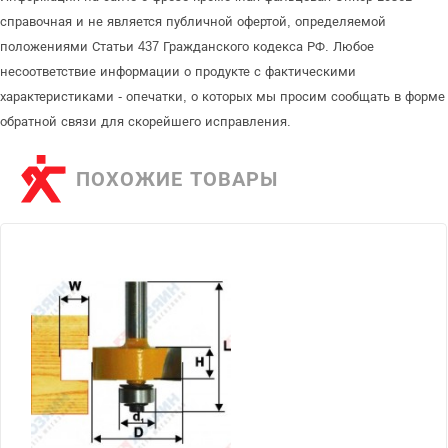
справочная и не является публичной офертой, определяемой
положениями Статьи 437 Гражданского кодекса РФ. Любое
несоответствие информации о продукте с фактическими
характеристиками - опечатки, о которых мы просим сообщать в форме
обратной связи для скорейшего исправления.
ПОХОЖИЕ ТОВАРЫ