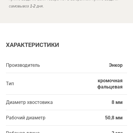
самовывоз 1-2 дня.
ХАРАКТЕРИСТИКИ
Производитель
Энкор
кромочная
Тип
фальцевая
Диаметр хвостовика
8 мм
Рабочий диаметр
50,8 мм