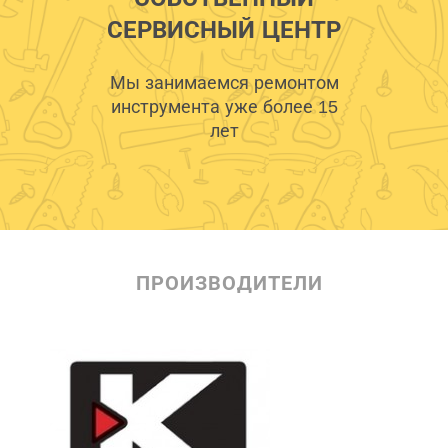
СЕРВИСНЫЙ ЦЕНТР
Мы занимаемся ремонтом
инструмента уже более 15
лет
ПРОИЗВОДИТЕЛИ