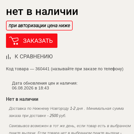
нет в наличии
при авторизации цена ниже
ЗАКАЗАТЬ
К СРАВНЕНИЮ
Код товара — 360441 (называйте при заказе по телефону)
Дата обновления цен и наличия:
06.08.2026 в 18:43
Нет в наличии
Доставка по Нижнему Новгороду 1-2 дня . Минимальная сумма
заказа при доставке - 2500 руб.
Самовывоз возможен в тот же день, если товар есть в выбранном
пункте выдачи. Если товара нет в выбранном пункте выдачи -