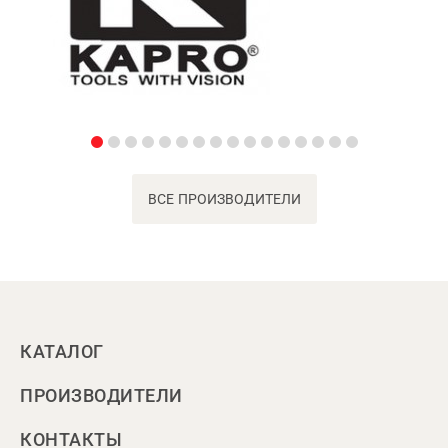
ВСЕ ПРОИЗВОДИТЕЛИ
КАТАЛОГ
ПРОИЗВОДИТЕЛИ
КОНТАКТЫ