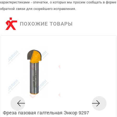
характеристиками - опечатки, о которых мы просим сообщать в форме
обратной связи для скорейшего исправления.
ПОХОЖИЕ ТОВАРЫ
Фреза пазовая галтельная Энкор 9297