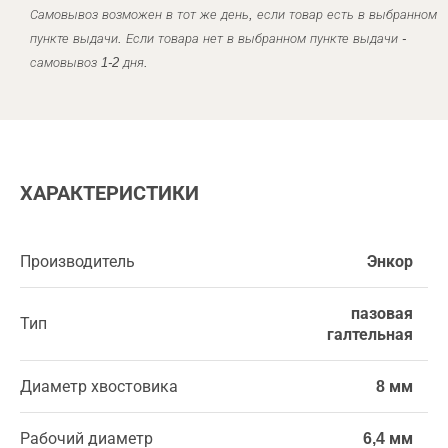
Самовывоз возможен в тот же день, если товар есть в выбранном
пункте выдачи. Если товара нет в выбранном пункте выдачи -
самовывоз 1-2 дня.
ХАРАКТЕРИСТИКИ
Производитель
Энкор
пазовая
Тип
галтельная
Диаметр хвостовика
8 мм
Рабочий диаметр
6,4 мм