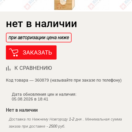
нет в наличии
при авторизации цена ниже
ЗАКАЗАТЬ
К СРАВНЕНИЮ
Код товара — 360879 (называйте при заказе по телефону)
Дата обновления цен и наличия:
05.08.2026 в 18:41
Нет в наличии
Доставка по Нижнему Новгороду 1-2 дня . Минимальная сумма
заказа при доставке - 2500 руб.