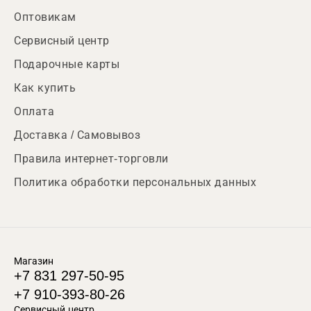
Оптовикам
Сервисный центр
Подарочные карты
Как купить
Оплата
Доставка / Самовывоз
Правила интернет-торговли
Политика обработки персональных данных
Магазин
+7 831 297-50-95
+7 910-393-80-26
Сервисный центр