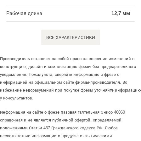
Рабочая длина
12,7 мм
ВСЕ ХАРАКТЕРИСТИКИ
Производитель оставляет за собой право на внесение изменений в
конструкцию, дизайн и комплектацию фрезы без предварительного
уведомления. Пожалуйста, сверяйте информацию о фрезе с
информацией на официальном сайте фирмы-производителя. Во
избежание недоразумений при покупке фрезы уточняйте информацию
у консультантов.
Информация на сайте о фрезе пазовая галтельная Энкор 46060
справочная и не является публичной офертой, определяемой
положениями Статьи 437 Гражданского кодекса РФ. Любое
несоответствие информации о продукте с фактическими