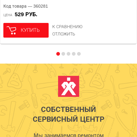
Код товара — 360281
529 РУБ.
ЦЕНА
К СРАВНЕНИЮ
КУПИТЬ
ОТЛОЖИТЬ
СОБСТВЕННЫЙ
СЕРВИСНЫЙ ЦЕНТР
Мы занимаемся ремонтом