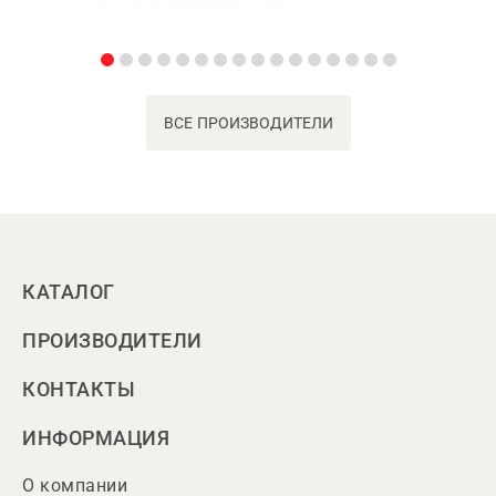
ВСЕ ПРОИЗВОДИТЕЛИ
КАТАЛОГ
ПРОИЗВОДИТЕЛИ
КОНТАКТЫ
ИНФОРМАЦИЯ
О компании