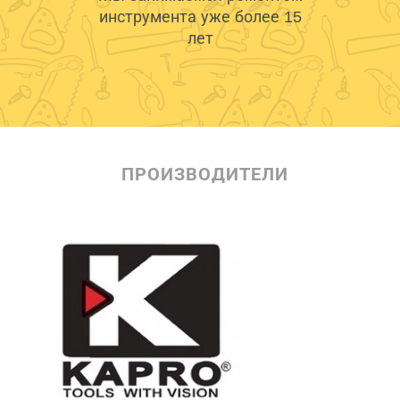
инструмента уже более 15
лет
ПРОИЗВОДИТЕЛИ