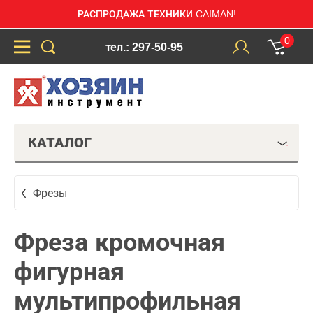
РАСПРОДАЖА ТЕХНИКИ CAIMAN!
0
тел.: 297-50-95
КАТАЛОГ
Фрезы
Фреза кромочная
фигурная
мультипрофильная