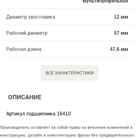
мультипрофильная
Диаметр хвостовика
12 мм
Рабочий диаметр
57 мм
Рабочая длина
47,6 мм
ВСЕ ХАРАКТЕРИСТИКИ
ОПИСАНИЕ
Артикул подшипника 16410
Производитель оставляет за собой право на внесение изменений в
конструкцию, дизайн и комплектацию фрезы без предварительного