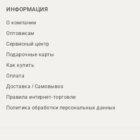
ИНФОРМАЦИЯ
О компании
Оптовикам
Сервисный центр
Подарочные карты
Как купить
Оплата
Доставка / Самовывоз
Правила интернет-торговли
Политика обработки персональных данных