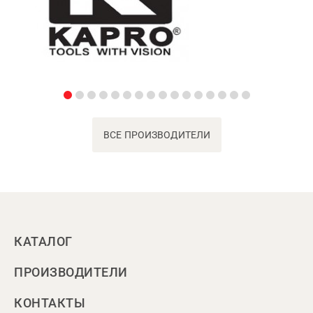
ВСЕ ПРОИЗВОДИТЕЛИ
КАТАЛОГ
ПРОИЗВОДИТЕЛИ
КОНТАКТЫ