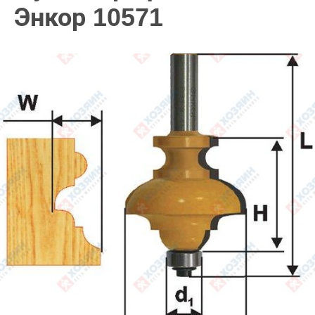
Энкор 10571