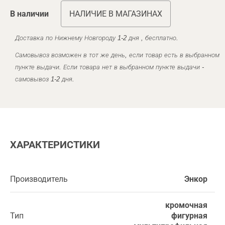
В наличии
НАЛИЧИЕ В МАГАЗИНАХ
Доставка по Нижнему Новгороду 1-2 дня , бесплатно.
Самовывоз возможен в тот же день, если товар есть в выбранном
пункте выдачи. Если товара нет в выбранном пункте выдачи -
самовывоз 1-2 дня.
ХАРАКТЕРИСТИКИ
Производитель
Энкор
кромочная
Тип
фигурная