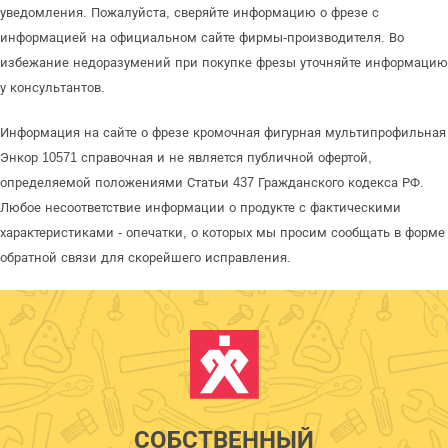
уведомления. Пожалуйста, сверяйте информацию о фрезе с
информацией на официальном сайте фирмы-производителя. Во
избежание недоразумений при покупке фрезы уточняйте информацию
у консультантов.
Информация на сайте о фрезе кромочная фигурная мультипрофильная
Энкор 10571 справочная и не является публичной офертой,
определяемой положениями Статьи 437 Гражданского кодекса РФ.
Любое несоответствие информации о продукте с фактическими
характеристиками - опечатки, о которых мы просим сообщать в форме
обратной связи для скорейшего исправления.
СОБСТВЕННЫЙ