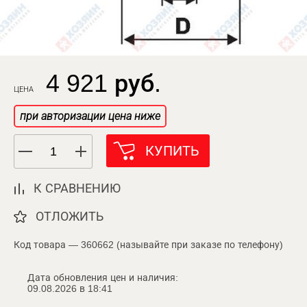
4 921 руб.
ЦЕНА
при авторизации цена ниже
КУПИТЬ
К СРАВНЕНИЮ
ОТЛОЖИТЬ
Код товара — 360662 (называйте при заказе по телефону)
Дата обновления цен и наличия:
09.08.2026 в 18:41