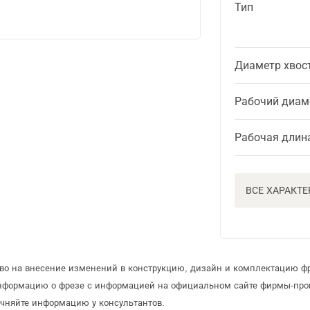
Тип
Диаметр хвос
Рабочий диам
Рабочая длин
ВСЕ ХАРАКТ
аво на внесение изменений в конструкцию, дизайн и комплектацию ф
информацию о фрезе с информацией на официальном сайте фирмы-про
чняйте информацию у консультантов.