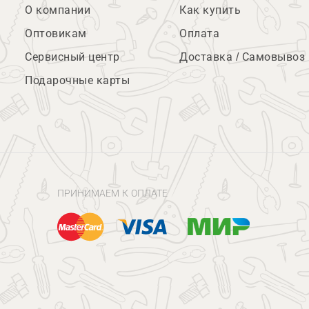
О компании
Как купить
Оптовикам
Оплата
Сервисный центр
Доставка / Самовывоз
Подарочные карты
ПРИНИМАЕМ К ОПЛАТЕ