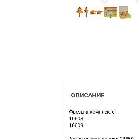
ОПИСАНИЕ
Фрезы в комплекте:
10608
10609