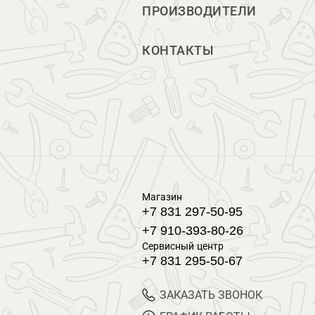
ПРОИЗВОДИТЕЛИ
КОНТАКТЫ
Магазин
+7 831 297-50-95
+7 910-393-80-26
Сервисный центр
+7 831 295-50-67
ЗАКАЗАТЬ ЗВОНОК