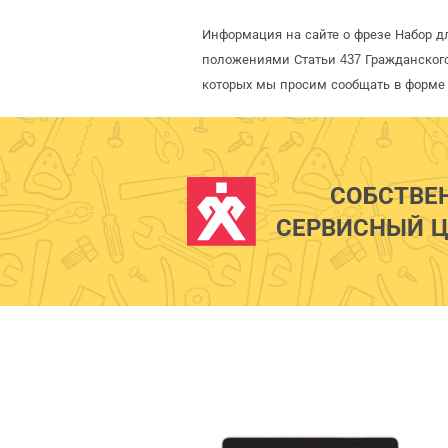
Информация на сайте о фрезе Набор д
положениями Статьи 437 Гражданского
которых мы просим сообщать в форме 
СОБСТВЕ
СЕРВИСНЫЙ Ц