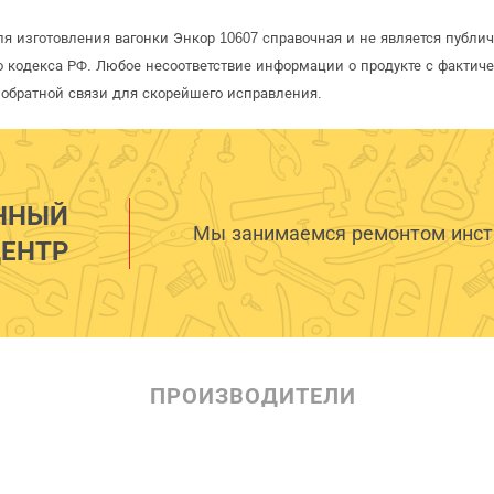
ля изготовления вагонки Энкор 10607 справочная и не является публи
 кодекса РФ. Любое несоответствие информации о продукте с фактиче
обратной связи для скорейшего исправления.
ННЫЙ
Мы занимаемся ремонтом инстр
ЕНТР
ПРОИЗВОДИТЕЛИ