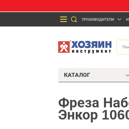
ПРОИЗВОДИТЕЛИ
И
КАТАЛОГ
Фреза Наб
Энкор 106