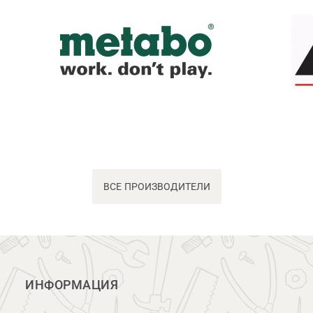
ВСЕ ПРОИЗВОДИТЕЛИ
ИНФОРМАЦИЯ