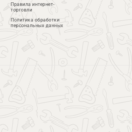
Правила интернет-
торговли
Политика обработки
персональных данных