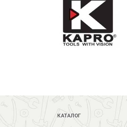
КАТАЛОГ