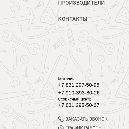
ПРОИЗВОДИТЕЛИ
КОНТАКТЫ
Магазин
+7 831 297-50-95
+7 910-393-80-26
Сервисный центр
+7 831 295-50-67
ЗАКАЗАТЬ ЗВОНОК
ГРАФИК РАБОТЫ