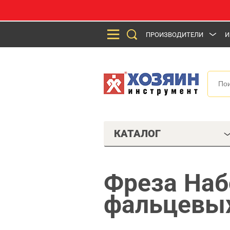
ПРОИЗВОДИТЕЛИ
И
КАТАЛОГ
Фреза Наб
фальцевых