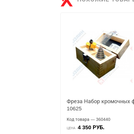
Фреза Набор кромочных 
10625
Код товара — 360440
4 350 РУБ.
ЦЕНА