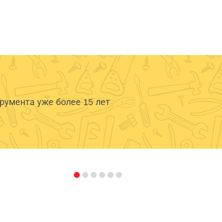
умента уже более 15 лет