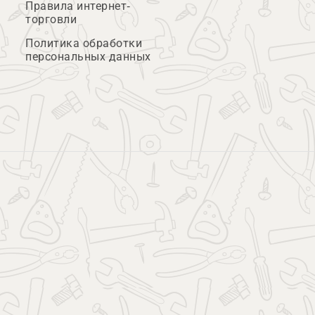
Правила интернет-
торговли
Политика обработки
персональных данных