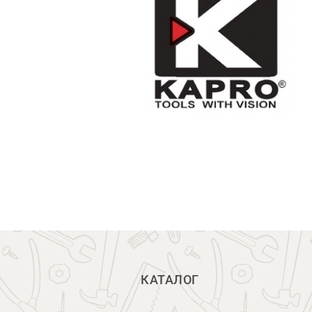
КАТАЛОГ