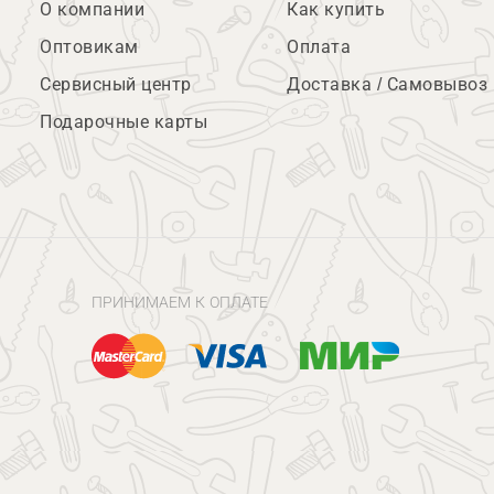
О компании
Как купить
Оптовикам
Оплата
Сервисный центр
Доставка / Самовывоз
Подарочные карты
ПРИНИМАЕМ К ОПЛАТЕ