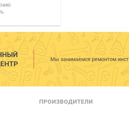
НЕНИЮ
ТЬ
ННЫЙ
Мы занимаемся ремонтом инстр
ЕНТР
ПРОИЗВОДИТЕЛИ