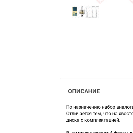
ОПИСАНИЕ
По назначению набор аналоги
Отличается тем, что на хвос
диска с комплектацией.