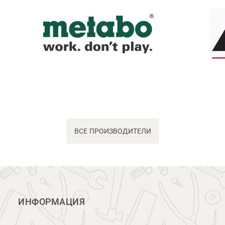
ВСЕ ПРОИЗВОДИТЕЛИ
ИНФОРМАЦИЯ