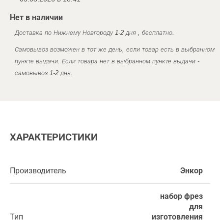
Нет в наличии
Доставка по Нижнему Новгороду 1-2 дня , бесплатно.
Самовывоз возможен в тот же день, если товар есть в выбранном
пункте выдачи. Если товара нет в выбранном пункте выдачи -
самовывоз 1-2 дня.
ХАРАКТЕРИСТИКИ
Производитель
Энкор
набор фрез
для
Тип
изготовления