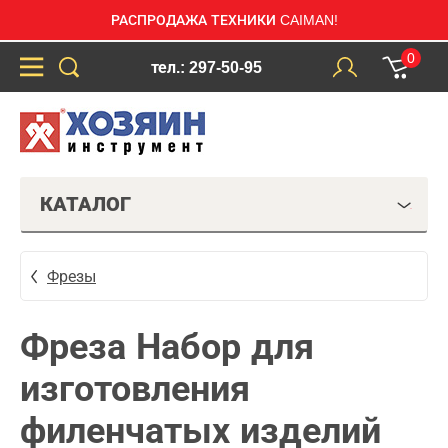
РАСПРОДАЖА ТЕХНИКИ CAIMAN!
0
тел.: 297-50-95
КАТАЛОГ
Фрезы
Фреза Набор для
изготовления
филенчатых изделий