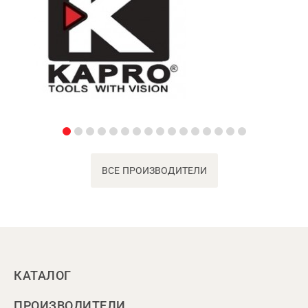
ВСЕ ПРОИЗВОДИТЕЛИ
КАТАЛОГ
ПРОИЗВОДИТЕЛИ