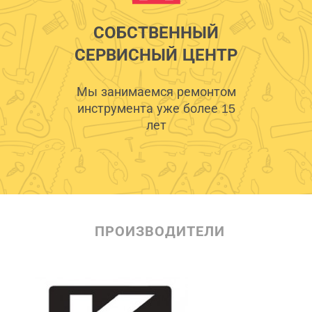
СОБСТВЕННЫЙ
СЕРВИСНЫЙ ЦЕНТР
Мы занимаемся ремонтом
инструмента уже более 15
лет
ПРОИЗВОДИТЕЛИ