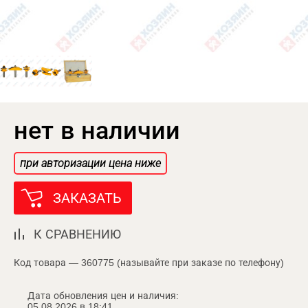
нет в наличии
при авторизации цена ниже
ЗАКАЗАТЬ
К СРАВНЕНИЮ
Код товара — 360775 (называйте при заказе по телефону)
Дата обновления цен и наличия:
05.08.2026 в 18:41