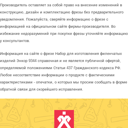
Производитель оставляет за собой право на внесение изменений в
конструкцию, дизайн и комплектацию фрезы без предварительного
уведомления. Пожалуйста, сверяйте информацию о фрезе с
информацией на официальном сайте фирмы-производителя. Во
избежание недоразумений при покупке фрезы уточняйте информацию
у консультантов.
Информация на сайте о фрезе Набор для изготовления филенчатых
изделий Энкор 9344 справочная и не является публичной офертой,
определяемой положениями Статьи 437 Гражданского кодекса РФ.
Любое несоответствие информации о продукте с фактическими
характеристиками - опечатки, о которых мы просим сообщать в форме
обратной связи для скорейшего исправления.