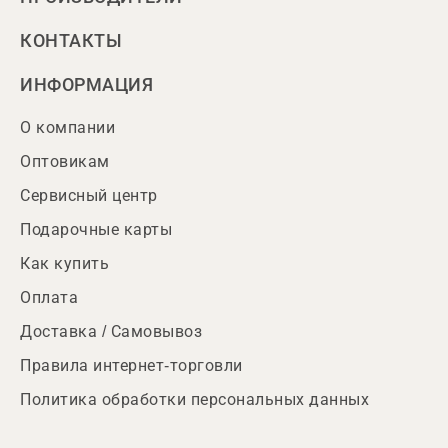
КОНТАКТЫ
ИНФОРМАЦИЯ
О компании
Оптовикам
Сервисный центр
Подарочные карты
Как купить
Оплата
Доставка / Самовывоз
Правила интернет-торговли
Политика обработки персональных данных