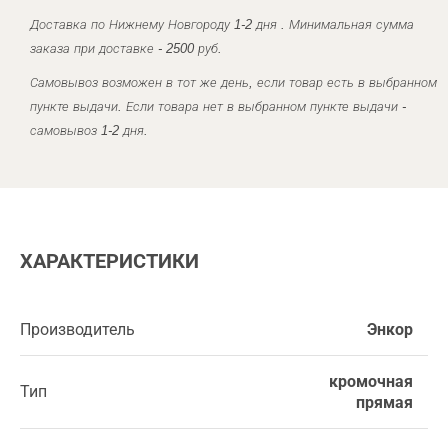
Доставка по Нижнему Новгороду 1-2 дня . Минимальная сумма
заказа при доставке - 2500 руб.
Самовывоз возможен в тот же день, если товар есть в выбранном
пункте выдачи. Если товара нет в выбранном пункте выдачи -
самовывоз 1-2 дня.
ХАРАКТЕРИСТИКИ
Производитель
Энкор
кромочная
Тип
прямая