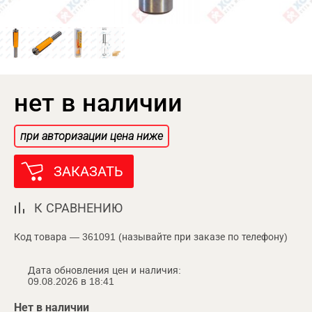
нет в наличии
при авторизации цена ниже
ЗАКАЗАТЬ
К СРАВНЕНИЮ
Код товара — 361091 (называйте при заказе по телефону)
Дата обновления цен и наличия:
09.08.2026 в 18:41
Нет в наличии