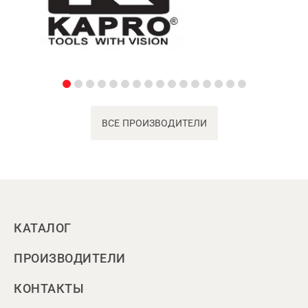
ВСЕ ПРОИЗВОДИТЕЛИ
КАТАЛОГ
ПРОИЗВОДИТЕЛИ
КОНТАКТЫ