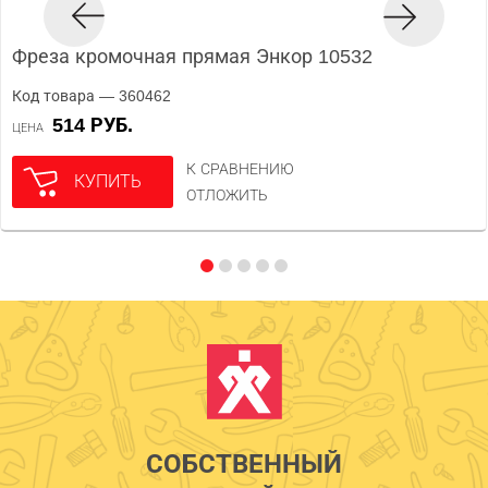
Фреза кромочная прямая Энкор 10532
Код товара — 360462
514 РУБ.
ЦЕНА
К СРАВНЕНИЮ
КУПИТЬ
ОТЛОЖИТЬ
СОБСТВЕННЫЙ