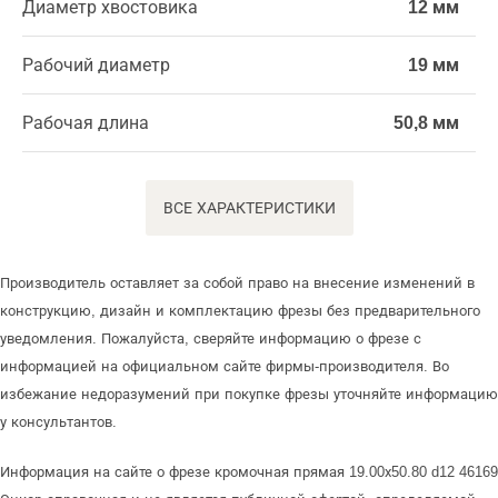
Диаметр хвостовика
12 мм
Рабочий диаметр
19 мм
Рабочая длина
50,8 мм
ВСЕ ХАРАКТЕРИСТИКИ
Производитель оставляет за собой право на внесение изменений в
конструкцию, дизайн и комплектацию фрезы без предварительного
уведомления. Пожалуйста, сверяйте информацию о фрезе с
информацией на официальном сайте фирмы-производителя. Во
избежание недоразумений при покупке фрезы уточняйте информацию
у консультантов.
Информация на сайте о фрезе кромочная прямая 19.00х50.80 d12 46169