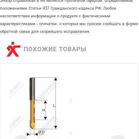
Энкор справочная и не является публичной офертой, определяемой
положениями Статьи 437 Гражданского кодекса РФ. Любое
несоответствие информации о продукте с фактическими
характеристиками - опечатки, о которых мы просим сообщать в форме
обратной связи для скорейшего исправления.
ПОХОЖИЕ ТОВАРЫ