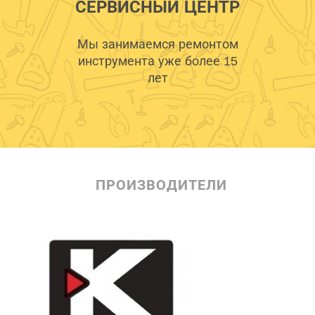
СЕРВИСНЫЙ ЦЕНТР
Мы занимаемся ремонтом
инструмента уже более 15
лет
ПРОИЗВОДИТЕЛИ