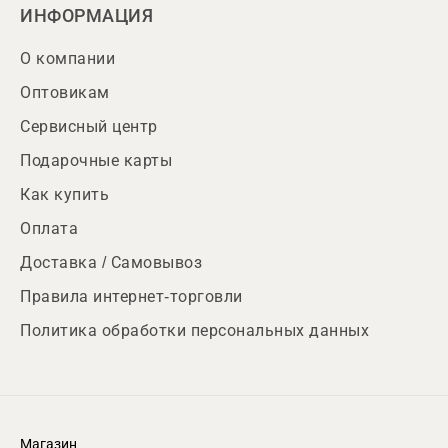
ИНФОРМАЦИЯ
О компании
Оптовикам
Сервисный центр
Подарочные карты
Как купить
Оплата
Доставка / Самовывоз
Правила интернет-торговли
Политика обработки персональных данных
Магазин