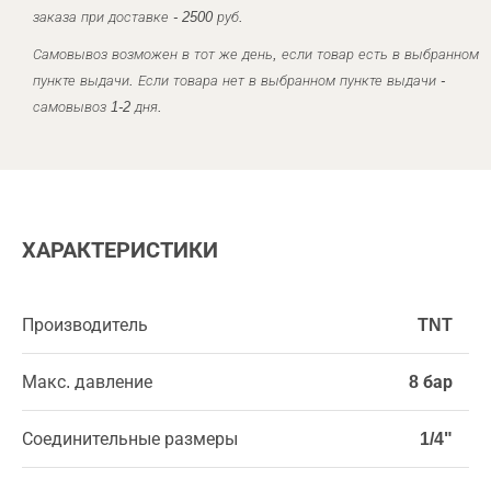
заказа при доставке - 2500 руб.
Самовывоз возможен в тот же день, если товар есть в выбранном
пункте выдачи. Если товара нет в выбранном пункте выдачи -
самовывоз 1-2 дня.
ХАРАКТЕРИСТИКИ
Производитель
TNT
Макс. давление
8 бар
Соединительные размеры
1/4"