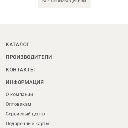
ВСЕ ПРОИЗВОДИТЕЛИ
КАТАЛОГ
ПРОИЗВОДИТЕЛИ
КОНТАКТЫ
ИНФОРМАЦИЯ
О компании
Оптовикам
Сервисный центр
Подарочные карты