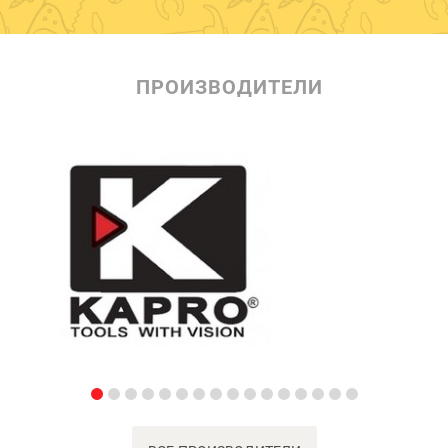
ПРОИЗВОДИТЕЛИ