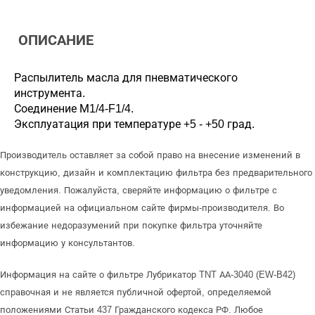
ОПИСАНИЕ
Распылитель масла для пневматического
инструмента.
Соединение М1/4-F1/4.
Эксплуатация при температуре +5 - +50 град.
Производитель оставляет за собой право на внесение изменений в
конструкцию, дизайн и комплектацию фильтра без предварительного
уведомления. Пожалуйста, сверяйте информацию о фильтре с
информацией на официальном сайте фирмы-производителя. Во
избежание недоразумений при покупке фильтра уточняйте
информацию у консультантов.
Информация на сайте о фильтре Лубрикатор TNT АА-3040 (EW-B42)
справочная и не является публичной офертой, определяемой
положениями Статьи 437 Гражданского кодекса РФ. Любое