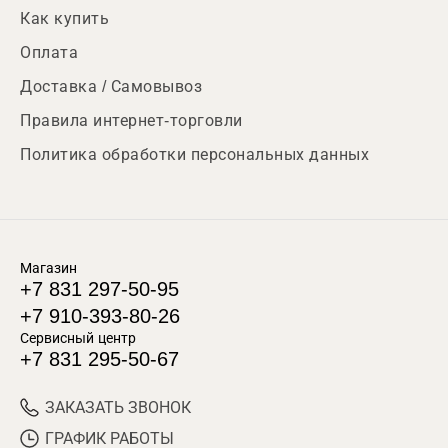
Как купить
Оплата
Доставка / Самовывоз
Правила интернет-торговли
Политика обработки персональных данных
Магазин
+7 831 297-50-95
+7 910-393-80-26
Сервисный центр
+7 831 295-50-67
ЗАКАЗАТЬ ЗВОНОК
ГРАФИК РАБОТЫ