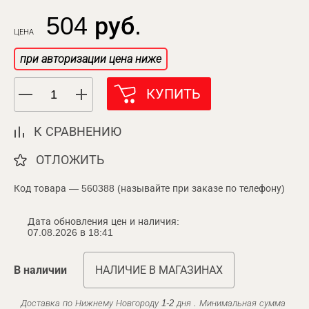
504 руб.
ЦЕНА
при авторизации цена ниже
КУПИТЬ
К СРАВНЕНИЮ
ОТЛОЖИТЬ
Код товара — 560388 (называйте при заказе по телефону)
Дата обновления цен и наличия:
07.08.2026 в 18:41
В наличии
НАЛИЧИЕ В МАГАЗИНАХ
Доставка по Нижнему Новгороду 1-2 дня . Минимальная сумма