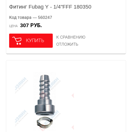
Фитинг Fubag Y - 1/4"FFF 180350
Код товара — 560247
307 РУБ.
ЦЕНА
К СРАВНЕНИЮ
КУПИТЬ
ОТЛОЖИТЬ