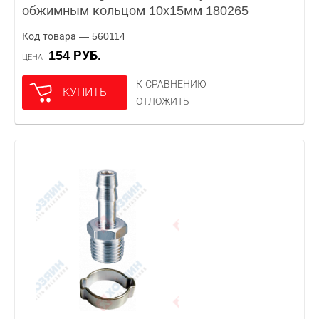
обжимным кольцом 10x15мм 180265
Код товара — 560114
154 РУБ.
ЦЕНА
К СРАВНЕНИЮ
КУПИТЬ
ОТЛОЖИТЬ