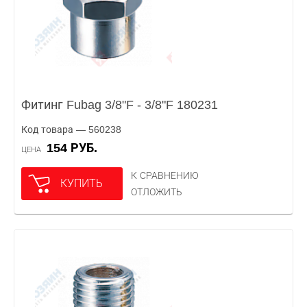
Фитинг Fubag 3/8"F - 3/8"F 180231
Код товара — 560238
154 РУБ.
ЦЕНА
К СРАВНЕНИЮ
КУПИТЬ
ОТЛОЖИТЬ