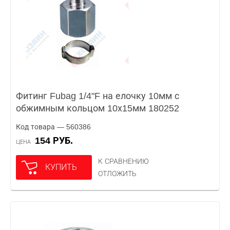
Фитинг Fubag 1/4"F на елочку 10мм с
обжимным кольцом 10х15мм 180252
Код товара — 560386
154 РУБ.
ЦЕНА
К СРАВНЕНИЮ
КУПИТЬ
ОТЛОЖИТЬ