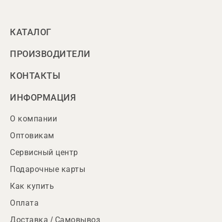
КАТАЛОГ
ПРОИЗВОДИТЕЛИ
КОНТАКТЫ
ИНФОРМАЦИЯ
О компании
Оптовикам
Сервисный центр
Подарочные карты
Как купить
Оплата
Доставка / Самовывоз