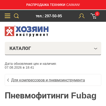
РАСПРОДАЖА ТЕХНИКИ CAIMAN!
0
тел.: 297-50-95
КАТАЛОГ
Дата обновления цен и наличия:
07.08.2026 в 18:41
Для компрессоров и пневмоинструмента
Пневмофитинги Fubag