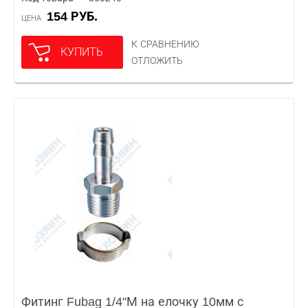
154 РУБ.
ЦЕНА
К СРАВНЕНИЮ
КУПИТЬ
ОТЛОЖИТЬ
Фитинг Fubag 1/4"М на елочку 10мм с