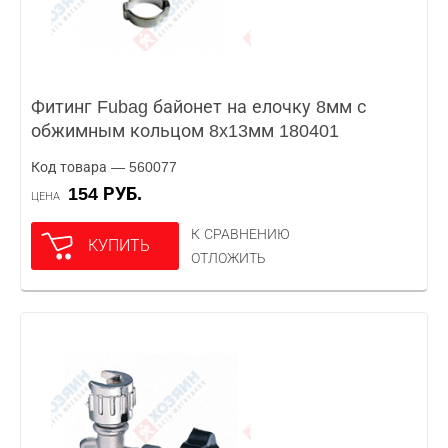
Фитинг Fubag байонет на елочку 8мм с
обжимным кольцом 8x13мм 180401
Код товара — 560077
154 РУБ.
ЦЕНА
К СРАВНЕНИЮ
КУПИТЬ
ОТЛОЖИТЬ