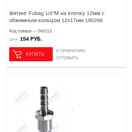
Фитинг Fubag 1/4"М на елочку 12мм с
обжимным кольцом 12x17мм 180266
Код товара — 560112
154 РУБ.
ЦЕНА
К СРАВНЕНИЮ
КУПИТЬ
ОТЛОЖИТЬ