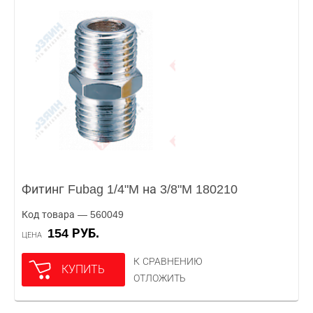
Фитинг Fubag 1/4"M на 3/8"M 180210
Код товара — 560049
154 РУБ.
ЦЕНА
К СРАВНЕНИЮ
КУПИТЬ
ОТЛОЖИТЬ