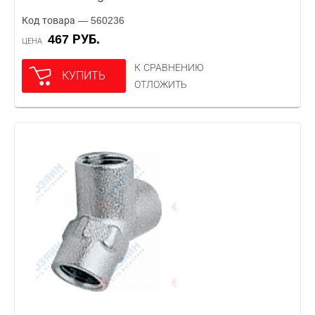
Код товара — 560236
467 РУБ.
ЦЕНА
К СРАВНЕНИЮ
КУПИТЬ
ОТЛОЖИТЬ