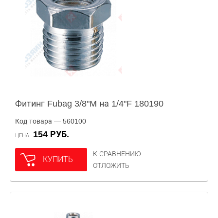
Фитинг Fubag 3/8"M на 1/4"F 180190
Код товара — 560100
154 РУБ.
ЦЕНА
К СРАВНЕНИЮ
КУПИТЬ
ОТЛОЖИТЬ