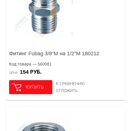
Фитинг Fubag 3/8"M на 1/2"M 180212
Код товара — 560081
154 РУБ.
ЦЕНА
К СРАВНЕНИЮ
КУПИТЬ
ОТЛОЖИТЬ