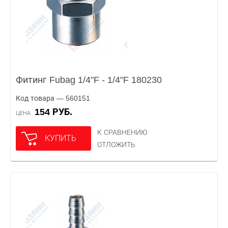
Фитинг Fubag 1/4"F - 1/4"F 180230
Код товара — 560151
154 РУБ.
ЦЕНА
К СРАВНЕНИЮ
КУПИТЬ
ОТЛОЖИТЬ