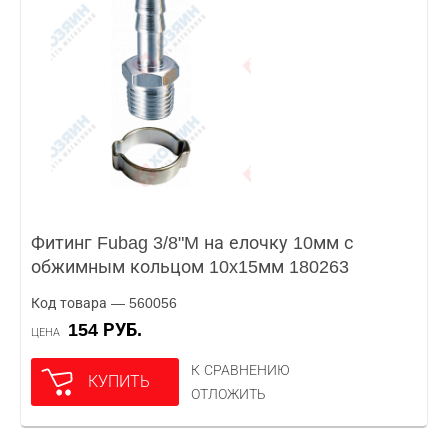
Фитинг Fubag 3/8"M на елочку 10мм с
обжимным кольцом 10x15мм 180263
Код товара — 560056
154 РУБ.
ЦЕНА
К СРАВНЕНИЮ
КУПИТЬ
ОТЛОЖИТЬ