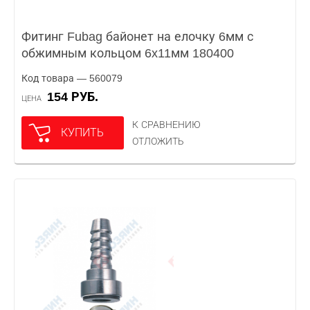
Фитинг Fubag байонет на елочку 6мм с
обжимным кольцом 6x11мм 180400
Код товара — 560079
154 РУБ.
ЦЕНА
К СРАВНЕНИЮ
КУПИТЬ
ОТЛОЖИТЬ