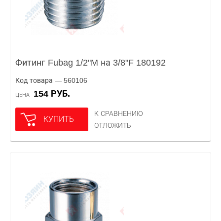
Фитинг Fubag 1/2"M на 3/8"F 180192
Код товара — 560106
154 РУБ.
ЦЕНА
К СРАВНЕНИЮ
КУПИТЬ
ОТЛОЖИТЬ