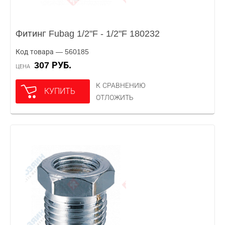
Фитинг Fubag 1/2"F - 1/2"F 180232
Код товара — 560185
307 РУБ.
ЦЕНА
К СРАВНЕНИЮ
КУПИТЬ
ОТЛОЖИТЬ