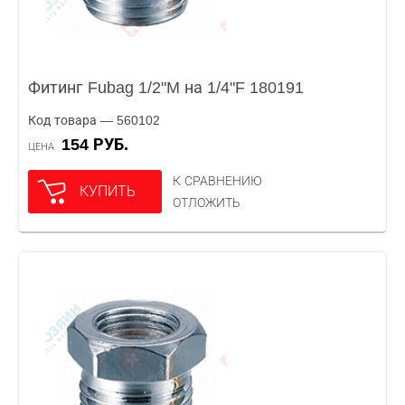
Фитинг Fubag 1/2"M на 1/4"F 180191
Код товара — 560102
154 РУБ.
ЦЕНА
К СРАВНЕНИЮ
КУПИТЬ
ОТЛОЖИТЬ