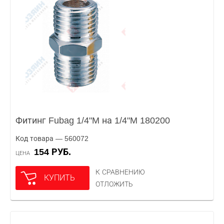
Фитинг Fubag 1/4"M на 1/4"M 180200
Код товара — 560072
154 РУБ.
ЦЕНА
К СРАВНЕНИЮ
КУПИТЬ
ОТЛОЖИТЬ