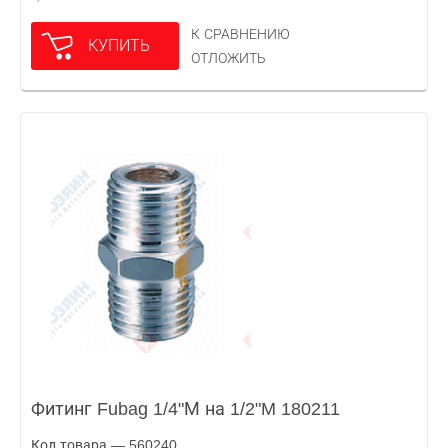
К СРАВНЕНИЮ
КУПИТЬ
ОТЛОЖИТЬ
Фитинг Fubag 1/4"М на 1/2"M 180211
Код товара — 560240