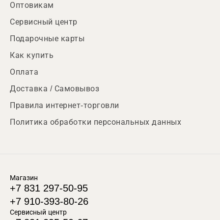
Оптовикам
Сервисный центр
Подарочные карты
Как купить
Оплата
Доставка / Самовывоз
Правила интернет-торговли
Политика обработки персональных данных
Магазин
+7 831 297-50-95
+7 910-393-80-26
Сервисный центр