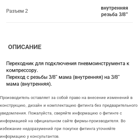
внутренняя
Разъем 2
резьба 3/8"
ОПИСАНИЕ
Переходник для подключения пневмоинструмента к
компрессору.
Переход с резьбы 3/8" мама (внутренняя) на 3/8"
мама (внутренняя).
Производитель оставляет за собой право на внесение изменений в
конструкцию, дизайн и комплектацию фитинга без предварительного
уведомления. Пожалуйста, сверяйте информацию о фитинге с
информацией на официальном сайте фирмы-производителя. Во
избежание недоразумений при покупке фитинга уточняйте
информацию у консультантов.