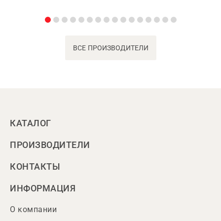
ВСЕ ПРОИЗВОДИТЕЛИ
КАТАЛОГ
ПРОИЗВОДИТЕЛИ
КОНТАКТЫ
ИНФОРМАЦИЯ
О компании