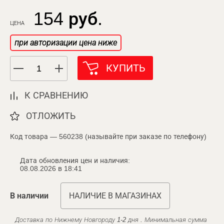
154 руб.
ЦЕНА
при авторизации цена ниже
КУПИТЬ
К СРАВНЕНИЮ
ОТЛОЖИТЬ
Код товара — 560238 (называйте при заказе по телефону)
Дата обновления цен и наличия:
08.08.2026 в 18:41
В наличии
НАЛИЧИЕ В МАГАЗИНАХ
Доставка по Нижнему Новгороду 1-2 дня . Минимальная сумма