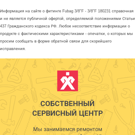
Информация на сайте о фитинге Fubag 3/8"F - 3/8"F 180231 справочная
и не является публичной офертой, определяемой положениями Статьи
437 Гражданского кодекса РФ. Любое несоответствие информации о
продукте с фактическими характеристиками - опечатки, о которых мы
просим сообщать в форме обратной связи для скорейшего
исправления.
СОБСТВЕННЫЙ
СЕРВИСНЫЙ ЦЕНТР
Мы занимаемся ремонтом