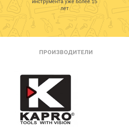
инструмента уже более 15
лет
ПРОИЗВОДИТЕЛИ