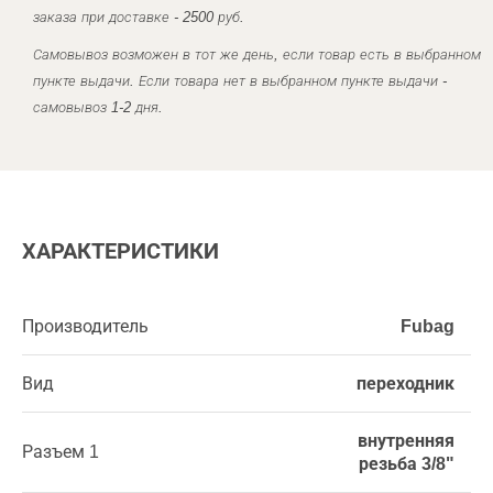
заказа при доставке - 2500 руб.
Самовывоз возможен в тот же день, если товар есть в выбранном
пункте выдачи. Если товара нет в выбранном пункте выдачи -
самовывоз 1-2 дня.
ХАРАКТЕРИСТИКИ
Производитель
Fubag
Вид
переходник
внутренняя
Разъем 1
резьба 3/8"