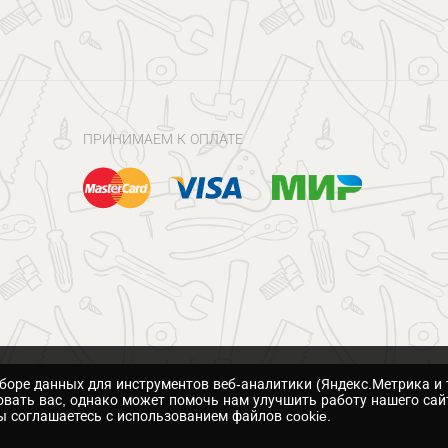
ПРИНИМАЕМ К ОПЛАТЕ
сборе данных для инструментов веб-аналитики (Яндекс.Метрика и 
вать вас, однако может помочь нам улучшить работу нашего сай
 соглашаетесь с использованием файлов cookie.