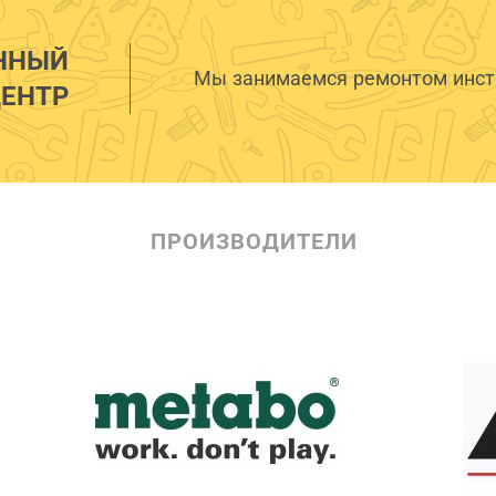
ННЫЙ
Мы занимаемся ремонтом инстр
ЕНТР
ПРОИЗВОДИТЕЛИ