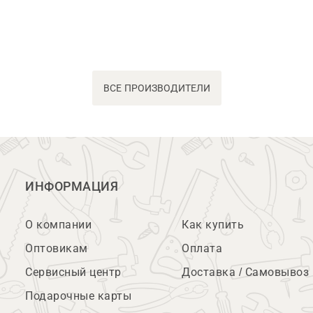
ВСЕ ПРОИЗВОДИТЕЛИ
ИНФОРМАЦИЯ
О компании
Как купить
Оптовикам
Оплата
Сервисный центр
Доставка / Самовывоз
Подарочные карты