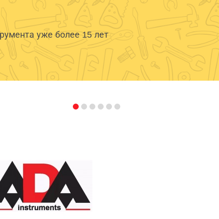
умента уже более 15 лет