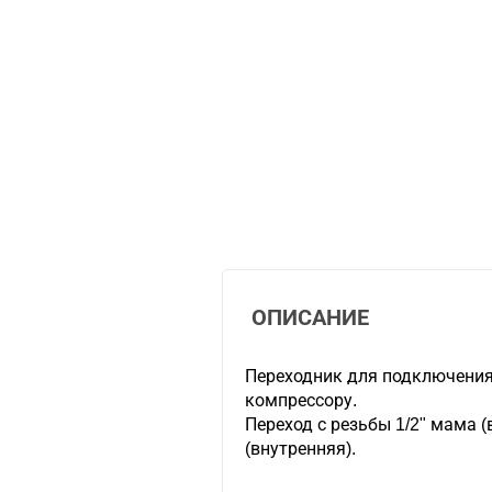
ОПИСАНИЕ
Переходник для подключения
компрессору.
Переход с резьбы 1/2" мама (
(внутренняя).