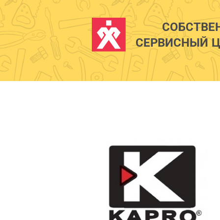
СОБСТВЕ
СЕРВИСНЫЙ Ц