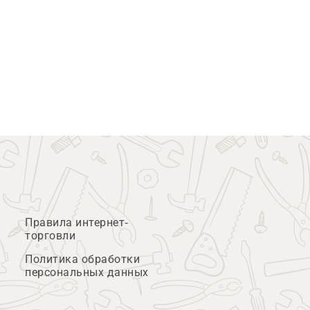
Правила интернет-
торговли
Политика обработки
персональных данных