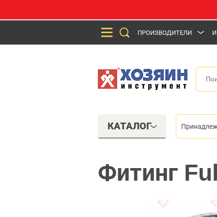
ПРОИЗВОДИТЕЛИ
И
КАТАЛОГ
Принадлеж
Фитинг Fub