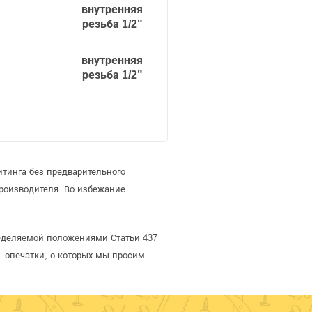
внутренняя
резьба 1/2"
внутренняя
резьба 1/2"
тинга без предварительного
роизводителя. Во избежание
пределяемой положениями Статьи 437
- опечатки, о которых мы просим