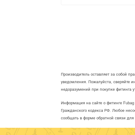
Производитель оставляет за собой пр
уведомления. Пожалуйста, сверяйте 
недоразумений при покупке фитинга у
Информация на сайте о фитинге Fubag 
Гражданского кодекса РФ. Любое несо
сообщать в форме обратной связи для