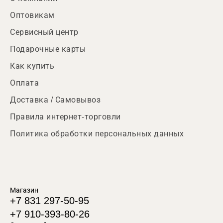
Оптовикам
Сервисный центр
Подарочные карты
Как купить
Оплата
Доставка / Самовывоз
Правила интернет-торговли
Политика обработки персональных данных
Магазин
+7 831 297-50-95
+7 910-393-80-26