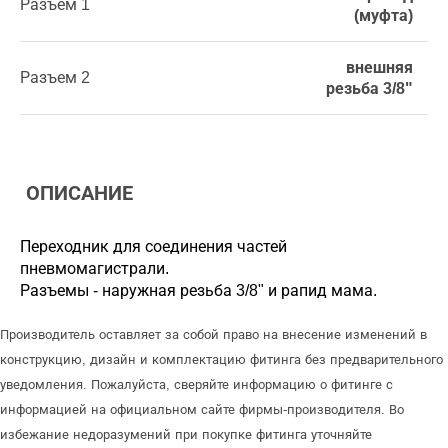
Разъем 1
(муфта)
внешняя
Разъем 2
резьба 3/8"
ОПИСАНИЕ
Переходник для соединения частей
пневмомагистрали.
Разъемы - наружная резьба 3/8" и рапид мама.
Производитель оставляет за собой право на внесение изменений в
конструкцию, дизайн и комплектацию фитинга без предварительного
уведомления. Пожалуйста, сверяйте информацию о фитинге с
информацией на официальном сайте фирмы-производителя. Во
избежание недоразумений при покупке фитинга уточняйте