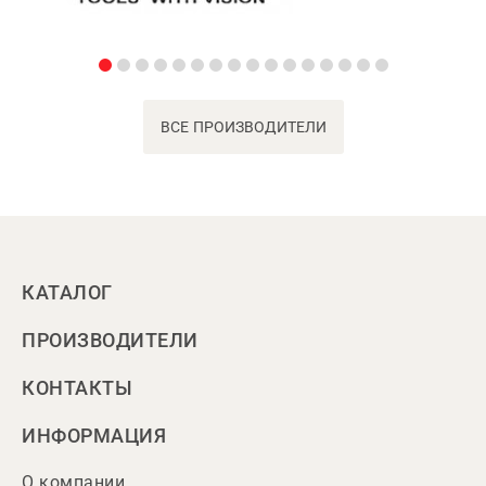
ВСЕ ПРОИЗВОДИТЕЛИ
КАТАЛОГ
ПРОИЗВОДИТЕЛИ
КОНТАКТЫ
ИНФОРМАЦИЯ
О компании