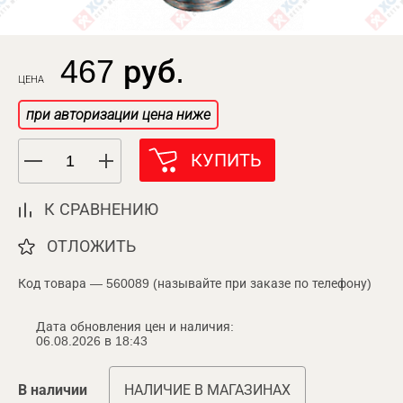
467 руб.
ЦЕНА
при авторизации цена ниже
КУПИТЬ
К СРАВНЕНИЮ
ОТЛОЖИТЬ
Код товара — 560089 (называйте при заказе по телефону)
Дата обновления цен и наличия:
06.08.2026 в 18:43
В наличии
НАЛИЧИЕ В МАГАЗИНАХ