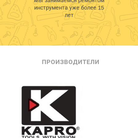
Мы занимаемся ремонтом
инструмента уже более 15
лет
ПРОИЗВОДИТЕЛИ