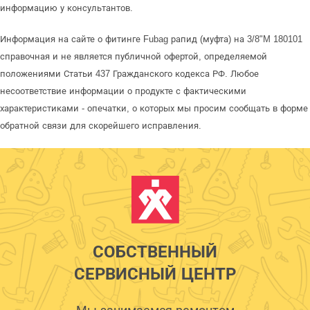
информацию у консультантов.
Информация на сайте о фитинге Fubag рапид (муфта) на 3/8"M 180101
справочная и не является публичной офертой, определяемой
положениями Статьи 437 Гражданского кодекса РФ. Любое
несоответствие информации о продукте с фактическими
характеристиками - опечатки, о которых мы просим сообщать в форме
обратной связи для скорейшего исправления.
СОБСТВЕННЫЙ
СЕРВИСНЫЙ ЦЕНТР