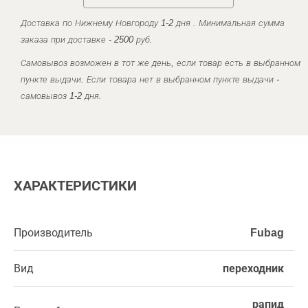
Доставка по Нижнему Новгороду 1-2 дня . Минимальная сумма
заказа при доставке - 2500 руб.
Самовывоз возможен в тот же день, если товар есть в выбранном
пункте выдачи. Если товара нет в выбранном пункте выдачи -
самовывоз 1-2 дня.
ХАРАКТЕРИСТИКИ
Производитель
Fubag
Вид
переходник
рапид