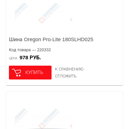
Шина Oregon Pro-Lite 180SLHD025
Код товара — 220332
978 РУБ.
ЦЕНА
К СРАВНЕНИЮ
КУПИТЬ
ОТЛОЖИТЬ