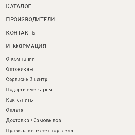
КАТАЛОГ
ПРОИЗВОДИТЕЛИ
КОНТАКТЫ
ИНФОРМАЦИЯ
О компании
Оптовикам
Сервисный центр
Подарочные карты
Как купить
Оплата
Доставка / Самовывоз
Правила интернет-торговли