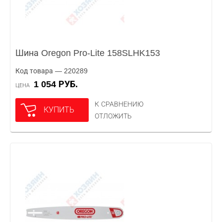
Шина Oregon Pro-Lite 158SLHK153
Код товара — 220289
1 054 РУБ.
ЦЕНА
К СРАВНЕНИЮ
КУПИТЬ
ОТЛОЖИТЬ