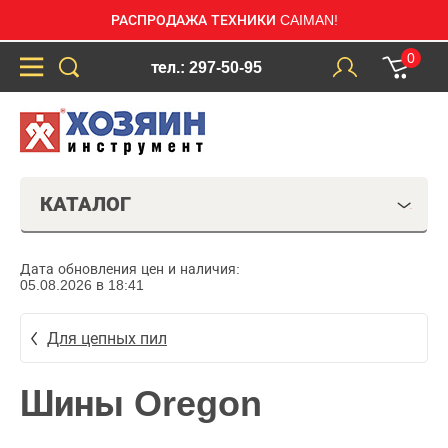
РАСПРОДАЖА ТЕХНИКИ CAIMAN!
0
тел.: 297-50-95
КАТАЛОГ
Дата обновления цен и наличия:
05.08.2026 в 18:41
Для цепных пил
Шины Oregon