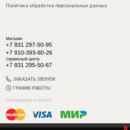
Политика обработки персональных данных
Магазин
+7 831 297-50-95
+7 910-393-80-26
Сервисный центр
+7 831 295-50-67
ЗАКАЗАТЬ ЗВОНОК
ГРАФИК РАБОТЫ
ПРИНИМАЕМ К ОПЛАТЕ