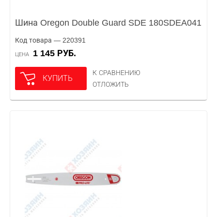
Шина Oregon Double Guard SDE 180SDEA041
Код товара — 220391
1 145 РУБ.
ЦЕНА
К СРАВНЕНИЮ
КУПИТЬ
ОТЛОЖИТЬ