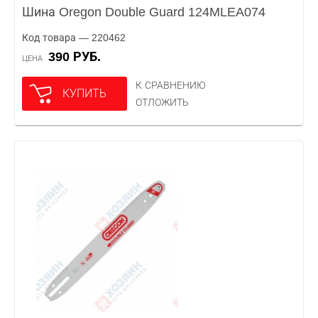
Шина Oregon Double Guard 124MLEA074
Код товара — 220462
390 РУБ.
ЦЕНА
К СРАВНЕНИЮ
КУПИТЬ
ОТЛОЖИТЬ