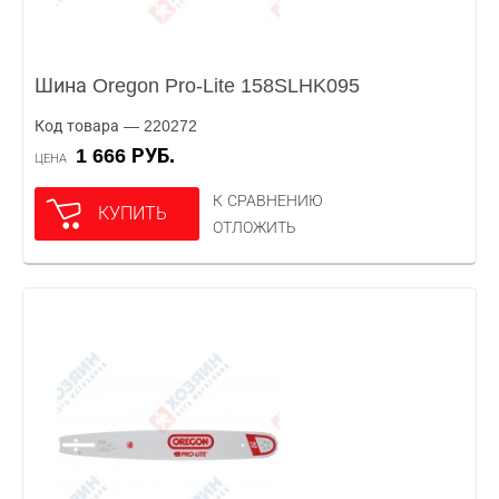
Шина Oregon Pro-Lite 158SLHK095
Код товара — 220272
1 666 РУБ.
ЦЕНА
К СРАВНЕНИЮ
КУПИТЬ
ОТЛОЖИТЬ