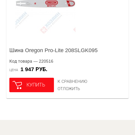
Шина Oregon Pro-Lite 208SLGK095
Код товара — 220516
1 947 РУБ.
ЦЕНА
К СРАВНЕНИЮ
КУПИТЬ
ОТЛОЖИТЬ