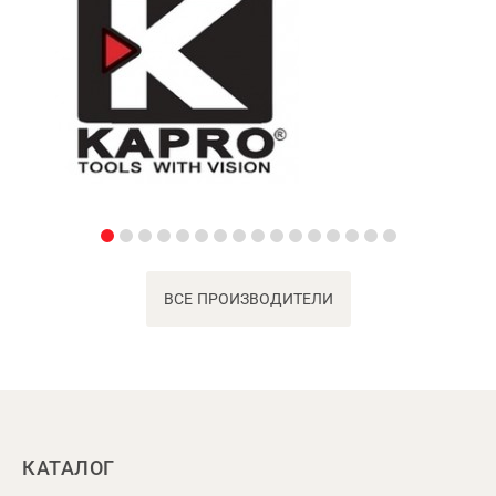
ВСЕ ПРОИЗВОДИТЕЛИ
КАТАЛОГ