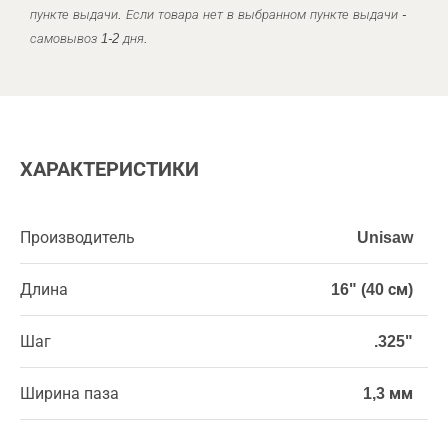
пункте выдачи. Если товара нет в выбранном пункте выдачи -
самовывоз 1-2 дня.
ХАРАКТЕРИСТИКИ
Производитель
Unisaw
Длина
16" (40 см)
Шаг
.325"
Ширина паза
1,3 мм