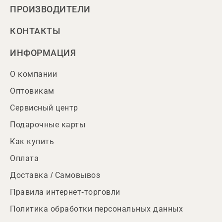
ПРОИЗВОДИТЕЛИ
КОНТАКТЫ
ИНФОРМАЦИЯ
О компании
Оптовикам
Сервисный центр
Подарочные карты
Как купить
Оплата
Доставка / Самовывоз
Правила интернет-торговли
Политика обработки персональных данных