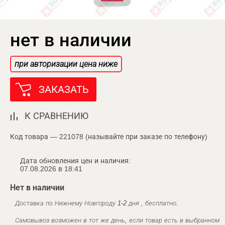
нет в наличии
при авторизации цена ниже
ЗАКАЗАТЬ
К СРАВНЕНИЮ
Код товара — 221078 (называйте при заказе по телефону)
Дата обновления цен и наличия:
07.08.2026 в 18:41
Нет в наличии
Доставка по Нижнему Новгороду 1-2 дня , бесплатно.
Самовывоз возможен в тот же день, если товар есть в выбранном