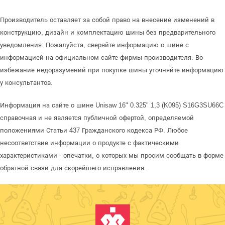
Производитель оставляет за собой право на внесение изменений в
конструкцию, дизайн и комплектацию шины без предварительного
уведомления. Пожалуйста, сверяйте информацию о шине с
информацией на официальном сайте фирмы-производителя. Во
избежание недоразумений при покупке шины уточняйте информацию
у консультантов.
Информация на сайте о шине Unisaw 16" 0.325" 1,3 (K095) S16G3SU66C
справочная и не является публичной офертой, определяемой
положениями Статьи 437 Гражданского кодекса РФ. Любое
несоответствие информации о продукте с фактическими
характеристиками - опечатки, о которых мы просим сообщать в форме
обратной связи для скорейшего исправления.