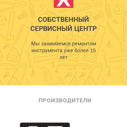
СОБСТВЕННЫЙ
СЕРВИСНЫЙ ЦЕНТР
Мы занимаемся ремонтом
инструмента уже более 15
лет
ПРОИЗВОДИТЕЛИ