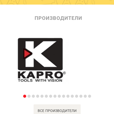
ПРОИЗВОДИТЕЛИ
ВСЕ ПРОИЗВОДИТЕЛИ