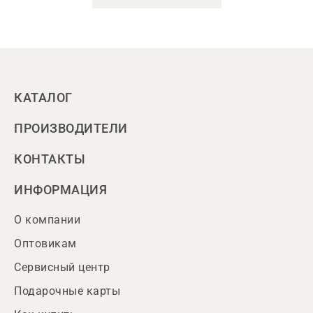
КАТАЛОГ
ПРОИЗВОДИТЕЛИ
КОНТАКТЫ
ИНФОРМАЦИЯ
О компании
Оптовикам
Сервисный центр
Подарочные карты