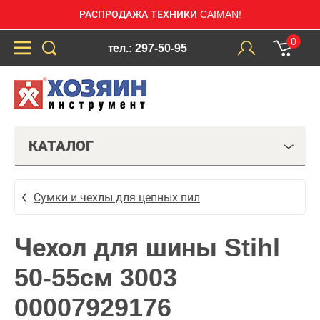
РАСПРОДАЖА ТЕХНИКИ CAIMAN!
0
тел.: 297-50-95
КАТАЛОГ
Сумки и чехлы для цепных пил
Чехол для шины Stihl
50-55см 3003
00007929176