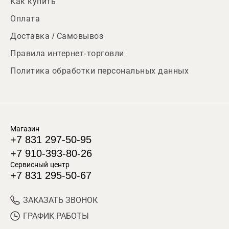
Как купить
Оплата
Доставка / Самовывоз
Правила интернет-торговли
Политика обработки персональных данных
Магазин
+7 831 297-50-95
+7 910-393-80-26
Сервисный центр
+7 831 295-50-67
ЗАКАЗАТЬ ЗВОНОК
ГРАФИК РАБОТЫ