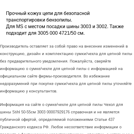
Прочный кожух цепи для безопасной
транспортировки бензопилы.
Для MS с местом посадки шины 3003 и 3002. Также
подходит для 3005 000 4721/50 см.
Производитель оставляет за собой право на внесение изменений в
конструкцию, дизайн и комплектацию сумки/чехла для цепной пилы
без предварительного уведомления. Пожалуйста, сверяйте
информацию о сумке/чехле для цепной пилы с информацией на
официальном сайте фирмы-производителя. Во избежание
недоразумений при покупке сумки/чехла для цепной пилы уточняйте
информацию у консультантов.
Информация на сайте о сумке/чехле для цепной пилы Чехол для
шины Stihl 50-55см 3003 00007929176 справочная и не является
публичной офертой, определяемой положениями Статьи 437
Гражданского кодекса РФ. Любое несоответствие информации о