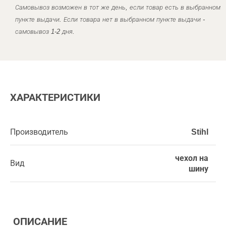
Самовывоз возможен в тот же день, если товар есть в выбранном
пункте выдачи. Если товара нет в выбранном пункте выдачи -
самовывоз 1-2 дня.
ХАРАКТЕРИСТИКИ
Производитель
Stihl
чехол на
Вид
шину
ОПИСАНИЕ