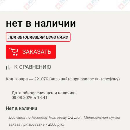
нет в наличии
при авторизации цена ниже
ЗАКАЗАТЬ
К СРАВНЕНИЮ
Код товара — 221076 (называйте при заказе по телефону)
Дата обновления цен и наличия:
09.08.2026 в 18:41
Нет в наличии
Доставка по Нижнему Новгороду 1-2 дня . Минимальная сумма
заказа при доставке - 2500 руб.