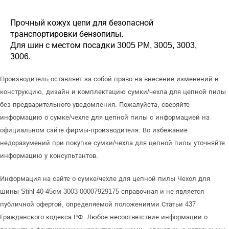
Прочный кожух цепи для безопасной
транспортировки бензопилы.
Для шин с местом посадки 3005 PM, 3005, 3003,
3006.
Производитель оставляет за собой право на внесение изменений в
конструкцию, дизайн и комплектацию сумки/чехла для цепной пилы
без предварительного уведомления. Пожалуйста, сверяйте
информацию о сумке/чехле для цепной пилы с информацией на
официальном сайте фирмы-производителя. Во избежание
недоразумений при покупке сумки/чехла для цепной пилы уточняйте
информацию у консультантов.
Информация на сайте о сумке/чехле для цепной пилы Чехол для
шины Stihl 40-45см 3003 00007929175 справочная и не является
публичной офертой, определяемой положениями Статьи 437
Гражданского кодекса РФ. Любое несоответствие информации о