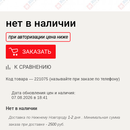
нет в наличии
при авторизации цена ниже
ЗАКАЗАТЬ
К СРАВНЕНИЮ
Код товара — 221075 (называйте при заказе по телефону)
Дата обновления цен и наличия:
07.08.2026 в 18:41
Нет в наличии
Доставка по Нижнему Новгороду 1-2 дня . Минимальная сумма
заказа при доставке - 2500 руб.