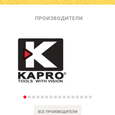
ПРОИЗВОДИТЕЛИ
ВСЕ ПРОИЗВОДИТЕЛИ