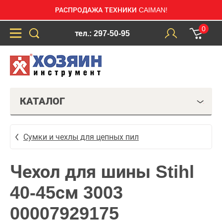
РАСПРОДАЖА ТЕХНИКИ CAIMAN!
0
тел.: 297-50-95
КАТАЛОГ
Сумки и чехлы для цепных пил
Чехол для шины Stihl
40-45см 3003
00007929175