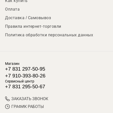
Как купить
Оплата
Доставка / Самовывоз
Правила интернет-торговли
Политика обработки персональных данных
Магазин
+7 831 297-50-95
+7 910-393-80-26
Сервисный центр
+7 831 295-50-67
ЗАКАЗАТЬ ЗВОНОК
ГРАФИК РАБОТЫ