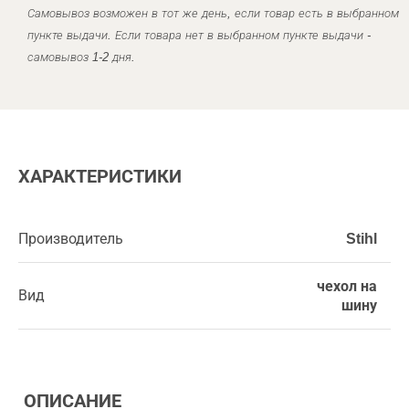
Самовывоз возможен в тот же день, если товар есть в выбранном
пункте выдачи. Если товара нет в выбранном пункте выдачи -
самовывоз 1-2 дня.
ХАРАКТЕРИСТИКИ
Производитель
Stihl
чехол на
Вид
шину
ОПИСАНИЕ