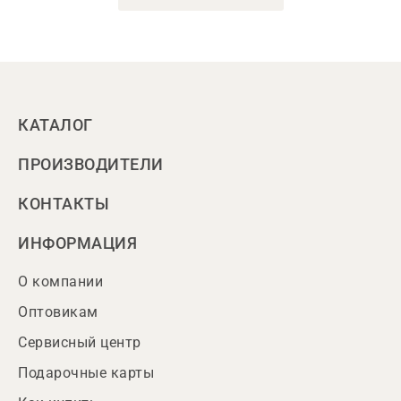
КАТАЛОГ
ПРОИЗВОДИТЕЛИ
КОНТАКТЫ
ИНФОРМАЦИЯ
О компании
Оптовикам
Сервисный центр
Подарочные карты