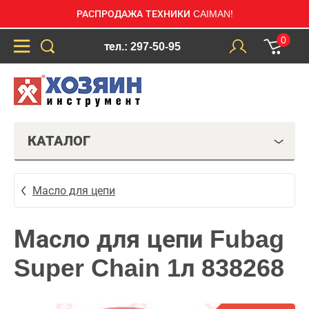
РАСПРОДАЖА ТЕХНИКИ CAIMAN!
0
тел.: 297-50-95
КАТАЛОГ
Масло для цепи
Масло для цепи Fubag
Super Chain 1л 838268