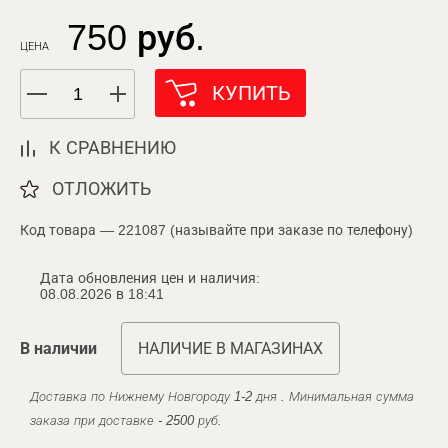
750 руб.
ЦЕНА
КУПИТЬ
К СРАВНЕНИЮ
ОТЛОЖИТЬ
Код товара — 221087 (называйте при заказе по телефону)
Дата обновления цен и наличия:
08.08.2026 в 18:41
В наличии
НАЛИЧИЕ В МАГАЗИНАХ
Доставка по Нижнему Новгороду 1-2 дня . Минимальная сумма
заказа при доставке - 2500 руб.