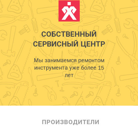
СОБСТВЕННЫЙ
СЕРВИСНЫЙ ЦЕНТР
Мы занимаемся ремонтом
инструмента уже более 15
лет
ПРОИЗВОДИТЕЛИ