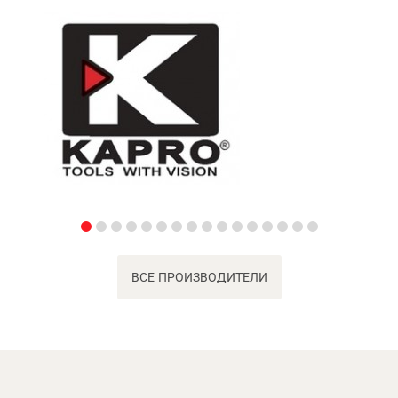
ВСЕ ПРОИЗВОДИТЕЛИ