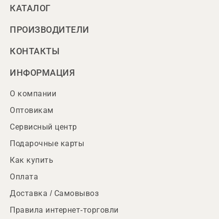
КАТАЛОГ
ПРОИЗВОДИТЕЛИ
КОНТАКТЫ
ИНФОРМАЦИЯ
О компании
Оптовикам
Сервисный центр
Подарочные карты
Как купить
Оплата
Доставка / Самовывоз
Правила интернет-торговли