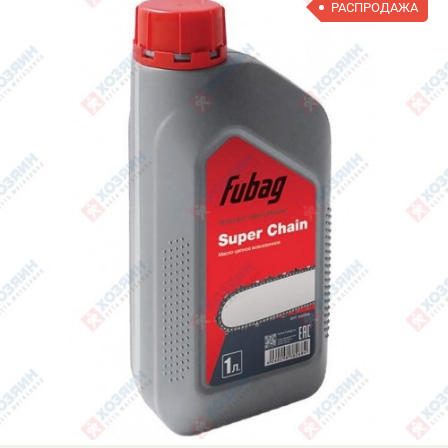
РАСПРОДАЖА