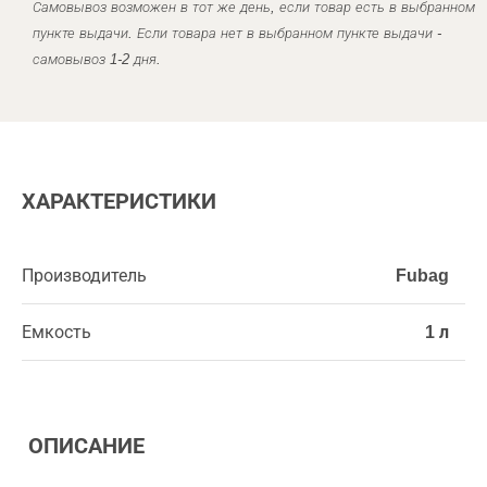
Самовывоз возможен в тот же день, если товар есть в выбранном
пункте выдачи. Если товара нет в выбранном пункте выдачи -
самовывоз 1-2 дня.
ХАРАКТЕРИСТИКИ
Производитель
Fubag
Емкость
1 л
ОПИСАНИЕ