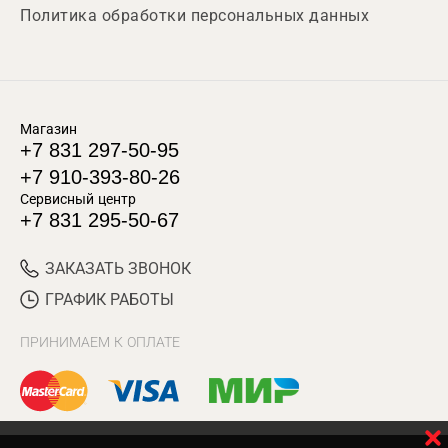
Политика обработки персональных данных
Магазин
+7 831 297-50-95
+7 910-393-80-26
Сервисный центр
+7 831 295-50-67
ЗАКАЗАТЬ ЗВОНОК
ГРАФИК РАБОТЫ
ПРИНИМАЕМ К ОПЛАТЕ