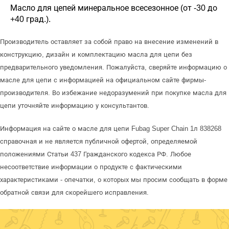
Масло для цепей минеральное всесезонное (от -30 до
+40 град.).
Производитель оставляет за собой право на внесение изменений в
конструкцию, дизайн и комплектацию масла для цепи без
предварительного уведомления. Пожалуйста, сверяйте информацию о
масле для цепи с информацией на официальном сайте фирмы-
производителя. Во избежание недоразумений при покупке масла для
цепи уточняйте информацию у консультантов.
Информация на сайте о масле для цепи Fubag Super Chain 1л 838268
справочная и не является публичной офертой, определяемой
положениями Статьи 437 Гражданского кодекса РФ. Любое
несоответствие информации о продукте с фактическими
характеристиками - опечатки, о которых мы просим сообщать в форме
обратной связи для скорейшего исправления.