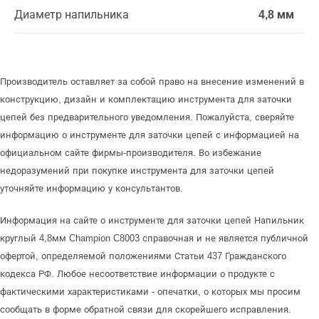
Диаметр напильника
4,8 мм
Производитель оставляет за собой право на внесение изменений в
конструкцию, дизайн и комплектацию инструмента для заточки
цепей без предварительного уведомления. Пожалуйста, сверяйте
информацию о инструменте для заточки цепей с информацией на
официальном сайте фирмы-производителя. Во избежание
недоразумений при покупке инструмента для заточки цепей
уточняйте информацию у консультантов.
Информация на сайте о инструменте для заточки цепей Напильник
круглый 4,8мм Champion C8003 справочная и не является публичной
офертой, определяемой положениями Статьи 437 Гражданского
кодекса РФ. Любое несоответствие информации о продукте с
фактическими характеристиками - опечатки, о которых мы просим
сообщать в форме обратной связи для скорейшего исправления.