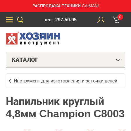
РАСПРОДАЖА ТЕХНИКИ CAIMAN!
0
тел.: 297-50-95
КАТАЛОГ
Инструмент для изготовления и заточки цепей
Напильник круглый
4,8мм Champion C8003