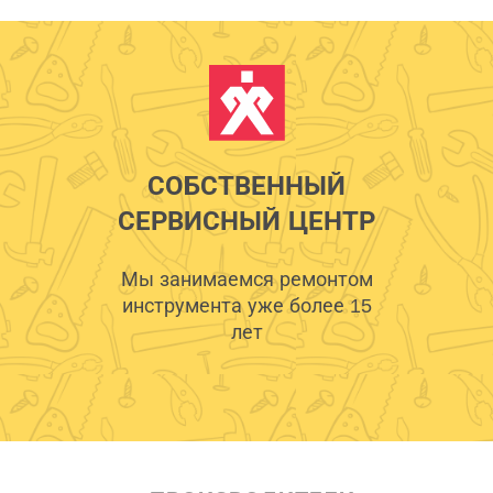
СОБСТВЕННЫЙ
СЕРВИСНЫЙ ЦЕНТР
Мы занимаемся ремонтом
инструмента уже более 15
лет