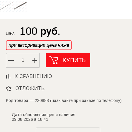
100 руб.
ЦЕНА
при авторизации цена ниже
КУПИТЬ
К СРАВНЕНИЮ
ОТЛОЖИТЬ
Код товара — 220888 (называйте при заказе по телефону)
Дата обновления цен и наличия:
09.08.2026 в 18:41