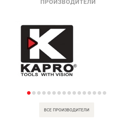
ПРОИЗВОДИТЕЛИ
ВСЕ ПРОИЗВОДИТЕЛИ