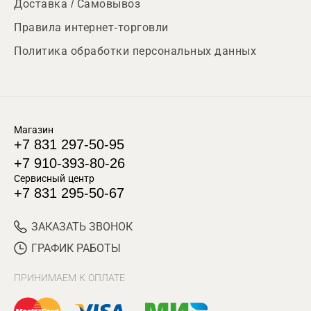
Доставка / Самовывоз
Правила интернет-торговли
Политика обработки персональных данных
Магазин
+7 831 297-50-95
+7 910-393-80-26
Сервисный центр
+7 831 295-50-67
ЗАКАЗАТЬ ЗВОНОК
ГРАФИК РАБОТЫ
ПРИНИМАЕМ К ОПЛАТЕ