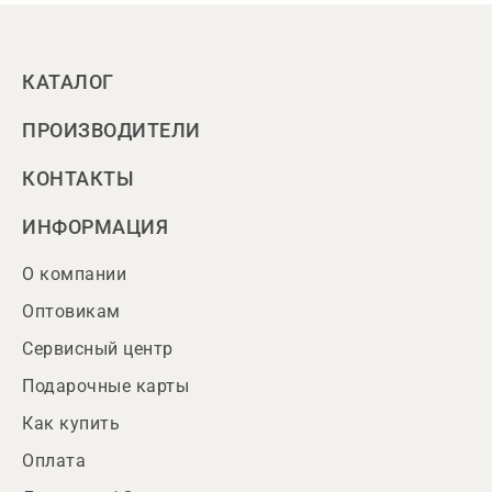
КАТАЛОГ
ПРОИЗВОДИТЕЛИ
КОНТАКТЫ
ИНФОРМАЦИЯ
О компании
Оптовикам
Сервисный центр
Подарочные карты
Как купить
Оплата