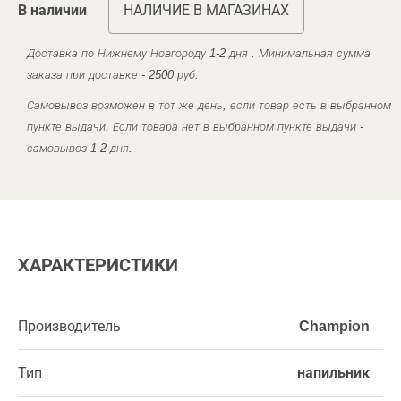
В наличии
НАЛИЧИЕ В МАГАЗИНАХ
Доставка по Нижнему Новгороду 1-2 дня . Минимальная сумма
заказа при доставке - 2500 руб.
Самовывоз возможен в тот же день, если товар есть в выбранном
пункте выдачи. Если товара нет в выбранном пункте выдачи -
самовывоз 1-2 дня.
ХАРАКТЕРИСТИКИ
Производитель
Champion
Тип
напильник