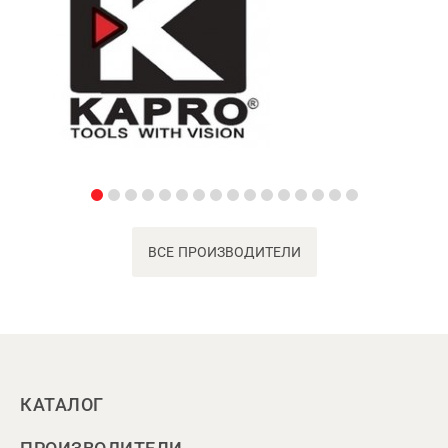
ВСЕ ПРОИЗВОДИТЕЛИ
КАТАЛОГ