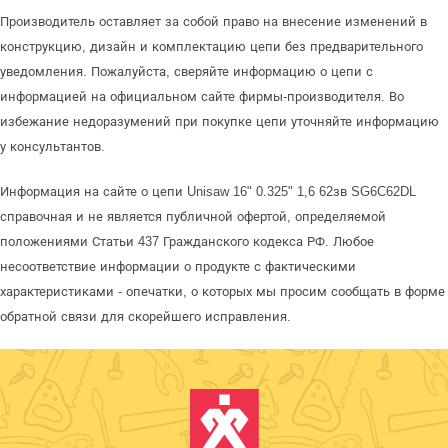
Производитель оставляет за собой право на внесение изменений в
конструкцию, дизайн и комплектацию цепи без предварительного
уведомления. Пожалуйста, сверяйте информацию о цепи с
информацией на официальном сайте фирмы-производителя. Во
избежание недоразумений при покупке цепи уточняйте информацию
у консультантов.
Информация на сайте о цепи Unisaw 16" 0.325" 1,6 62зв SG6C62DL
справочная и не является публичной офертой, определяемой
положениями Статьи 437 Гражданского кодекса РФ. Любое
несоответствие информации о продукте с фактическими
характеристиками - опечатки, о которых мы просим сообщать в форме
обратной связи для скорейшего исправления.