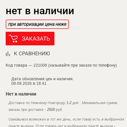
нет в наличии
при авторизации цена ниже
ЗАКАЗАТЬ
К СРАВНЕНИЮ
Код товара — 221008 (называйте при заказе по телефону)
Дата обновления цен и наличия:
08.08.2026 в 18:41
Нет в наличии
Доставка по Нижнему Новгороду 1-2 дня . Минимальная сумма
заказа при доставке - 2500 руб.
Самовывоз возможен в тот же день, если товар есть в выбранном
пункте выдачи. Если товара нет в выбранном пункте выдачи -