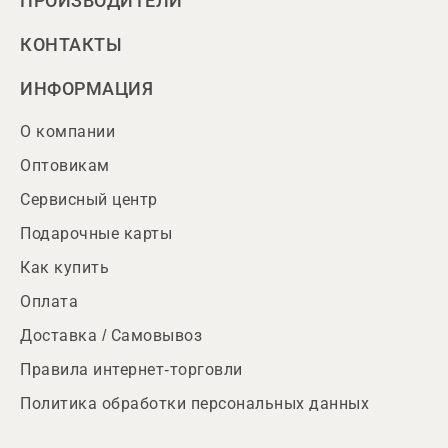
ПРОИЗВОДИТЕЛИ
КОНТАКТЫ
ИНФОРМАЦИЯ
О компании
Оптовикам
Сервисный центр
Подарочные карты
Как купить
Оплата
Доставка / Самовывоз
Правила интернет-торговли
Политика обработки персональных данных