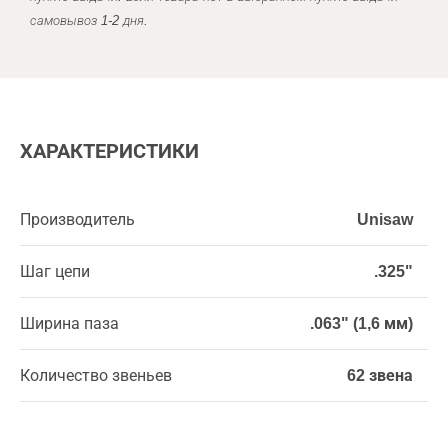
самовывоз 1-2 дня.
ХАРАКТЕРИСТИКИ
Производитель
Unisaw
Шаг цепи
.325"
Ширина паза
.063" (1,6 мм)
Количество звеньев
62 звена