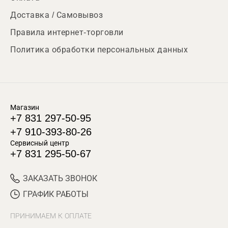
Доставка / Самовывоз
Правила интернет-торговли
Политика обработки персональных данных
Магазин
+7 831 297-50-95
+7 910-393-80-26
Сервисный центр
+7 831 295-50-67
ЗАКАЗАТЬ ЗВОНОК
ГРАФИК РАБОТЫ
ПРИНИМАЕМ К ОПЛАТЕ