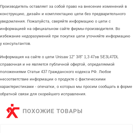
Производитель оставляет за собой право на внесение изменений в
конструкцию, дизайн и комплектацию цепи без предварительного
уведомления. Пожалуйста, сверяйте информацию о цепи с
информацией на официальном сайте фирмы-производителя. Во
избежание недоразумений при покупке цепи уточняйте информацию
у консультантов.
Информация на сайте о цепи Unisaw 12" 3/8" 1,3 47зв SE3L47DL
справочная и не является публичной офертой, определяемой
положениями Статьи 437 Гражданского кодекса РФ. Любое
несоответствие информации о продукте с фактическими
характеристиками - опечатки, о которых мы просим сообщать в форме
обратной связи для скорейшего исправления.
ПОХОЖИЕ ТОВАРЫ