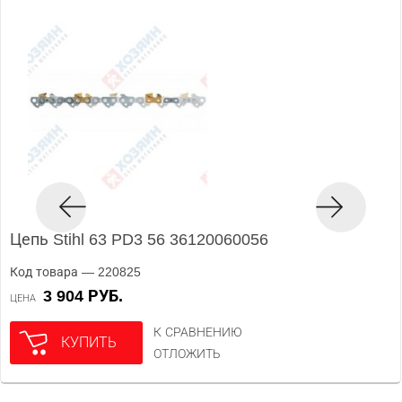
Цепь Stihl 63 PD3 56 36120060056
Код товара — 220825
3 904 РУБ.
ЦЕНА
К СРАВНЕНИЮ
КУПИТЬ
ОТЛОЖИТЬ