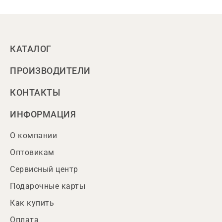
КАТАЛОГ
ПРОИЗВОДИТЕЛИ
КОНТАКТЫ
ИНФОРМАЦИЯ
О компании
Оптовикам
Сервисный центр
Подарочные карты
Как купить
Оплата