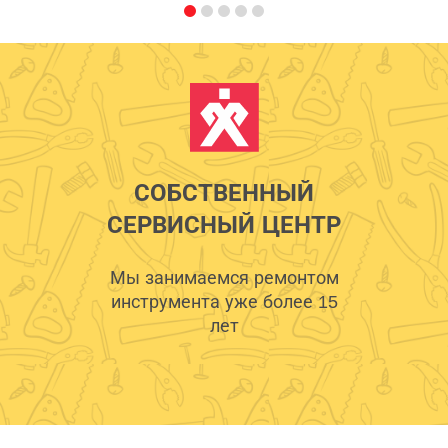
СОБСТВЕННЫЙ
СЕРВИСНЫЙ ЦЕНТР
Мы занимаемся ремонтом
инструмента уже более 15
лет