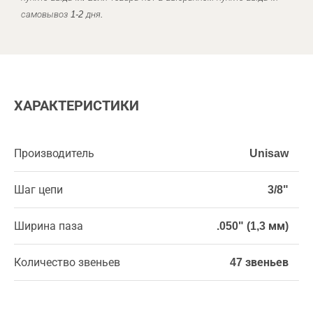
самовывоз 1-2 дня.
ХАРАКТЕРИСТИКИ
Производитель
Unisaw
Шаг цепи
3/8"
Ширина паза
.050" (1,3 мм)
Количество звеньев
47 звеньев