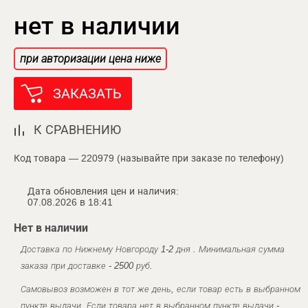
нет в наличии
при авторизации цена ниже
ЗАКАЗАТЬ
К СРАВНЕНИЮ
Код товара — 220979 (называйте при заказе по телефону)
Дата обновления цен и наличия:
07.08.2026 в 18:41
Нет в наличии
Доставка по Нижнему Новгороду 1-2 дня . Минимальная сумма
заказа при доставке - 2500 руб.
Самовывоз возможен в тот же день, если товар есть в выбранном
пункте выдачи. Если товара нет в выбранном пункте выдачи -