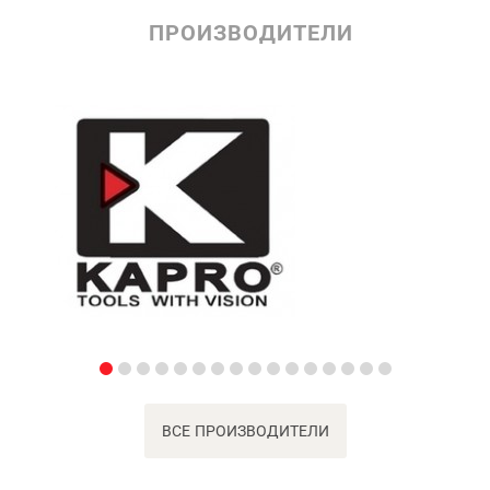
ПРОИЗВОДИТЕЛИ
ВСЕ ПРОИЗВОДИТЕЛИ