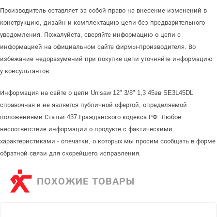
Производитель оставляет за собой право на внесение изменений в
конструкцию, дизайн и комплектацию цепи без предварительного
уведомления. Пожалуйста, сверяйте информацию о цепи с
информацией на официальном сайте фирмы-производителя. Во
избежание недоразумений при покупке цепи уточняйте информацию
у консультантов.
Информация на сайте о цепи Unisaw 12" 3/8" 1,3 45зв SE3L45DL
справочная и не является публичной офертой, определяемой
положениями Статьи 437 Гражданского кодекса РФ. Любое
несоответствие информации о продукте с фактическими
характеристиками - опечатки, о которых мы просим сообщать в форме
обратной связи для скорейшего исправления.
ПОХОЖИЕ ТОВАРЫ