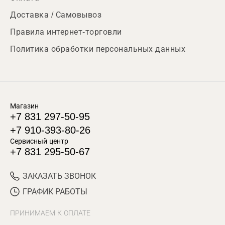
Доставка / Самовывоз
Правила интернет-торговли
Политика обработки персональных данных
Магазин
+7 831 297-50-95
+7 910-393-80-26
Сервисный центр
+7 831 295-50-67
ЗАКАЗАТЬ ЗВОНОК
ГРАФИК РАБОТЫ
ПРИНИМАЕМ К ОПЛАТЕ