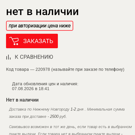
нет в наличии
при авторизации цена ниже
ЗАКАЗАТЬ
К СРАВНЕНИЮ
Код товара — 220978 (называйте при заказе по телефону)
Дата обновления цен и наличия:
07.08.2026 в 18:41
Нет в наличии
Доставка по Нижнему Новгороду 1-2 дня . Минимальная сумма
заказа при доставке - 2500 руб.
Самовывоз возможен в тот же день, если товар есть в выбранном
пункте выдачи. Если товара нет в выбранном пункте выдачи -