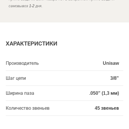
самовывоз 1-2 дня.
ХАРАКТЕРИСТИКИ
Производитель
Unisaw
Шаг цепи
3/8"
Ширина паза
.050" (1,3 мм)
Количество звеньев
45 звеньев