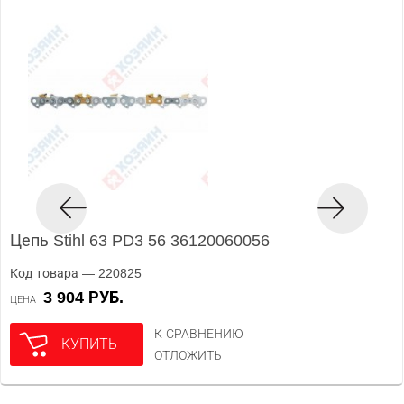
Цепь Stihl 63 PD3 56 36120060056
Код товара — 220825
3 904 РУБ.
ЦЕНА
К СРАВНЕНИЮ
КУПИТЬ
ОТЛОЖИТЬ