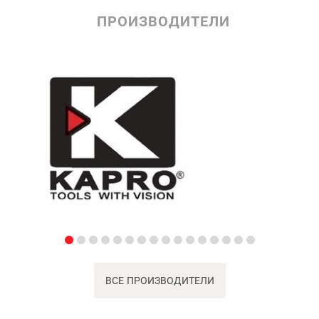
ПРОИЗВОДИТЕЛИ
ВСЕ ПРОИЗВОДИТЕЛИ