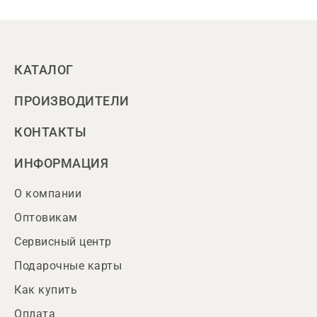
КАТАЛОГ
ПРОИЗВОДИТЕЛИ
КОНТАКТЫ
ИНФОРМАЦИЯ
О компании
Оптовикам
Сервисный центр
Подарочные карты
Как купить
Оплата