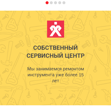
СОБСТВЕННЫЙ
СЕРВИСНЫЙ ЦЕНТР
Мы занимаемся ремонтом
инструмента уже более 15
лет