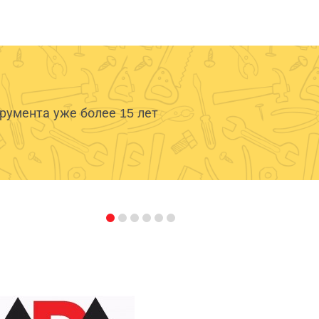
умента уже более 15 лет