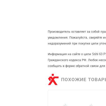
Производитель оставляет за собой пр
уведомления. Пожалуйста, сверяйте 
недоразумений при покупке цепи уточ
Информация на сайте о цепи Stihl 63 
Гражданского кодекса РФ. Любое несо
сообщать в форме обратной связи для
ПОХОЖИЕ ТОВАР