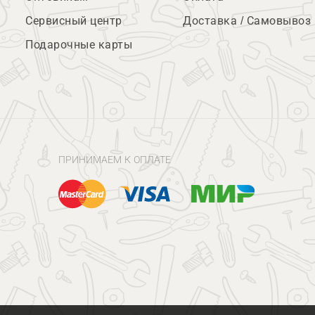
Сервисный центр
Доставка / Самовывоз
Подарочные карты
ПРИНИМАЕМ К ОПЛАТЕ