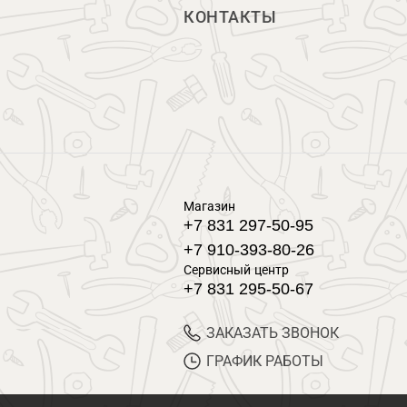
КОНТАКТЫ
Магазин
+7 831 297-50-95
+7 910-393-80-26
Сервисный центр
+7 831 295-50-67
ЗАКАЗАТЬ ЗВОНОК
ГРАФИК РАБОТЫ