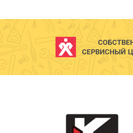
СОБСТВЕ
СЕРВИСНЫЙ Ц