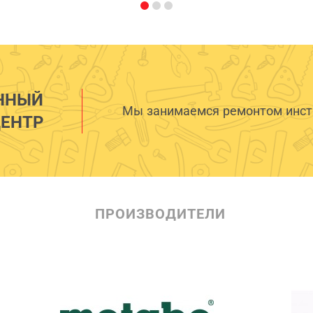
ННЫЙ
Мы занимаемся ремонтом инстр
ЕНТР
ПРОИЗВОДИТЕЛИ