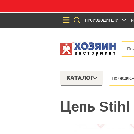
ПРОИЗВОДИТЕЛИ
И
КАТАЛОГ
Принадлеж
Цепь Stihl