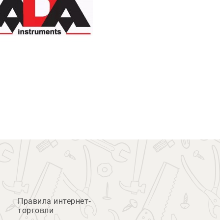
Правила интернет-
торговли