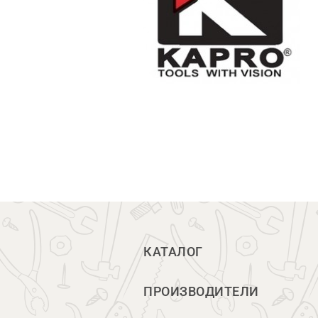
КАТАЛОГ
ПРОИЗВОДИТЕЛИ