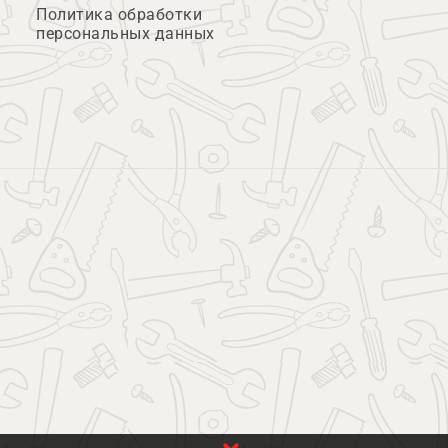
Политика обработки
персональных данных