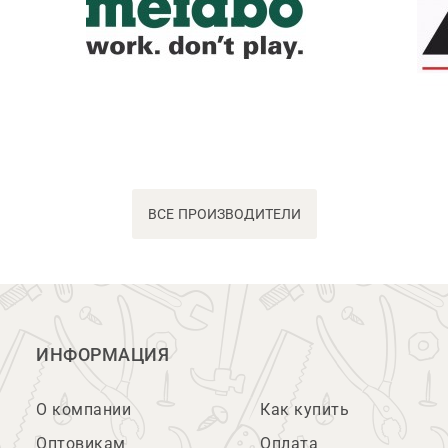
ВСЕ ПРОИЗВОДИТЕЛИ
ИНФОРМАЦИЯ
О компании
Как купить
Оптовикам
Оплата