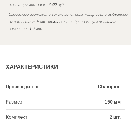
заказа при доставке - 2500 руб.
Самовывоз возможен в тот же день, если товар есть в выбранном
пункте выдачи. Если товара нет в выбранном пункте выдачи -
самовывоз 1-2 дня.
ХАРАКТЕРИСТИКИ
Производитель
Champion
Размер
150 мм
Комплект
2 шт.