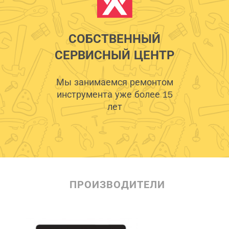
СОБСТВЕННЫЙ
СЕРВИСНЫЙ ЦЕНТР
Мы занимаемся ремонтом
инструмента уже более 15
лет
ПРОИЗВОДИТЕЛИ