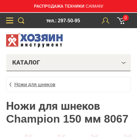
РАСПРОДАЖА ТЕХНИКИ CAIMAN!
0
тел.: 297-50-95
КАТАЛОГ
Ножи для шнеков
Ножи для шнеков
Champion 150 мм 8067