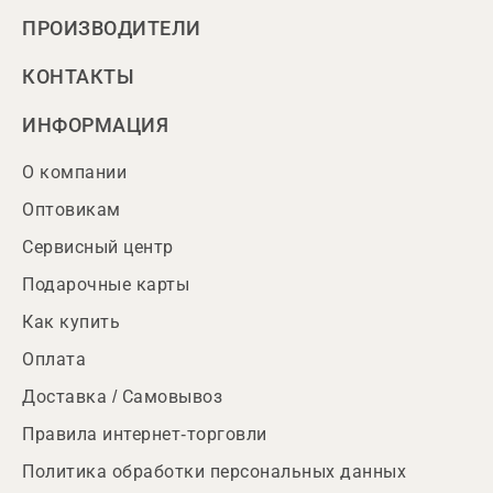
ПРОИЗВОДИТЕЛИ
КОНТАКТЫ
ИНФОРМАЦИЯ
О компании
Оптовикам
Сервисный центр
Подарочные карты
Как купить
Оплата
Доставка / Самовывоз
Правила интернет-торговли
Политика обработки персональных данных