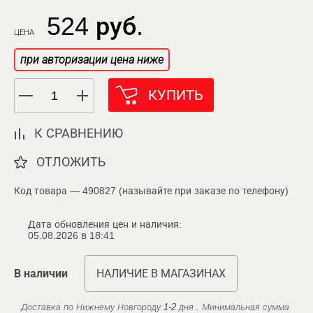
524 руб.
ЦЕНА
при авторизации цена ниже
КУПИТЬ
К СРАВНЕНИЮ
ОТЛОЖИТЬ
Код товара — 490827 (называйте при заказе по телефону)
Дата обновления цен и наличия:
05.08.2026 в 18:41
В наличии
НАЛИЧИЕ В МАГАЗИНАХ
Доставка по Нижнему Новгороду 1-2 дня . Минимальная сумма