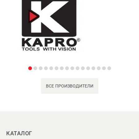
ВСЕ ПРОИЗВОДИТЕЛИ
КАТАЛОГ