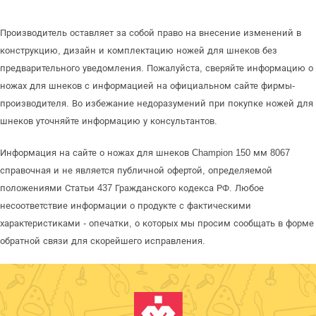
Производитель оставляет за собой право на внесение изменений в
конструкцию, дизайн и комплектацию ножей для шнеков без
предварительного уведомления. Пожалуйста, сверяйте информацию о
ножах для шнеков с информацией на официальном сайте фирмы-
производителя. Во избежание недоразумений при покупке ножей для
шнеков уточняйте информацию у консультантов.
Информация на сайте о ножах для шнеков Champion 150 мм 8067
справочная и не является публичной офертой, определяемой
положениями Статьи 437 Гражданского кодекса РФ. Любое
несоответствие информации о продукте с фактическими
характеристиками - опечатки, о которых мы просим сообщать в форме
обратной связи для скорейшего исправления.