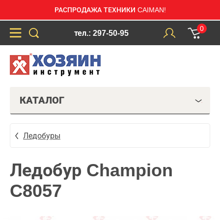
РАСПРОДАЖА ТЕХНИКИ CAIMAN!
0
тел.: 297-50-95
КАТАЛОГ
Ледобуры
Ледобур Champion
C8057