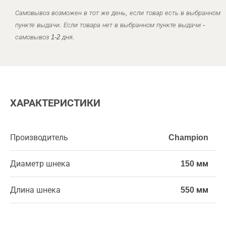
Самовывоз возможен в тот же день, если товар есть в выбранном
пункте выдачи. Если товара нет в выбранном пункте выдачи -
самовывоз 1-2 дня.
ХАРАКТЕРИСТИКИ
Производитель
Champion
Диаметр шнека
150 мм
Длина шнека
550 мм