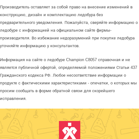
Производитель оставляет за собой право на внесение изменений в
конструкцию, дизайн и комплектацию ледобура без
предварительного уведомления. Пожалуйста, сверяйте информацию о
ледобуре с информацией на официальном сайте фирмы-
производителя. Во избежание недоразумений при покупке ледобура
уточняйте информацию у консультантов.
Информация на сайте о ледобуре Champion C8057 справочная и не
является публичной офертой, определяемой положениями Статьи 437
Гражданского кодекса РФ. Любое несоответствие информации о
продукте с фактическими характеристиками - опечатки, о которых мы
просим сообщать в форме обратной связи для скорейшего
исправления.