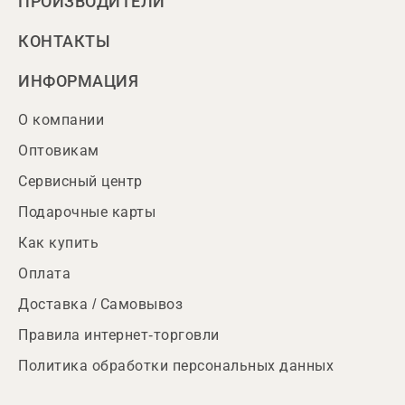
ПРОИЗВОДИТЕЛИ
КОНТАКТЫ
ИНФОРМАЦИЯ
О компании
Оптовикам
Сервисный центр
Подарочные карты
Как купить
Оплата
Доставка / Самовывоз
Правила интернет-торговли
Политика обработки персональных данных