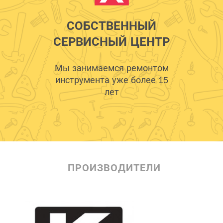
СОБСТВЕННЫЙ
СЕРВИСНЫЙ ЦЕНТР
Мы занимаемся ремонтом
инструмента уже более 15
лет
ПРОИЗВОДИТЕЛИ