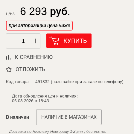
6 293 руб.
ЦЕНА
при авторизации цена ниже
КУПИТЬ
К СРАВНЕНИЮ
ОТЛОЖИТЬ
Код товара — 491332 (называйте при заказе по телефону)
Дата обновления цен и наличия:
06.08.2026 в 18:43
В наличии
НАЛИЧИЕ В МАГАЗИНАХ
Доставка по Нижнему Новгороду 1-2 дня , бесплатно.