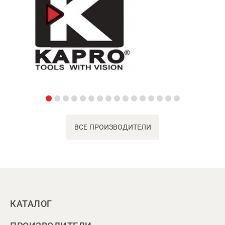
ВСЕ ПРОИЗВОДИТЕЛИ
КАТАЛОГ