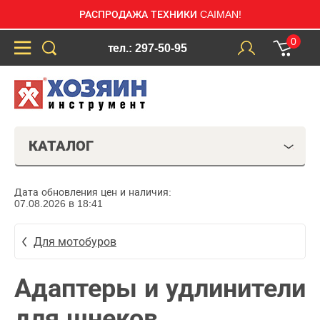
РАСПРОДАЖА ТЕХНИКИ CAIMAN!
0
тел.: 297-50-95
КАТАЛОГ
Дата обновления цен и наличия:
07.08.2026 в 18:41
Для мотобуров
Адаптеры и удлинители
для шнеков