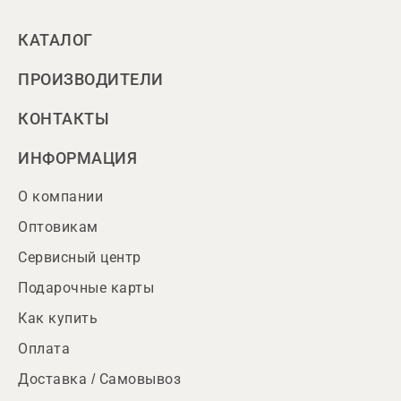
КАТАЛОГ
ПРОИЗВОДИТЕЛИ
КОНТАКТЫ
ИНФОРМАЦИЯ
О компании
Оптовикам
Сервисный центр
Подарочные карты
Как купить
Оплата
Доставка / Самовывоз