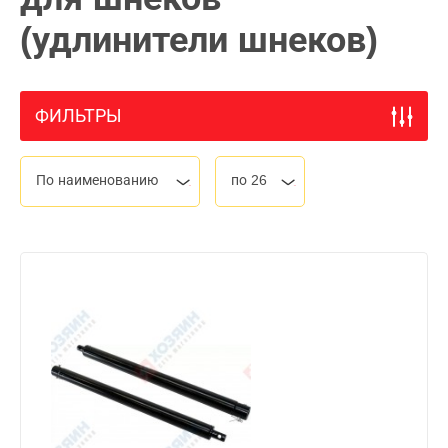
(удлинители шнеков)
ФИЛЬТРЫ
По наименованию
по 26