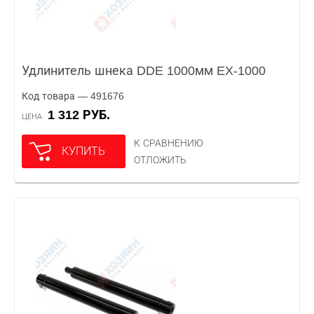
Удлинитель шнека DDE 1000мм EX-1000
Код товара — 491676
1 312 РУБ.
ЦЕНА
К СРАВНЕНИЮ
КУПИТЬ
ОТЛОЖИТЬ