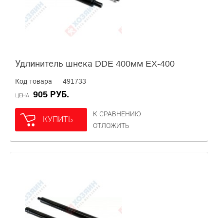
Удлинитель шнека DDE 400мм EX-400
Код товара — 491733
905 РУБ.
ЦЕНА
К СРАВНЕНИЮ
КУПИТЬ
ОТЛОЖИТЬ