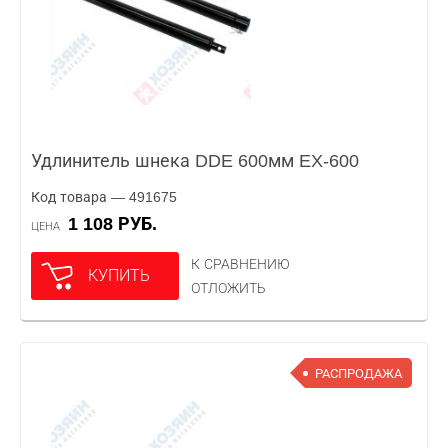
Удлинитель шнека DDE 600мм EX-600
Код товара — 491675
1 108 РУБ.
ЦЕНА
К СРАВНЕНИЮ
КУПИТЬ
ОТЛОЖИТЬ
РАСПРОДАЖА