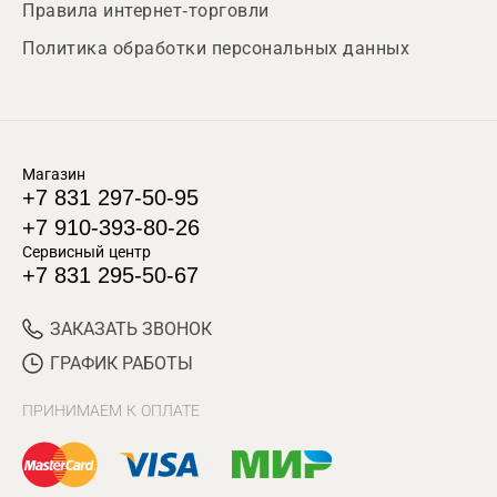
Правила интернет-торговли
Политика обработки персональных данных
Магазин
+7 831 297-50-95
+7 910-393-80-26
Сервисный центр
+7 831 295-50-67
ЗАКАЗАТЬ ЗВОНОК
ГРАФИК РАБОТЫ
ПРИНИМАЕМ К ОПЛАТЕ