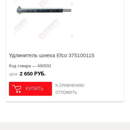
Удлинитель шнека Efco 375100115
Код товара — 490592
2 650 РУБ.
ЦЕНА
К СРАВНЕНИЮ
КУПИТЬ
ОТЛОЖИТЬ