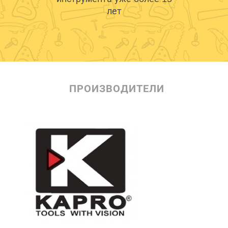
лет
ПРОИЗВОДИТЕЛИ