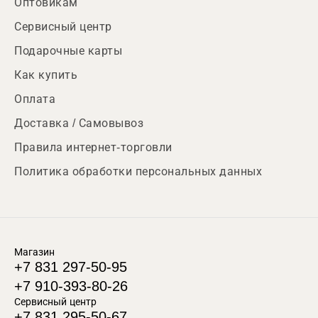
Оптовикам
Сервисный центр
Подарочные карты
Как купить
Оплата
Доставка / Самовывоз
Правила интернет-торговли
Политика обработки персональных данных
Магазин
+7 831 297-50-95
+7 910-393-80-26
Сервисный центр
+7 831 295-50-67