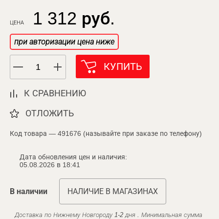
1 312 руб.
ЦЕНА
при авторизации цена ниже
КУПИТЬ
К СРАВНЕНИЮ
ОТЛОЖИТЬ
Код товара — 491676 (называйте при заказе по телефону)
Дата обновления цен и наличия:
05.08.2026 в 18:41
В наличии
НАЛИЧИЕ В МАГАЗИНАХ
Доставка по Нижнему Новгороду 1-2 дня . Минимальная сумма