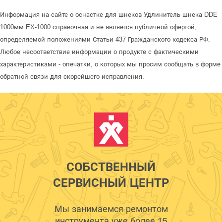
Информация на сайте о оснастке для шнеков Удлинитель шнека DDE
1000мм EX-1000 справочная и не является публичной офертой,
определяемой положениями Статьи 437 Гражданского кодекса РФ.
Любое несоответствие информации о продукте с фактическими
характеристиками - опечатки, о которых мы просим сообщать в форме
обратной связи для скорейшего исправления.
СОБСТВЕННЫЙ
СЕРВИСНЫЙ ЦЕНТР
Мы занимаемся ремонтом
инструмента уже более 15