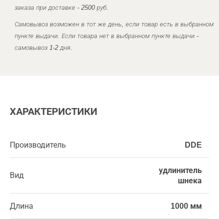
заказа при доставке - 2500 руб.
Самовывоз возможен в тот же день, если товар есть в выбранном
пункте выдачи. Если товара нет в выбранном пункте выдачи -
самовывоз 1-2 дня.
ХАРАКТЕРИСТИКИ
Производитель
DDE
удлинитель
Вид
шнека
Длина
1000 мм