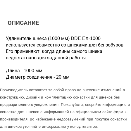
ОПИСАНИЕ
Удлинитель шнека (1000 мм) DDE EX-1000
используется совместно со шнеками для бензобуров.
Его применяют, когда длины самого шнека
недостаточно для заданной работы.
Длина - 1000 мм
Диаметр соединения - 20 мм
Производитель оставляет за собой право на внесение изменений в
конструкцию, дизайн и комплектацию оснастки для шнеков без
предварительного уведомления. Пожалуйста, сверяйте информацию о
оснастке для шнеков с информацией на официальном сайте фирмы-
производителя. Во избежание недоразумений при покупке оснастки
для шнеков уточняйте информацию у консультантов.