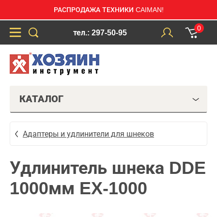
РАСПРОДАЖА ТЕХНИКИ CAIMAN!
0
тел.: 297-50-95
КАТАЛОГ
Адаптеры и удлинители для шнеков
Удлинитель шнека DDE
1000мм EX-1000