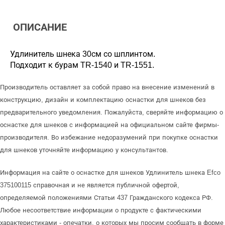
ОПИСАНИЕ
Удлинитель шнека 30см со шплинтом.
Подходит к бурам TR-1540 и TR-1551.
Производитель оставляет за собой право на внесение изменений в
конструкцию, дизайн и комплектацию оснастки для шнеков без
предварительного уведомления. Пожалуйста, сверяйте информацию о
оснастке для шнеков с информацией на официальном сайте фирмы-
производителя. Во избежание недоразумений при покупке оснастки
для шнеков уточняйте информацию у консультантов.
Информация на сайте о оснастке для шнеков Удлинитель шнека Efco
375100115 справочная и не является публичной офертой,
определяемой положениями Статьи 437 Гражданского кодекса РФ.
Любое несоответствие информации о продукте с фактическими
характеристиками - опечатки, о которых мы просим сообщать в форме