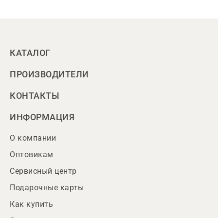
КАТАЛОГ
ПРОИЗВОДИТЕЛИ
КОНТАКТЫ
ИНФОРМАЦИЯ
О компании
Оптовикам
Сервисный центр
Подарочные карты
Как купить