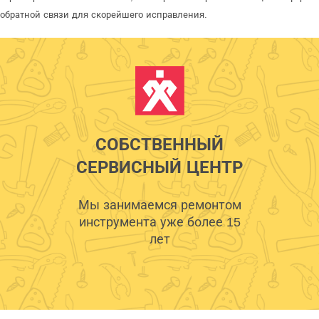
обратной связи для скорейшего исправления.
СОБСТВЕННЫЙ
СЕРВИСНЫЙ ЦЕНТР
Мы занимаемся ремонтом
инструмента уже более 15
лет