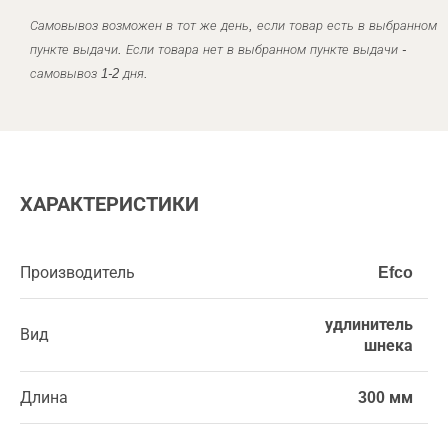
Самовывоз возможен в тот же день, если товар есть в выбранном
пункте выдачи. Если товара нет в выбранном пункте выдачи -
самовывоз 1-2 дня.
ХАРАКТЕРИСТИКИ
Производитель
Efco
удлинитель
Вид
шнека
Длина
300 мм