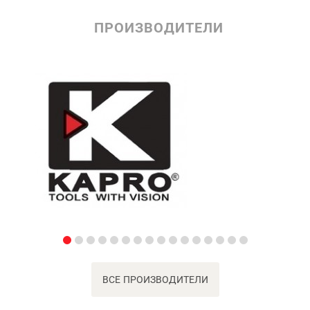
ПРОИЗВОДИТЕЛИ
ВСЕ ПРОИЗВОДИТЕЛИ