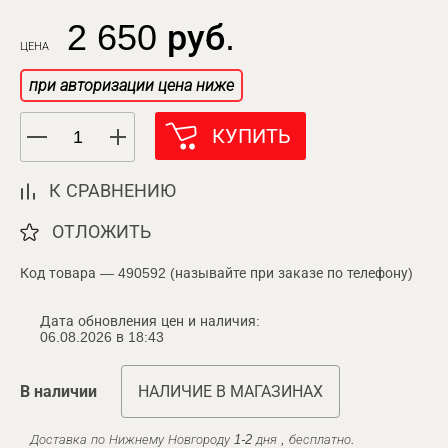
2 650 руб.
ЦЕНА
при авторизации цена ниже
КУПИТЬ
К СРАВНЕНИЮ
ОТЛОЖИТЬ
Код товара — 490592 (называйте при заказе по телефону)
Дата обновления цен и наличия:
06.08.2026 в 18:43
В наличии
НАЛИЧИЕ В МАГАЗИНАХ
Доставка по Нижнему Новгороду 1-2 дня , бесплатно.