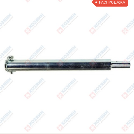
РАСПРОДАЖА