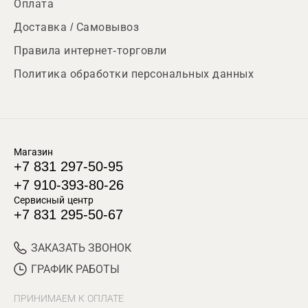
Оплата
Доставка / Самовывоз
Правила интернет-торговли
Политика обработки персональных данных
Магазин
+7 831 297-50-95
+7 910-393-80-26
Сервисный центр
+7 831 295-50-67
ЗАКАЗАТЬ ЗВОНОК
ГРАФИК РАБОТЫ
ПРИНИМАЕМ К ОПЛАТЕ