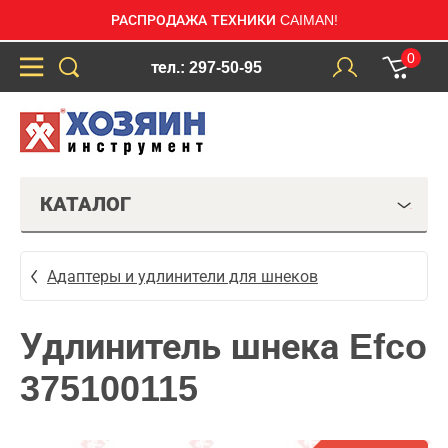
РАСПРОДАЖА ТЕХНИКИ CAIMAN!
0
тел.: 297-50-95
КАТАЛОГ
Адаптеры и удлинители для шнеков
Удлинитель шнека Efco
375100115