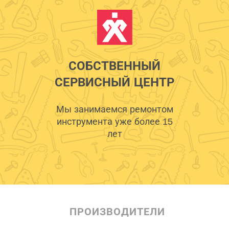
СОБСТВЕННЫЙ
СЕРВИСНЫЙ ЦЕНТР
Мы занимаемся ремонтом
инструмента уже более 15
лет
ПРОИЗВОДИТЕЛИ