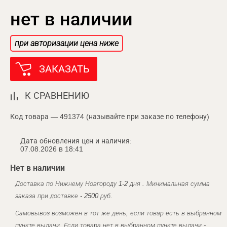
нет в наличии
при авторизации цена ниже
ЗАКАЗАТЬ
К СРАВНЕНИЮ
Код товара — 491374 (называйте при заказе по телефону)
Дата обновления цен и наличия:
07.08.2026 в 18:41
Нет в наличии
Доставка по Нижнему Новгороду 1-2 дня . Минимальная сумма
заказа при доставке - 2500 руб.
Самовывоз возможен в тот же день, если товар есть в выбранном
пункте выдачи. Если товара нет в выбранном пункте выдачи -