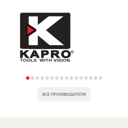
ВСЕ ПРОИЗВОДИТЕЛИ