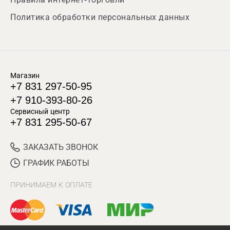
Политика обработки персональных данных
Магазин
+7 831 297-50-95
+7 910-393-80-26
Сервисный центр
+7 831 295-50-67
ЗАКАЗАТЬ ЗВОНОК
ГРАФИК РАБОТЫ
ПРИНИМАЕМ К ОПЛАТЕ