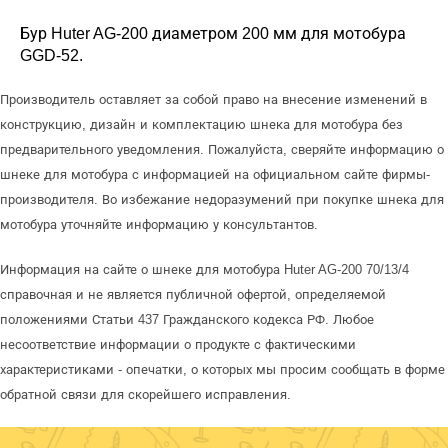
Бур Huter AG-200 диаметром 200 мм для мотобура
GGD-52.
Производитель оставляет за собой право на внесение изменений в
конструкцию, дизайн и комплектацию шнека для мотобура без
предварительного уведомления. Пожалуйста, сверяйте информацию о
шнеке для мотобура с информацией на официальном сайте фирмы-
производителя. Во избежание недоразумений при покупке шнека для
мотобура уточняйте информацию у консультантов.
Информация на сайте о шнеке для мотобура Huter AG-200 70/13/4
справочная и не является публичной офертой, определяемой
положениями Статьи 437 Гражданского кодекса РФ. Любое
несоответствие информации о продукте с фактическими
характеристиками - опечатки, о которых мы просим сообщать в форме
обратной связи для скорейшего исправления.