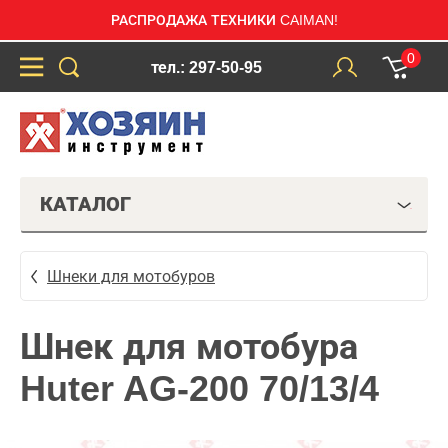
РАСПРОДАЖА ТЕХНИКИ CAIMAN!
0
тел.: 297-50-95
КАТАЛОГ
Шнеки для мотобуров
Шнек для мотобура
Huter AG-200 70/13/4