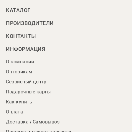
КАТАЛОГ
ПРОИЗВОДИТЕЛИ
КОНТАКТЫ
ИНФОРМАЦИЯ
О компании
Оптовикам
Сервисный центр
Подарочные карты
Как купить
Оплата
Доставка / Самовывоз
Правила интернет-торговли