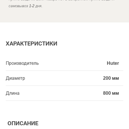
самовывоз 1-2 дня.
ХАРАКТЕРИСТИКИ
Производитель
Huter
Диаметр
200 мм
Длина
800 мм
ОПИСАНИЕ