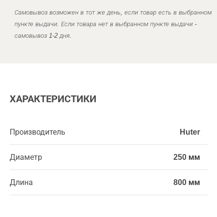
Самовывоз возможен в тот же день, если товар есть в выбранном
пункте выдачи. Если товара нет в выбранном пункте выдачи -
самовывоз 1-2 дня.
ХАРАКТЕРИСТИКИ
Производитель
Huter
Диаметр
250 мм
Длина
800 мм