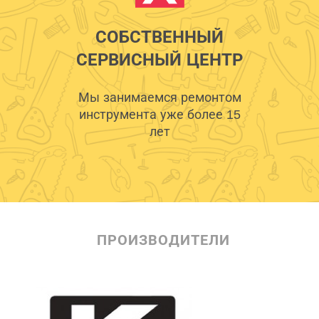
СОБСТВЕННЫЙ
СЕРВИСНЫЙ ЦЕНТР
Мы занимаемся ремонтом
инструмента уже более 15
лет
ПРОИЗВОДИТЕЛИ