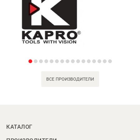
ВСЕ ПРОИЗВОДИТЕЛИ
КАТАЛОГ