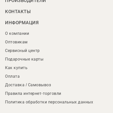
ПРОИЗВОДИТЕЛИ
КОНТАКТЫ
ИНФОРМАЦИЯ
О компании
Оптовикам
Сервисный центр
Подарочные карты
Как купить
Оплата
Доставка / Самовывоз
Правила интернет-торговли
Политика обработки персональных данных