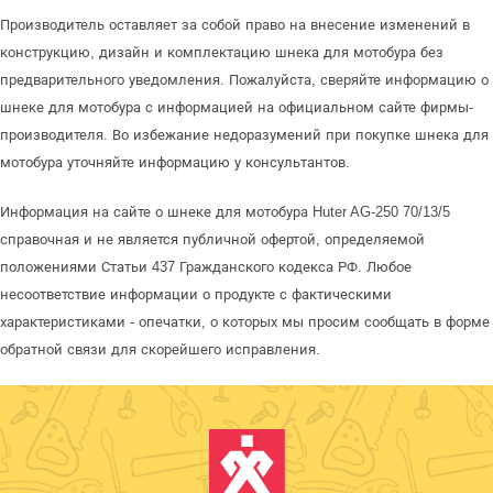
Производитель оставляет за собой право на внесение изменений в
конструкцию, дизайн и комплектацию шнека для мотобура без
предварительного уведомления. Пожалуйста, сверяйте информацию о
шнеке для мотобура с информацией на официальном сайте фирмы-
производителя. Во избежание недоразумений при покупке шнека для
мотобура уточняйте информацию у консультантов.
Информация на сайте о шнеке для мотобура Huter AG-250 70/13/5
справочная и не является публичной офертой, определяемой
положениями Статьи 437 Гражданского кодекса РФ. Любое
несоответствие информации о продукте с фактическими
характеристиками - опечатки, о которых мы просим сообщать в форме
обратной связи для скорейшего исправления.