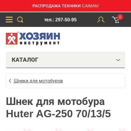
РАСПРОДАЖА ТЕХНИКИ CAIMAN!
0
тел.: 297-50-95
КАТАЛОГ
Шнеки для мотобуров
Шнек для мотобура
Huter AG-250 70/13/5