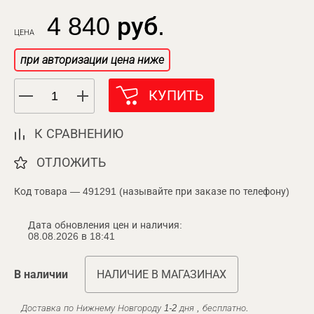
4 840 руб.
ЦЕНА
при авторизации цена ниже
КУПИТЬ
К СРАВНЕНИЮ
ОТЛОЖИТЬ
Код товара — 491291 (называйте при заказе по телефону)
Дата обновления цен и наличия:
08.08.2026 в 18:41
В наличии
НАЛИЧИЕ В МАГАЗИНАХ
Доставка по Нижнему Новгороду 1-2 дня , бесплатно.