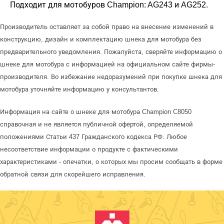
Подходит для мотобуров Champion: AG243 и AG252.
Производитель оставляет за собой право на внесение изменений в
конструкцию, дизайн и комплектацию шнека для мотобура без
предварительного уведомления. Пожалуйста, сверяйте информацию о
шнеке для мотобура с информацией на официальном сайте фирмы-
производителя. Во избежание недоразумений при покупке шнека для
мотобура уточняйте информацию у консультантов.
Информация на сайте о шнеке для мотобура Champion C8050
справочная и не является публичной офертой, определяемой
положениями Статьи 437 Гражданского кодекса РФ. Любое
несоответствие информации о продукте с фактическими
характеристиками - опечатки, о которых мы просим сообщать в форме
обратной связи для скорейшего исправления.