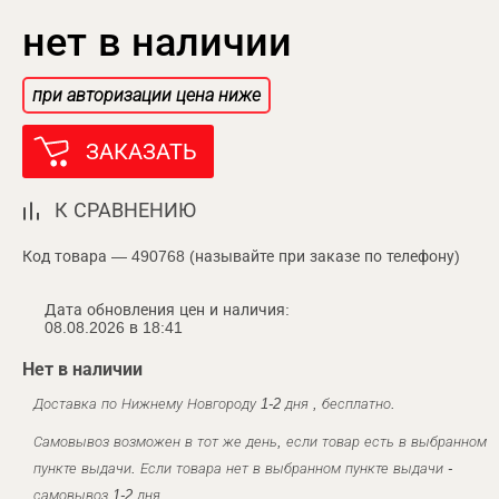
нет в наличии
при авторизации цена ниже
ЗАКАЗАТЬ
К СРАВНЕНИЮ
Код товара — 490768 (называйте при заказе по телефону)
Дата обновления цен и наличия:
08.08.2026 в 18:41
Нет в наличии
Доставка по Нижнему Новгороду 1-2 дня , бесплатно.
Самовывоз возможен в тот же день, если товар есть в выбранном
пункте выдачи. Если товара нет в выбранном пункте выдачи -
самовывоз 1-2 дня.