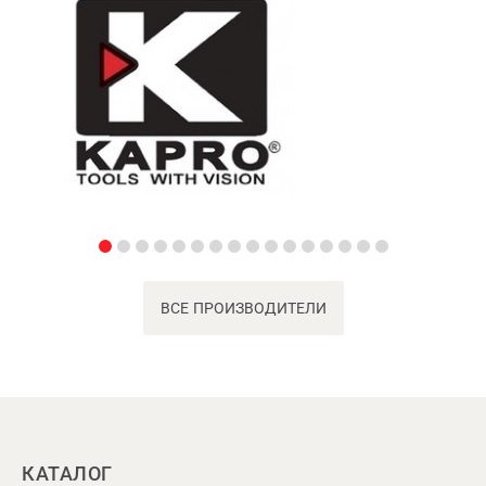
ВСЕ ПРОИЗВОДИТЕЛИ
КАТАЛОГ