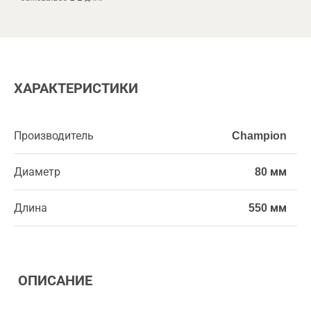
ХАРАКТЕРИСТИКИ
Производитель
Champion
Диаметр
80 мм
Длина
550 мм
ОПИСАНИЕ