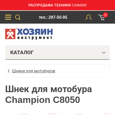
РАСПРОДАЖА ТЕХНИКИ CAIMAN!
0
тел.: 297-50-95
КАТАЛОГ
Шнеки для мотобуров
Шнек для мотобура
Champion C8050