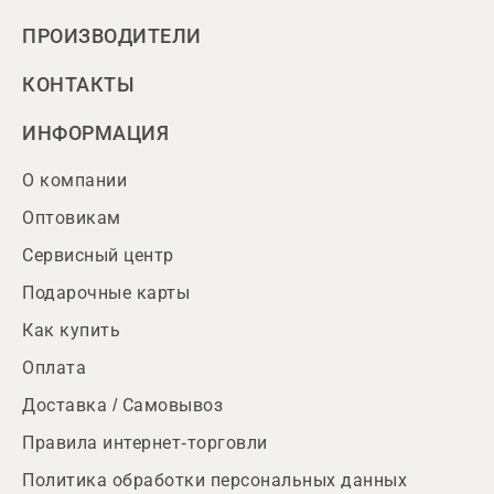
ПРОИЗВОДИТЕЛИ
КОНТАКТЫ
ИНФОРМАЦИЯ
О компании
Оптовикам
Сервисный центр
Подарочные карты
Как купить
Оплата
Доставка / Самовывоз
Правила интернет-торговли
Политика обработки персональных данных