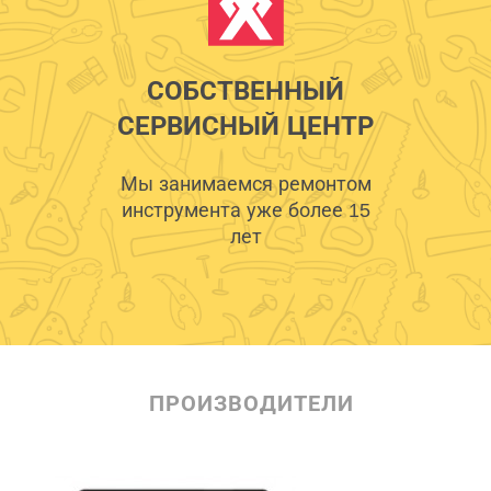
СОБСТВЕННЫЙ
СЕРВИСНЫЙ ЦЕНТР
Мы занимаемся ремонтом
инструмента уже более 15
лет
ПРОИЗВОДИТЕЛИ