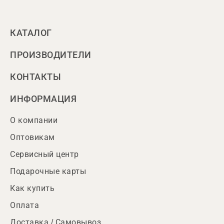
КАТАЛОГ
ПРОИЗВОДИТЕЛИ
КОНТАКТЫ
ИНФОРМАЦИЯ
О компании
Оптовикам
Сервисный центр
Подарочные карты
Как купить
Оплата
Доставка / Самовывоз