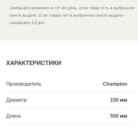
Самовывоз возможен в тот же день, если товар есть в выбранном
пункте выдачи. Если товара нет в выбранном пункте выдачи -
самовывоз 1-2 дня.
ХАРАКТЕРИСТИКИ
Производитель
Champion
Диаметр
150 мм
Длина
550 мм