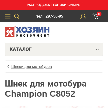
РАСПРОДАЖА ТЕХНИКИ CAIMAN!
0
тел.: 297-50-95
КАТАЛОГ
Шнеки для мотобуров
Шнек для мотобура
Champion C8052