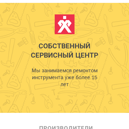
СОБСТВЕННЫЙ
СЕРВИСНЫЙ ЦЕНТР
Мы занимаемся ремонтом
инструмента уже более 15
лет
ПРОИЗВОДИТЕЛИ