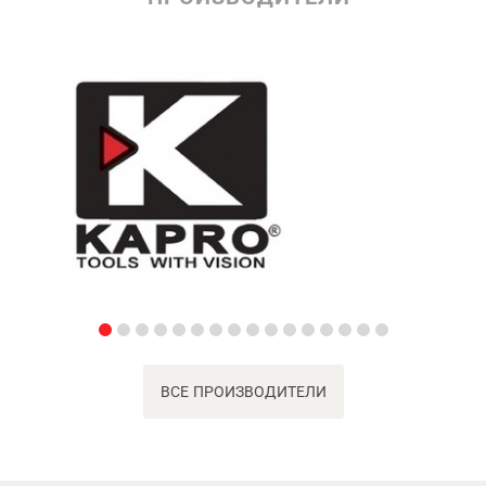
ВСЕ ПРОИЗВОДИТЕЛИ