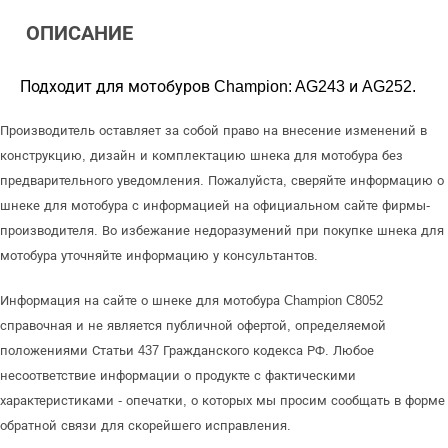
ОПИСАНИЕ
Подходит для мотобуров Champion: AG243 и AG252.
Производитель оставляет за собой право на внесение изменений в
конструкцию, дизайн и комплектацию шнека для мотобура без
предварительного уведомления. Пожалуйста, сверяйте информацию о
шнеке для мотобура с информацией на официальном сайте фирмы-
производителя. Во избежание недоразумений при покупке шнека для
мотобура уточняйте информацию у консультантов.
Информация на сайте о шнеке для мотобура Champion C8052
справочная и не является публичной офертой, определяемой
положениями Статьи 437 Гражданского кодекса РФ. Любое
несоответствие информации о продукте с фактическими
характеристиками - опечатки, о которых мы просим сообщать в форме
обратной связи для скорейшего исправления.