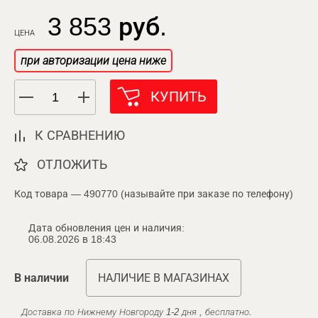
3 853 руб.
ЦЕНА
при авторизации цена ниже
КУПИТЬ
К СРАВНЕНИЮ
ОТЛОЖИТЬ
Код товара — 490770 (называйте при заказе по телефону)
Дата обновления цен и наличия:
06.08.2026 в 18:43
В наличии
НАЛИЧИЕ В МАГАЗИНАХ
Доставка по Нижнему Новгороду 1-2 дня , бесплатно.