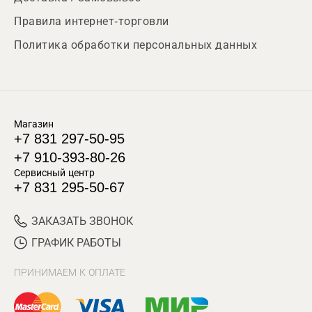
Правила интернет-торговли
Политика обработки персональных данных
Магазин
+7 831 297-50-95
+7 910-393-80-26
Сервисный центр
+7 831 295-50-67
ЗАКАЗАТЬ ЗВОНОК
ГРАФИК РАБОТЫ
ПРИНИМАЕМ К ОПЛАТЕ