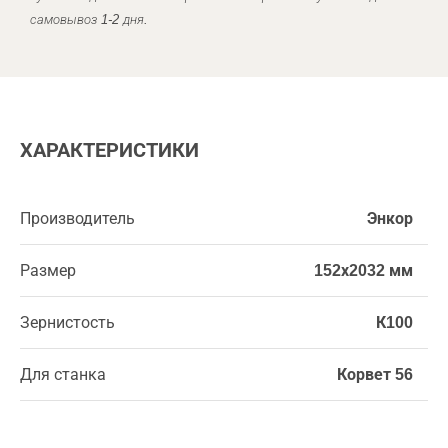
самовывоз 1-2 дня.
ХАРАКТЕРИСТИКИ
Производитель
Энкор
Размер
152х2032 мм
Зернистость
К100
Для станка
Корвет 56