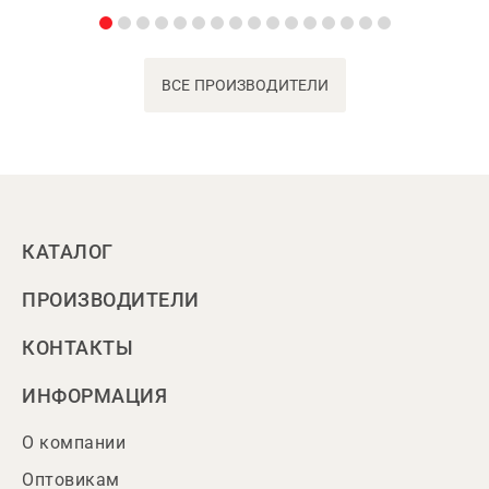
ВСЕ ПРОИЗВОДИТЕЛИ
КАТАЛОГ
ПРОИЗВОДИТЕЛИ
КОНТАКТЫ
ИНФОРМАЦИЯ
О компании
Оптовикам