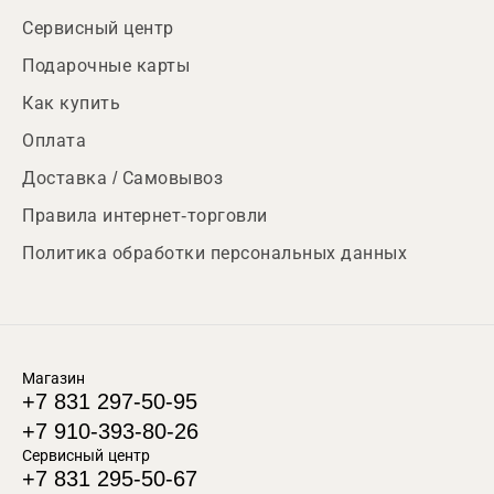
Сервисный центр
Подарочные карты
Как купить
Оплата
Доставка / Самовывоз
Правила интернет-торговли
Политика обработки персональных данных
Магазин
+7 831 297-50-95
+7 910-393-80-26
Сервисный центр
+7 831 295-50-67