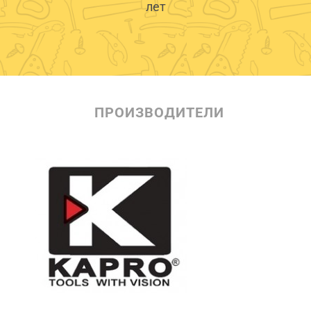
лет
ПРОИЗВОДИТЕЛИ