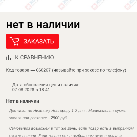
нет в наличии
ЗАКАЗАТЬ
К СРАВНЕНИЮ
Код товара — 660267 (называйте при заказе по телефону)
Дата обновления цен и наличия:
07.08.2026 в 18:41
Нет в наличии
Доставка по Нижнему Новгороду 1-2 дня . Минимальная сумма
заказа при доставке - 2500 руб.
Самовывоз возможен в тот же день, если товар есть в выбранном
пункте выдачи. Если товара нет в выбранном пункте выдачи -