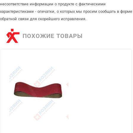
несоответствие информации о продукте с фактическими
характеристиками - опечатки, о которых мы просим сообщать в форме
обратной связи для скорейшего исправления.
ПОХОЖИЕ ТОВАРЫ