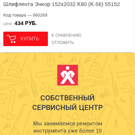
Шлифлента Энкор 152х2032 К80 (К-56) 55152
Код товара — 660269
434 РУБ.
ЦЕНА
К СРАВНЕНИЮ
КУПИТЬ
ОТЛОЖИТЬ
СОБСТВЕННЫЙ
СЕРВИСНЫЙ ЦЕНТР
Мы занимаемся ремонтом
инструмента уже более 15