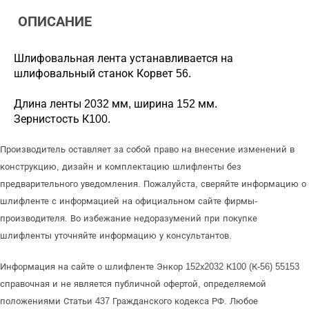
ОПИСАНИЕ
Шлифовальная лента устанавливается на
шлифовальный станок Корвет 56.
Длина ленты 2032 мм, ширина 152 мм.
Зернистость К100.
Производитель оставляет за собой право на внесение изменений в
конструкцию, дизайн и комплектацию шлифленты без
предварительного уведомления. Пожалуйста, сверяйте информацию о
шлифленте с информацией на официальном сайте фирмы-
производителя. Во избежание недоразумений при покупке
шлифленты уточняйте информацию у консультантов.
Информация на сайте о шлифленте Энкор 152х2032 К100 (К-56) 55153
справочная и не является публичной офертой, определяемой
положениями Статьи 437 Гражданского кодекса РФ. Любое