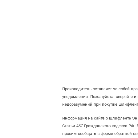
Производитель оставляет за собой пр
уведомления. Пожалуйста, сверяйте 
недоразумений при покупке шлифлент
Информация на сайте о шлифленте Энк
Статьи 437 Гражданского кодекса РФ. 
просим сообщать в форме обратной св