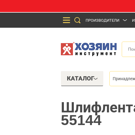
ПРОИЗВОДИТЕЛИ
И
КАТАЛОГ
Принадлеж
Шлифлента
55144