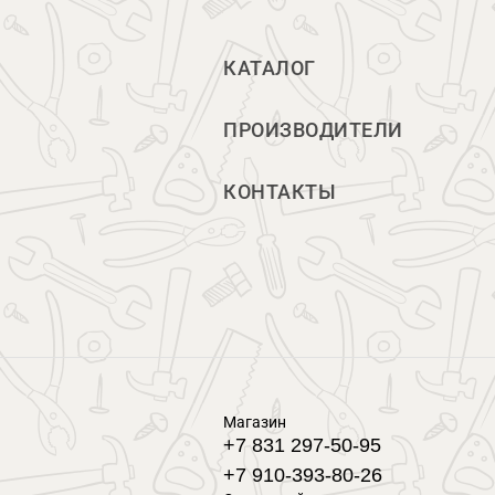
КАТАЛОГ
ПРОИЗВОДИТЕЛИ
КОНТАКТЫ
Магазин
+7 831 297-50-95
+7 910-393-80-26