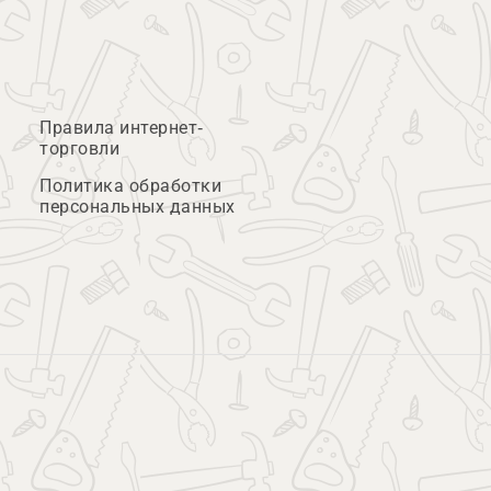
Правила интернет-
торговли
Политика обработки
персональных данных