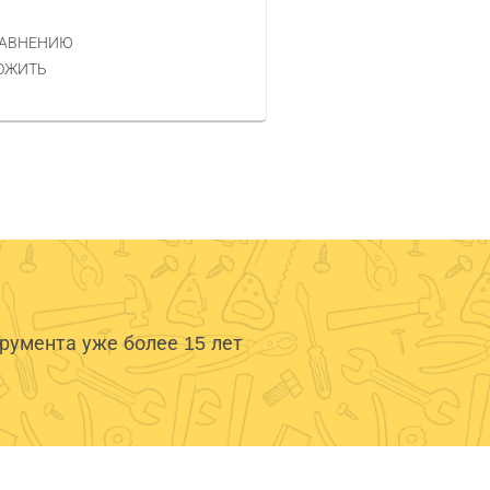
ЦЕНА
РАВНЕНИЮ
КУПИТЬ
ОЖИТЬ
умента уже более 15 лет