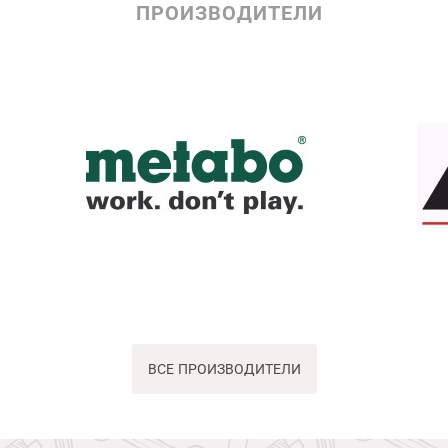
ПРОИЗВОДИТЕЛИ
ВСЕ ПРОИЗВОДИТЕЛИ