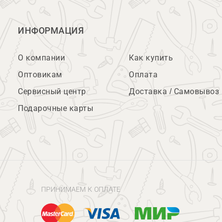
ИНФОРМАЦИЯ
О компании
Как купить
Оптовикам
Оплата
Сервисный центр
Доставка / Самовывоз
Подарочные карты
ПРИНИМАЕМ К ОПЛАТЕ