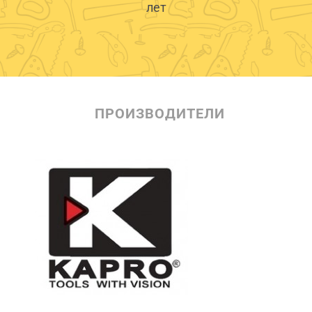
лет
ПРОИЗВОДИТЕЛИ