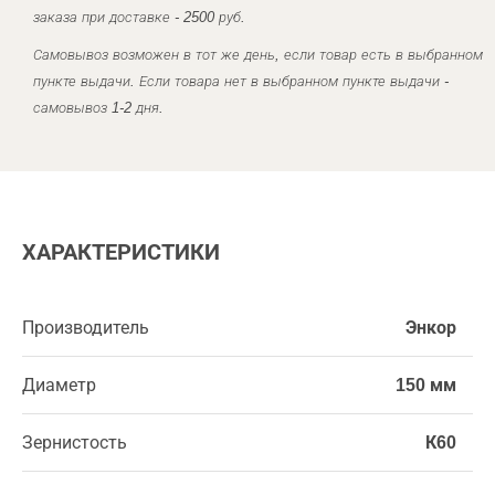
заказа при доставке - 2500 руб.
Самовывоз возможен в тот же день, если товар есть в выбранном
пункте выдачи. Если товара нет в выбранном пункте выдачи -
самовывоз 1-2 дня.
ХАРАКТЕРИСТИКИ
Производитель
Энкор
Диаметр
150 мм
Зернистость
К60