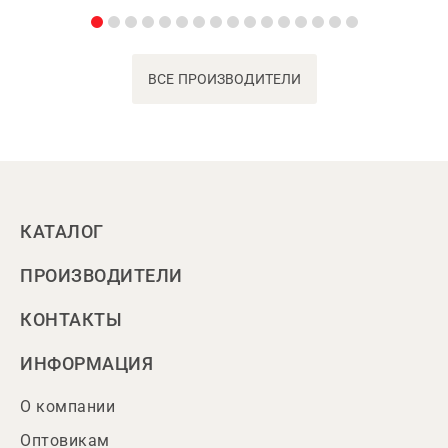
ВСЕ ПРОИЗВОДИТЕЛИ
КАТАЛОГ
ПРОИЗВОДИТЕЛИ
КОНТАКТЫ
ИНФОРМАЦИЯ
О компании
Оптовикам