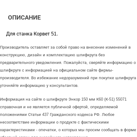
ОПИСАНИЕ
Для станка Корвет 51.
Производитель оставляет за собой право на внесение изменений в
конструкцию, дизайн и комплектацию шлифкруга без
предварительного уведомления. Пожалуйста, сверяйте информацию о
шлифкруге с информацией на официальном сайте фирмы-
производителя. Во избежание недоразумений при покупке шлифкруга
уточняйте информацию у консультантов.
Информация на сайте о шлифкруге Энкор 150 мм К60 (К-51) 55071
справочная и не является публичной офертой, определяемой
положениями Статьи 437 Гражданского кодекса РФ. Любое
несоответствие информации о продукте с фактическими
характеристиками - опечатки, о которых мы просим сообщать в форме