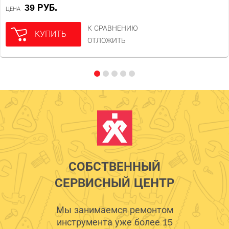
39 РУБ.
ЦЕНА
К СРАВНЕНИЮ
КУПИТЬ
ОТЛОЖИТЬ
СОБСТВЕННЫЙ
СЕРВИСНЫЙ ЦЕНТР
Мы занимаемся ремонтом
инструмента уже более 15