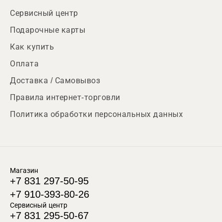
Сервисный центр
Подарочные карты
Как купить
Оплата
Доставка / Самовывоз
Правила интернет-торговли
Политика обработки персональных данных
Магазин
+7 831 297-50-95
+7 910-393-80-26
Сервисный центр
+7 831 295-50-67