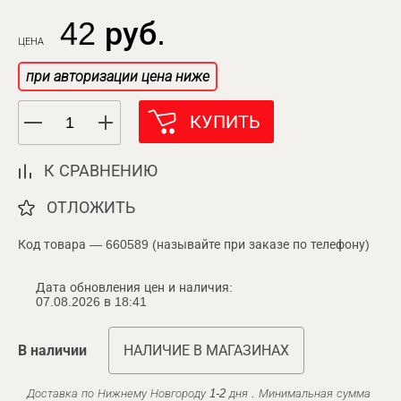
42 руб.
ЦЕНА
при авторизации цена ниже
КУПИТЬ
К СРАВНЕНИЮ
ОТЛОЖИТЬ
Код товара — 660589 (называйте при заказе по телефону)
Дата обновления цен и наличия:
07.08.2026 в 18:41
В наличии
НАЛИЧИЕ В МАГАЗИНАХ
Доставка по Нижнему Новгороду 1-2 дня . Минимальная сумма