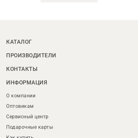
КАТАЛОГ
ПРОИЗВОДИТЕЛИ
КОНТАКТЫ
ИНФОРМАЦИЯ
О компании
Оптовикам
Сервисный центр
Подарочные карты
Как купить