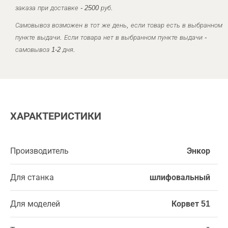
заказа при доставке - 2500 руб.
Самовывоз возможен в тот же день, если товар есть в выбранном
пункте выдачи. Если товара нет в выбранном пункте выдачи -
самовывоз 1-2 дня.
ХАРАКТЕРИСТИКИ
Производитель
Энкор
Для станка
шлифовальный
Для моделей
Корвет 51