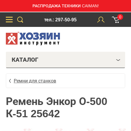
РАСПРОДАЖА ТЕХНИКИ CAIMAN!
0
тел.: 297-50-95
КАТАЛОГ
Ремни для станков
Ремень Энкор О-500
К-51 25642