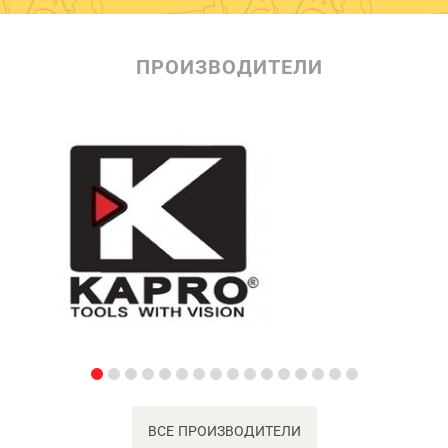
ПРОИЗВОДИТЕЛИ
ВСЕ ПРОИЗВОДИТЕЛИ