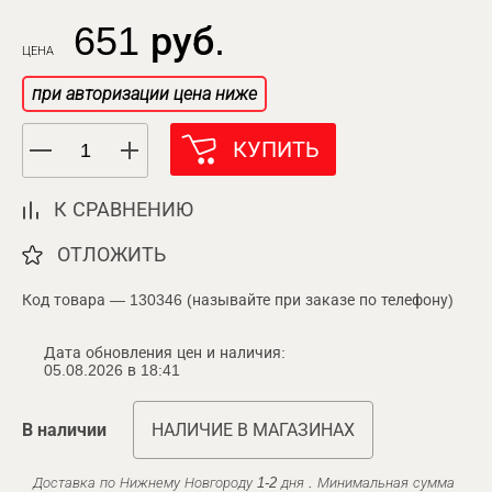
651 руб.
ЦЕНА
при авторизации цена ниже
КУПИТЬ
К СРАВНЕНИЮ
ОТЛОЖИТЬ
Код товара — 130346 (называйте при заказе по телефону)
Дата обновления цен и наличия:
05.08.2026 в 18:41
В наличии
НАЛИЧИЕ В МАГАЗИНАХ
Доставка по Нижнему Новгороду 1-2 дня . Минимальная сумма