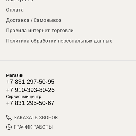
Оплата
Доставка / Самовывоз
Правила интернет-торговли
Политика обработки персональных данных
Магазин
+7 831 297-50-95
+7 910-393-80-26
Сервисный центр
+7 831 295-50-67
ЗАКАЗАТЬ ЗВОНОК
ГРАФИК РАБОТЫ