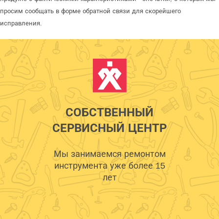
просим сообщать в форме обратной связи для скорейшего
исправления.
СОБСТВЕННЫЙ
СЕРВИСНЫЙ ЦЕНТР
Мы занимаемся ремонтом
инструмента уже более 15
лет