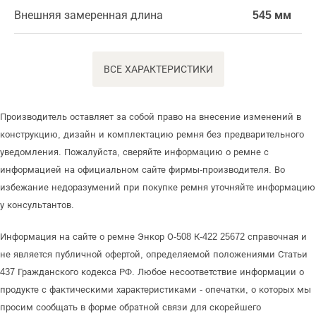
Внешняя замеренная длина
545 мм
ВСЕ ХАРАКТЕРИСТИКИ
Производитель оставляет за собой право на внесение изменений в
конструкцию, дизайн и комплектацию ремня без предварительного
уведомления. Пожалуйста, сверяйте информацию о ремне с
информацией на официальном сайте фирмы-производителя. Во
избежание недоразумений при покупке ремня уточняйте информацию
у консультантов.
Информация на сайте о ремне Энкор О-508 К-422 25672 справочная и
не является публичной офертой, определяемой положениями Статьи
437 Гражданского кодекса РФ. Любое несоответствие информации о
продукте с фактическими характеристиками - опечатки, о которых мы
просим сообщать в форме обратной связи для скорейшего