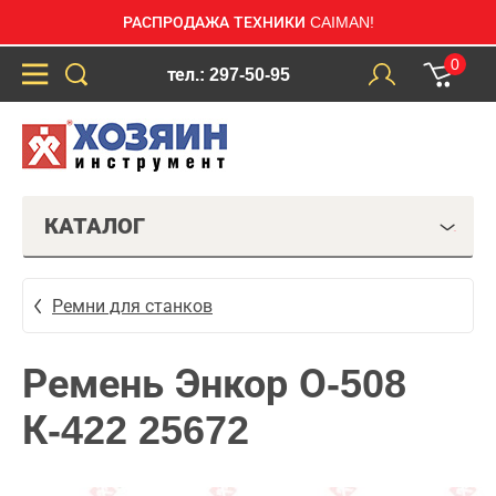
РАСПРОДАЖА ТЕХНИКИ CAIMAN!
0
тел.: 297-50-95
КАТАЛОГ
Ремни для станков
Ремень Энкор О-508
К-422 25672