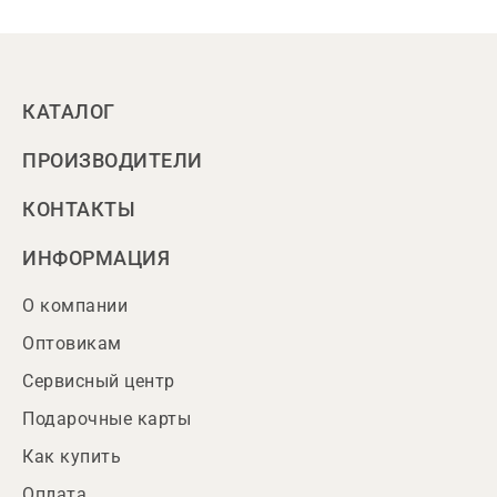
КАТАЛОГ
ПРОИЗВОДИТЕЛИ
КОНТАКТЫ
ИНФОРМАЦИЯ
О компании
Оптовикам
Сервисный центр
Подарочные карты
Как купить
Оплата