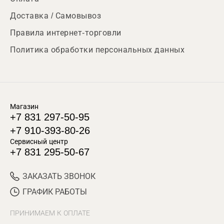
Доставка / Самовывоз
Правила интернет-торговли
Политика обработки персональных данных
Магазин
+7 831 297-50-95
+7 910-393-80-26
Сервисный центр
+7 831 295-50-67
ЗАКАЗАТЬ ЗВОНОК
ГРАФИК РАБОТЫ
ПРИНИМАЕМ К ОПЛАТЕ