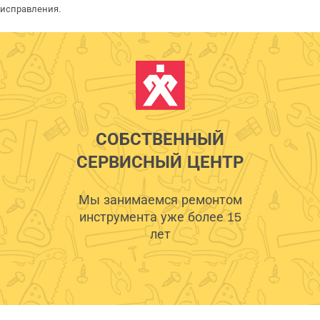
исправления.
СОБСТВЕННЫЙ
СЕРВИСНЫЙ ЦЕНТР
Мы занимаемся ремонтом
инструмента уже более 15
лет