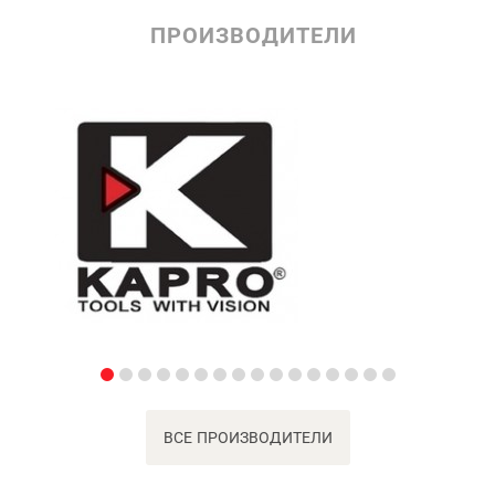
ПРОИЗВОДИТЕЛИ
ВСЕ ПРОИЗВОДИТЕЛИ