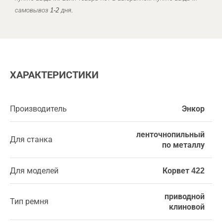
самовывоз 1-2 дня.
ХАРАКТЕРИСТИКИ
Производитель
Энкор
ленточнопильный
Для станка
по металлу
Для моделей
Корвет 422
приводной
Тип ремня
клиновой