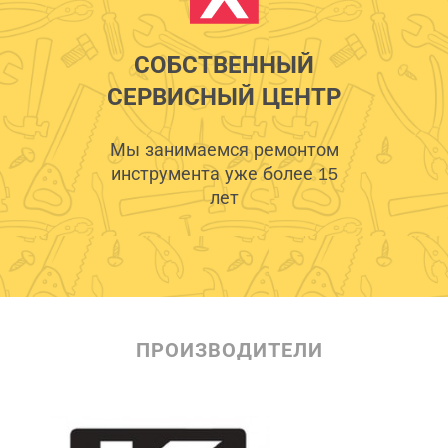
СОБСТВЕННЫЙ
СЕРВИСНЫЙ ЦЕНТР
Мы занимаемся ремонтом
инструмента уже более 15
лет
ПРОИЗВОДИТЕЛИ