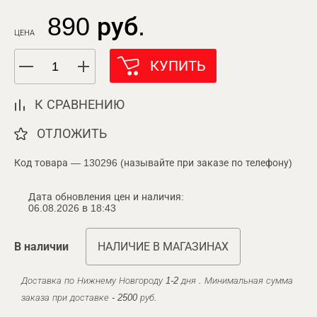
890 руб.
ЦЕНА
КУПИТЬ
К СРАВНЕНИЮ
ОТЛОЖИТЬ
Код товара — 130296 (называйте при заказе по телефону)
Дата обновления цен и наличия:
06.08.2026 в 18:43
В наличии
НАЛИЧИЕ В МАГАЗИНАХ
Доставка по Нижнему Новгороду 1-2 дня . Минимальная сумма
заказа при доставке - 2500 руб.