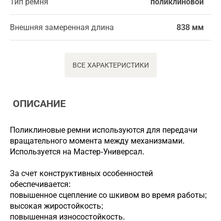
Тип ремня
поликлиновой
Внешняя замеренная длина
838 мм
ВСЕ ХАРАКТЕРИСТИКИ
ОПИСАНИЕ
Поликлиновые ремни используются для передачи
вращательного момента между механизмами.
Используется на Мастер-Универсал.
За счет конструктивных особенностей
обеспечивается:
повышенное сцепление со шкивом во время работы;
высокая жиростойкость;
повышенная износостойкость.