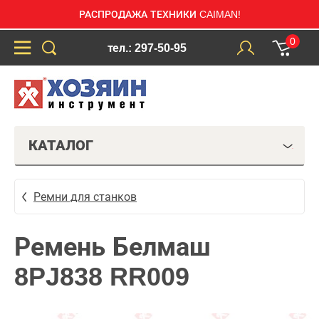
РАСПРОДАЖА ТЕХНИКИ CAIMAN!
0
тел.: 297-50-95
КАТАЛОГ
Ремни для станков
Ремень Белмаш
8PJ838 RR009