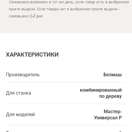
Самовывоз возможен в тот же день, если товар есть в выбранном
пункте выдачи. Если товара нет в выбранном пункте выдачи -
самовывоз 1-2 дня.
ХАРАКТЕРИСТИКИ
Производитель
Белмаш
комбинированный
Для станка
по дереву
Мастер-
Для моделей
Универсал Р