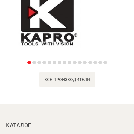
ВСЕ ПРОИЗВОДИТЕЛИ
КАТАЛОГ