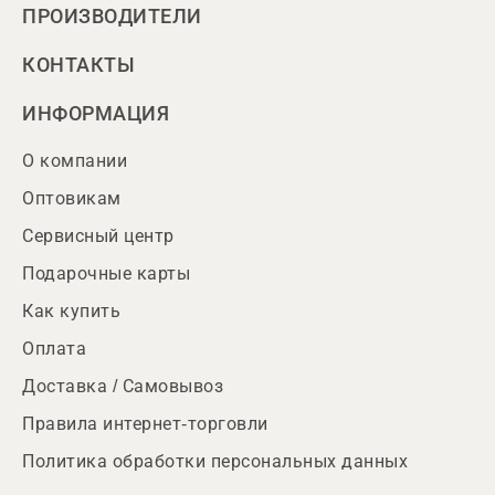
ПРОИЗВОДИТЕЛИ
КОНТАКТЫ
ИНФОРМАЦИЯ
О компании
Оптовикам
Сервисный центр
Подарочные карты
Как купить
Оплата
Доставка / Самовывоз
Правила интернет-торговли
Политика обработки персональных данных