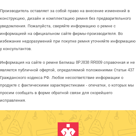
Производитель оставляет за собой право на внесение изменений в
конструкцию, дизайн и комплектацию ремня без предварительного
уведомления. Пожалуйста, сверяйте информацию о ремне с
информацией на официальном сайте фирмы-производителя. Во
избежание недоразумений при покупке ремня уточняйте информацию
у консультантов.
Информация на сайте о ремне Белмаш 8PJ838 RR009 справочная и не
является публичной офертой, определяемой положениями Статьи 437
Гражданского кодекса РФ. Любое несоответствие информации о
продукте с фактическими характеристиками - опечатки, о которых мы
просим сообщать в форме обратной связи для скорейшего
исправления.