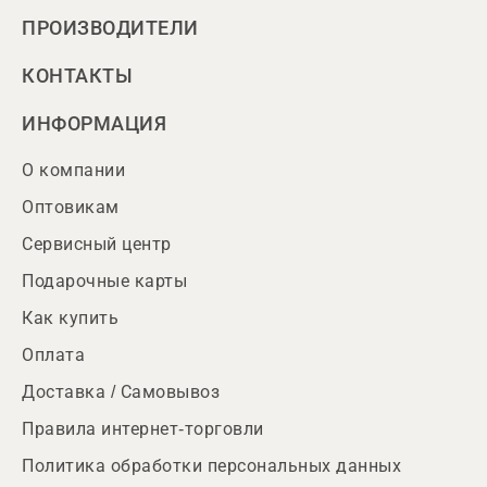
ПРОИЗВОДИТЕЛИ
КОНТАКТЫ
ИНФОРМАЦИЯ
О компании
Оптовикам
Сервисный центр
Подарочные карты
Как купить
Оплата
Доставка / Самовывоз
Правила интернет-торговли
Политика обработки персональных данных