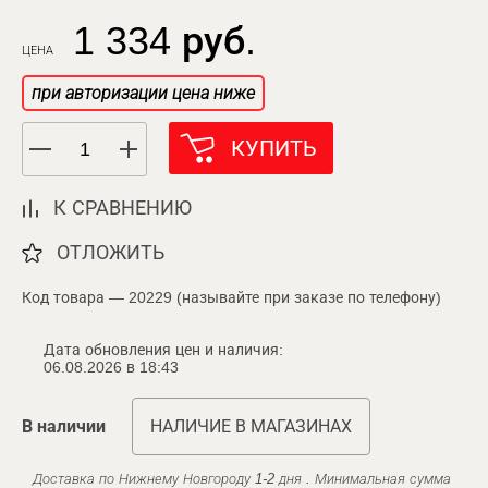
1 334 руб.
ЦЕНА
при авторизации цена ниже
КУПИТЬ
К СРАВНЕНИЮ
ОТЛОЖИТЬ
Код товара — 20229 (называйте при заказе по телефону)
Дата обновления цен и наличия:
06.08.2026 в 18:43
В наличии
НАЛИЧИЕ В МАГАЗИНАХ
Доставка по Нижнему Новгороду 1-2 дня . Минимальная сумма