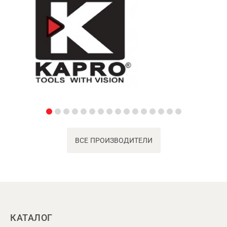
ВСЕ ПРОИЗВОДИТЕЛИ
КАТАЛОГ