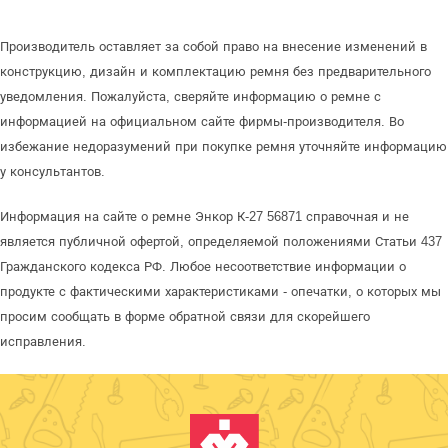
Производитель оставляет за собой право на внесение изменений в
конструкцию, дизайн и комплектацию ремня без предварительного
уведомления. Пожалуйста, сверяйте информацию о ремне с
информацией на официальном сайте фирмы-производителя. Во
избежание недоразумений при покупке ремня уточняйте информацию
у консультантов.
Информация на сайте о ремне Энкор К-27 56871 справочная и не
является публичной офертой, определяемой положениями Статьи 437
Гражданского кодекса РФ. Любое несоответствие информации о
продукте с фактическими характеристиками - опечатки, о которых мы
просим сообщать в форме обратной связи для скорейшего
исправления.