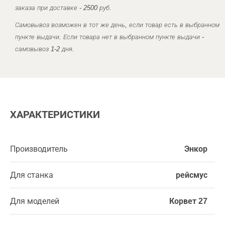
заказа при доставке - 2500 руб.
Самовывоз возможен в тот же день, если товар есть в выбранном
пункте выдачи. Если товара нет в выбранном пункте выдачи -
самовывоз 1-2 дня.
ХАРАКТЕРИСТИКИ
Производитель
Энкор
Для станка
рейсмус
Для моделей
Корвет 27