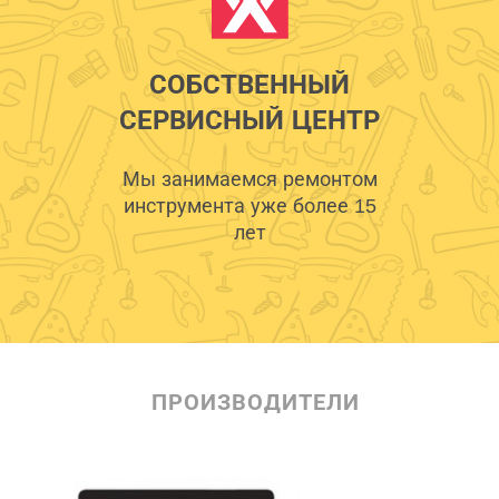
СОБСТВЕННЫЙ
СЕРВИСНЫЙ ЦЕНТР
Мы занимаемся ремонтом
инструмента уже более 15
лет
ПРОИЗВОДИТЕЛИ