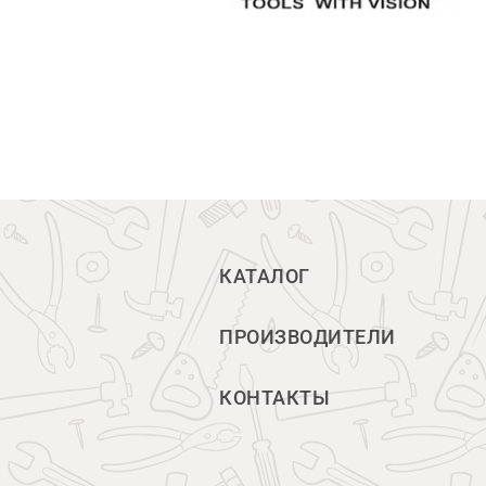
КАТАЛОГ
ПРОИЗВОДИТЕЛИ
КОНТАКТЫ