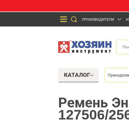
ПРОИЗВОДИТЕЛИ
И
КАТАЛОГ
Принадлеж
Ремень Эн
127506/25