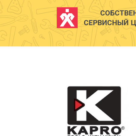
СОБСТВЕ
СЕРВИСНЫЙ Ц