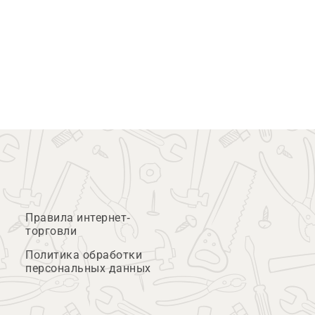
Правила интернет-
торговли
Политика обработки
персональных данных