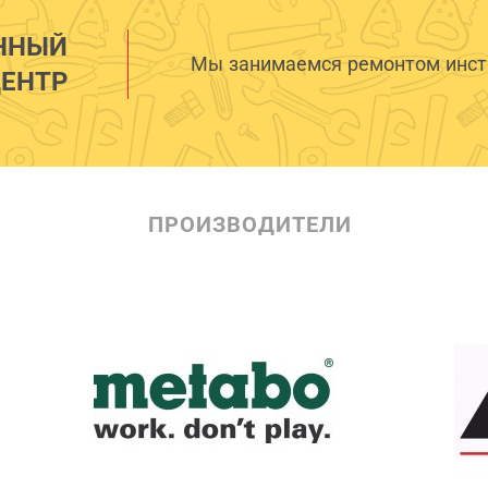
ННЫЙ
Мы занимаемся ремонтом инстр
ЕНТР
ПРОИЗВОДИТЕЛИ