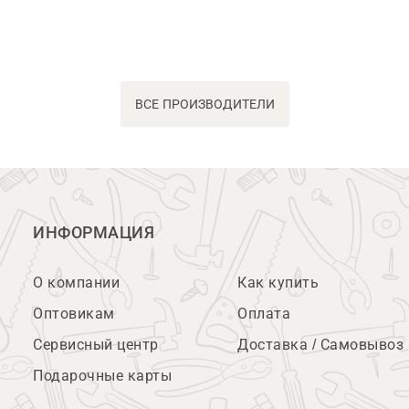
ВСЕ ПРОИЗВОДИТЕЛИ
ИНФОРМАЦИЯ
О компании
Как купить
Оптовикам
Оплата
Сервисный центр
Доставка / Самовывоз
Подарочные карты