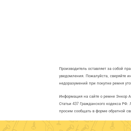
Производитель оставляет за собой пр
уведомления. Пожалуйста, сверяйте 
недоразумений при покупке ремня уто
Информация на сайте о ремне Энкор А
Статьи 437 Гражданского кодекса РФ. 
просим сообщать в форме обратной св