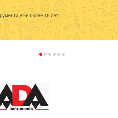
умента уже более 15 лет