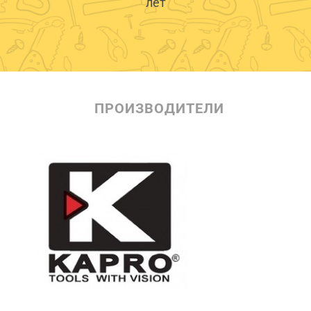
лет
ПРОИЗВОДИТЕЛИ