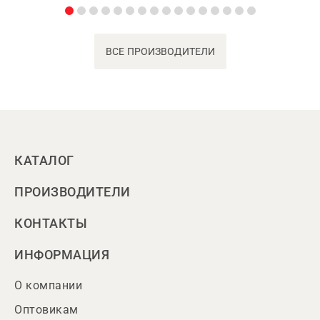
ВСЕ ПРОИЗВОДИТЕЛИ
КАТАЛОГ
ПРОИЗВОДИТЕЛИ
КОНТАКТЫ
ИНФОРМАЦИЯ
О компании
Оптовикам