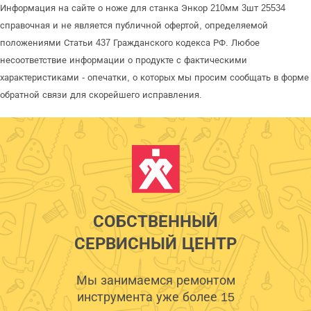
Информация на сайте о ноже для станка Энкор 210мм 3шт 25534
справочная и не является публичной офертой, определяемой
положениями Статьи 437 Гражданского кодекса РФ. Любое
несоответствие информации о продукте с фактическими
характеристиками - опечатки, о которых мы просим сообщать в форме
обратной связи для скорейшего исправления.
СОБСТВЕННЫЙ
СЕРВИСНЫЙ ЦЕНТР
Мы занимаемся ремонтом
инструмента уже более 15