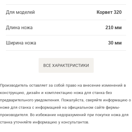
Для моделей
Корвет 320
Длина ножа
210 мм
Ширина ножа
30 мм
ВСЕ ХАРАКТЕРИСТИКИ
Производитель оставляет за собой право на внесение изменений в
конструкцию, дизайн и комплектацию ножа для станка без
предварительного уведомления. Пожалуйста, сверяйте информацию о
ноже для станка с информацией на официальном сайте фирмы-
производителя. Во избежание недоразумений при покупке ножа для
станка уточняйте информацию у консультантов.