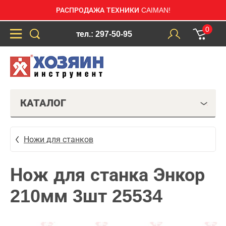
РАСПРОДАЖА ТЕХНИКИ CAIMAN!
0
тел.: 297-50-95
КАТАЛОГ
Ножи для станков
Нож для станка Энкор
210мм 3шт 25534