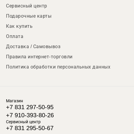
Сервисный центр
Подарочные карты
Как купить
Оплата
Доставка / Самовывоз
Правила интернет-торговли
Политика обработки персональных данных
Магазин
+7 831 297-50-95
+7 910-393-80-26
Сервисный центр
+7 831 295-50-67