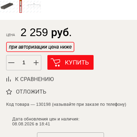
2 259 руб.
ЦЕНА
при авторизации цена ниже
КУПИТЬ
К СРАВНЕНИЮ
ОТЛОЖИТЬ
Код товара — 130198 (называйте при заказе по телефону)
Дата обновления цен и наличия:
08.08.2026 в 18:41