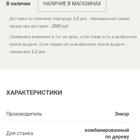
В наличии
НАЛИЧИЕ В МАГАЗИНАХ
Доставка по Нижнему Новгороду 1-2 дня . Минимальная сумма
заказа при доставке - 2500 руб.
Самовывоз возможен в тот же день, если товар есть в выбранном
пункте выдачи. Если товара нет в выбранном пункте выдачи -
самовывоз 1-2 дня.
ХАРАКТЕРИСТИКИ
Производитель
Энкор
комбинированный
Для станка
по дереву