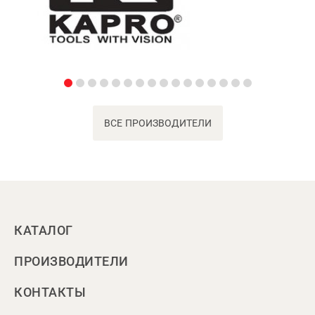
ВСЕ ПРОИЗВОДИТЕЛИ
КАТАЛОГ
ПРОИЗВОДИТЕЛИ
КОНТАКТЫ