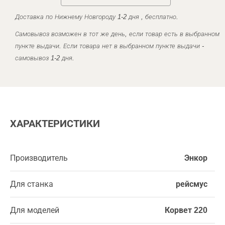
Доставка по Нижнему Новгороду 1-2 дня , бесплатно.
Самовывоз возможен в тот же день, если товар есть в выбранном
пункте выдачи. Если товара нет в выбранном пункте выдачи -
самовывоз 1-2 дня.
ХАРАКТЕРИСТИКИ
Производитель
Энкор
Для станка
рейсмус
Для моделей
Корвет 220