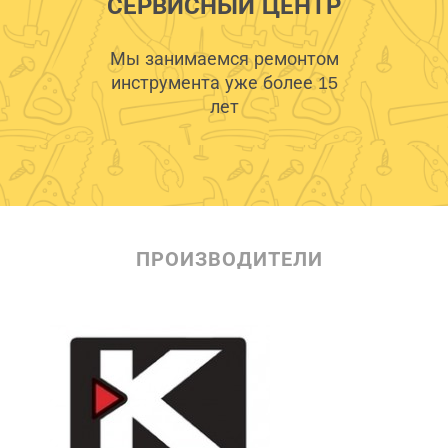
СЕРВИСНЫЙ ЦЕНТР
Мы занимаемся ремонтом
инструмента уже более 15
лет
ПРОИЗВОДИТЕЛИ