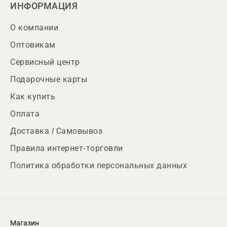
ИНФОРМАЦИЯ
О компании
Оптовикам
Сервисный центр
Подарочные карты
Как купить
Оплата
Доставка / Самовывоз
Правила интернет-торговли
Политика обработки персональных данных
Магазин