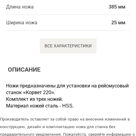
Длина ножа
385 мм
Ширина ножа
25 мм
ВСЕ ХАРАКТЕРИСТИКИ
ОПИСАНИЕ
Ножи предназначены для установки на рейсмусовый
станок «Корвет 220».
Комплект из трех ножей.
Материал ножей сталь - HSS.
Производитель оставляет за собой право на внесение изменений в
конструкцию, дизайн и комплектацию ножа для станка без
предварительного уведомления. Пожалуйста, сверяйте информацию о