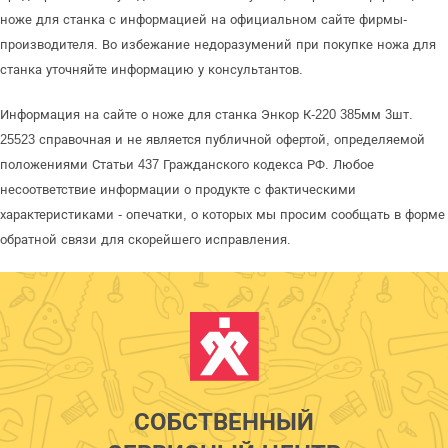
ноже для станка с информацией на официальном сайте фирмы-
производителя. Во избежание недоразумений при покупке ножа для
станка уточняйте информацию у консультантов.
Информация на сайте о ноже для станка Энкор К-220 385мм 3шт.
25523 справочная и не является публичной офертой, определяемой
положениями Статьи 437 Гражданского кодекса РФ. Любое
несоответствие информации о продукте с фактическими
характеристиками - опечатки, о которых мы просим сообщать в форме
обратной связи для скорейшего исправления.
СОБСТВЕННЫЙ