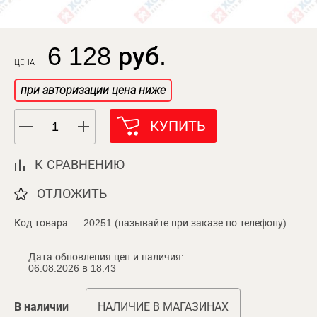
6 128 руб.
ЦЕНА
при авторизации цена ниже
КУПИТЬ
К СРАВНЕНИЮ
ОТЛОЖИТЬ
Код товара — 20251 (называйте при заказе по телефону)
Дата обновления цен и наличия:
06.08.2026 в 18:43
В наличии
НАЛИЧИЕ В МАГАЗИНАХ